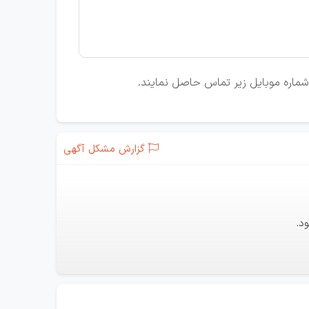
ا شماره موبایل زیر تماس حاصل نمایند.
گزارش مشکل آگهی
د.