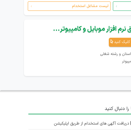
لیست مشاغل استخدام
نرم افزار موبایل و کامپیوتر...
کلیک کنید
استان و رشته شغلی
پیوتر
 را دنبال کنید
دریافت آگهی های استخدام از طریق اپلیکیشن