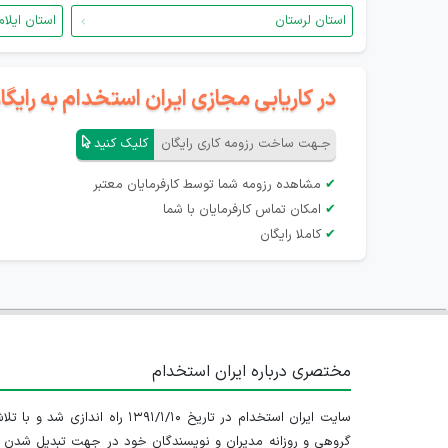
استان لرستان
استان ایلام
در کاریابی مجازی ایران استخدام به رای
جـهت ساخت رزومه کاری رایگان
کلیک کنید
✔
مشاهده رزومه شما توسط کارفرمایان معتبر
✔
امکان تماس کارفرمایان با شما
✔
کاملا رایگان
مختصری درباره ایران استخدام
سایت ایران استخدام در تاریخ ۱۳۹۱/۱/۱۰ راه اندازی شد و با
گروهی و روزانه مدیران و نویسندگان خود در جهت تبدیل شدن ب