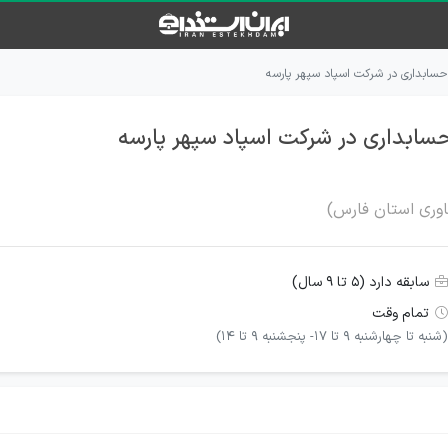
 حسابداری در شرکت اسپاد سپهر پارسه
حسابداری در شرکت اسپاد سپهر پارسه
اوری استان فارس)
سابقه دارد (۵ تا ۹ سال)
تمام وقت
(شنبه تا چهارشنبه 9 تا 17- پنجشنبه 9 تا 14)