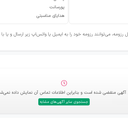
پورسانت
هدایای مناسبتی
زومه، می‌توانند رزومه خود را به ایمیل یا واتس‌اپ زیر ارسال و یا ب
 آگهی منقضی شده است و بنابراین اطلاعات تماس آن نمایش داده نمی‌شو
جستجوی سایر آگهی‌های مشابه