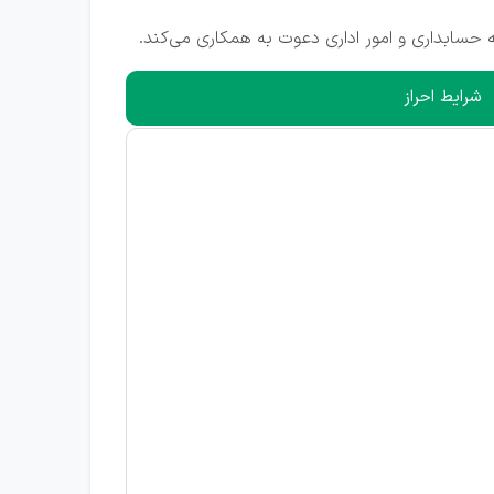
حسابداری و امور اداری دعوت به همکاری می‌کند.
شرایط احراز