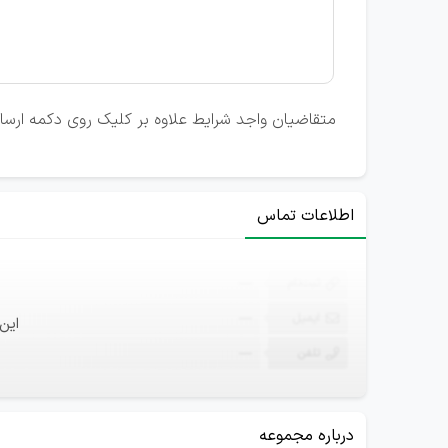
متقاضیان واجد شرایط علاوه بر کلیک روی دکمه ارسال ر
اطلاعات تماس
ثبت‌نام
—
ایمیل
—
این
تلفن
—
درباره مجموعه