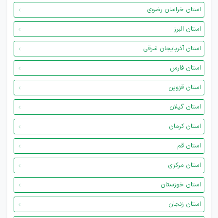
استان خراسان رضوی
استان البرز
استان آذربایجان شرقی
استان فارس
استان قزوین
استان گیلان
استان کرمان
استان قم
استان مرکزی
استان خوزستان
استان زنجان