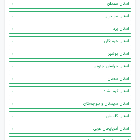
استان همدان
استان مازندران
استان یزد
استان هرمزگان
استان بوشهر
استان خراسان جنوبی
استان سمنان
استان کرمانشاه
استان سیستان و بلوچستان
استان گلستان
استان آذربایجان غربی