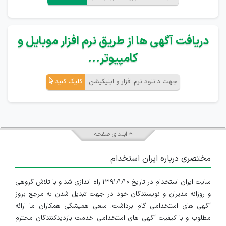
دریافت آگهی ها از طریق نرم افزار موبایل و
کامپیوتر...
جهت دانلود نرم افزار و اپلیکیشن
کلیک کنید
ابتدای صفحه
مختصری درباره ایران استخدام
سایت ایران استخدام در تاریخ ۱۳۹۱/۱/۱۰ راه اندازی شد و با تلاش گروهی
و روزانه مدیران و نویسندگان خود در جهت تبدیل شدن به مرجع بروز
آگهی های استخدامی گام برداشت. سعی همیشگی همکاران ما ارائه
مطلوب و با کیفیت آگهی های استخدامی خدمت بازدیدکنندگان محترم