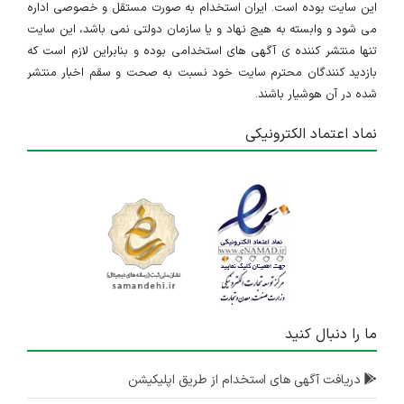
این سایت بوده است. ایران استخدام به صورت مستقل و خصوصی اداره
می شود و وابسته به هیچ نهاد و یا سازمان دولتی نمی باشد، این سایت
تنها منتشر کننده ی آگهی های استخدامی بوده و بنابراین لازم است که
بازدید کنندگان محترم سایت خود نسبت به صحت و سقم اخبار منتشر
شده در آن هوشیار باشند.
نماد اعتماد الکترونیکی
ما را دنبال کنید
دریافت آگهی های استخدام از طریق اپلیکیشن