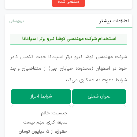
منقضی شده
اطلاعات بیشتر
بروزرسانی
استخدام شرکت مهندسی کوشا نیرو برتر اسپادانا
شرکت مهندسی کوشا نیرو برتر اسپادانا جهت تکمیل کادر
خود در اصفهان (محدوده خیابان جی) از متقاضیان واجد
شرایط دعوت به همکاری می‌کند.
عنوان شغلی
شرایط احراز
جنسیت: خانم
سابقه کاری: مهم نیست
حقوق: از ۵ میلیون تومان