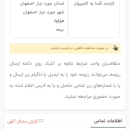
کارمند آشنا به کامپیوتر
استان مورد نیاز: اصفهان
شهر مورد نیاز: اصفهان
مزایا:
بیمه
در صورت مشاهده ناقص، به راست بکشید
متقاضیان واجد شرایط علاوه بر کلیک روی دکمه ارسال
رزومه، می‌توانند رزومه خود را به ایمیل یا تلگرام زیر ارسال و
یا با شماره‌های زیر تماس حاصل و یا به آدرس اعلام شده به
صورت حضوری مراجعه نمایند.
اطلاعات تماس
گزارش مشکل آگهی