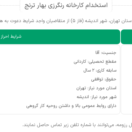
استخدام کارخانه رنگرزی بهار ترنج
از متقاضیان واجد شرایط دعوت به همکاری می‌کند.
شرایط احراز
جنسیت: آقا
مقطع تحصیلی: کاردانی
سابقه کاری: ۲ سال
حقوق: توافقی
استان مورد نیاز: تهران
شهر مورد نیاز: اندیشه
دارای روابط عمومی بالا و داشتن روحیه کار گروهی
 رزومه، می‌توانند با شماره تلفن زیر تماس حاصل نمایند.