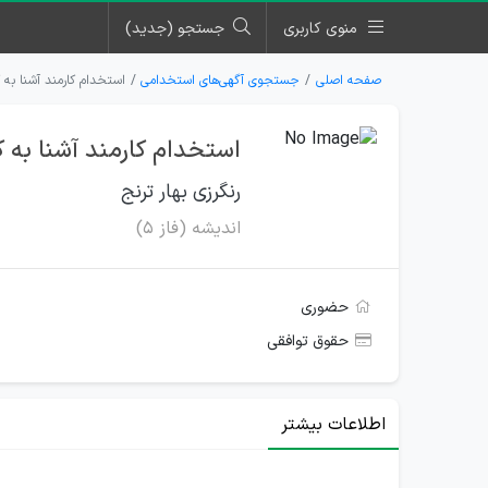
منوی کاربری
جستجو (جدید)
صفحه اصلی
جستجوی آگهی‌های استخدامی
استخدام کارمند آشنا به ک
استخدام کارمند آشنا به کا
رنگرزی بهار ترنج
اندیشه (فاز 5)
حضوری
حقوق توافقی
اطلاعات بیشتر