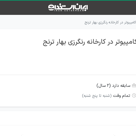
امپیوتر در کارخانه رنگرزی بهار ترنج
مپیوتر در کارخانه رنگرزی بهار ترنج
سابقه دارد (۲ سال)
تمام وقت
(شنبه تا پنج شنبه)