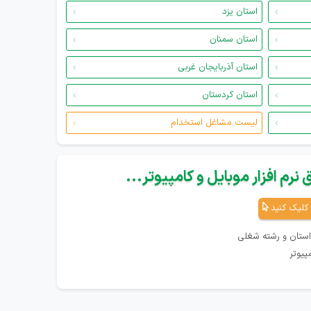
استان یزد
استان سمنان
استان آذربایجان غربی
استان کردستان
لیست مشاغل استخدام
نرم افزار موبایل و کامپیوتر...
کلیک کنید
استان و رشته شغلی
پیوتر