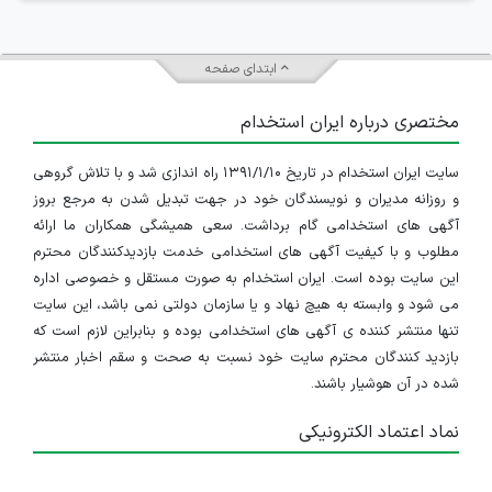
ابتدای صفحه
مختصری درباره ایران استخدام
سایت ایران استخدام در تاریخ ۱۳۹۱/۱/۱۰ راه اندازی شد و با تلاش گروهی
و روزانه مدیران و نویسندگان خود در جهت تبدیل شدن به مرجع بروز
آگهی های استخدامی گام برداشت. سعی همیشگی همکاران ما ارائه
مطلوب و با کیفیت آگهی های استخدامی خدمت بازدیدکنندگان محترم
این سایت بوده است. ایران استخدام به صورت مستقل و خصوصی اداره
می شود و وابسته به هیچ نهاد و یا سازمان دولتی نمی باشد، این سایت
تنها منتشر کننده ی آگهی های استخدامی بوده و بنابراین لازم است که
بازدید کنندگان محترم سایت خود نسبت به صحت و سقم اخبار منتشر
شده در آن هوشیار باشند.
نماد اعتماد الکترونیکی