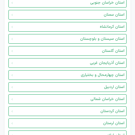
استان خراسان جنوبی
استان سمنان
استان کرمانشاه
استان سیستان و بلوچستان
استان گلستان
استان آذربایجان غربی
استان چهارمحال و بختیاری
استان اردبیل
استان خراسان شمالی
استان کردستان
استان لرستان