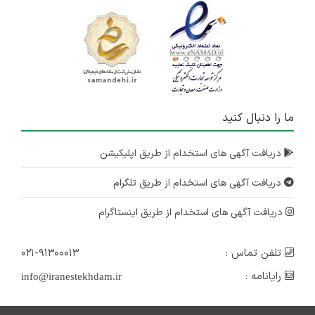
ما را دنبال کنید
دریافت آگهی های استخدام از طریق اپلیکیشن
دریافت آگهی های استخدام از طریق تلگرام
دریافت آگهی های استخدام از طریق اینستاگرام
تلفن تماس :
۰۲۱-۹۱۳۰۰۰۱۳
رایانامه :
info@iranestekhdam.ir