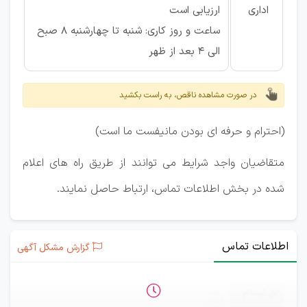
اداری
ارزیابی است
ساعت و روز کاری:
شنبه تا چهارشنبه 8 صبح
الی 4 بعد از ظهر
در صورت مشاهده ناقص، به راست بکشید
(احترام و حرفه ای بودن مانیفست ما است)
متقاضیان واجد شرایط می توانند از طریق راه های اعلام
شده در بخش اطلاعات تماس، ارتباط حاصل نمایند.
اطلاعات تماس
گزارش مشکل آگهی
ثبت‌نام
—