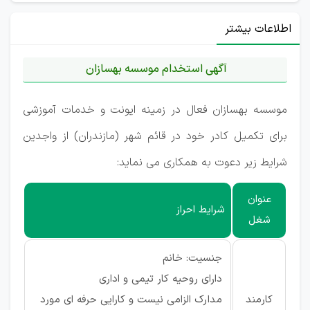
اطلاعات بیشتر
آگهی استخدام موسسه بهسازان
موسسه بهسازان فعال در زمینه ایونت و خدمات آموزشی
برای تکمیل کادر خود در قائم شهر (مازندران) از واجدین
شرایط زیر دعوت به همکاری می نماید:
عنوان
شرایط احراز
شغل
جنسیت: خانم
دارای روحیه کار تیمی و اداری
کارمند
مدارک الزامی نیست و کارایی حرفه ای مورد