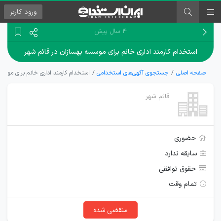
ورود
کاربر
۴ سال پیش
استخدام کارمند اداری خانم برای موسسه بهسازان در قائم شهر
صفحه اصلی
جستجوی آگهی‌های استخدامی
استخدام کارمند اداری خانم برای موسس
قائم شهر
حضوری
سابقه ندارد
حقوق توافقی
تمام وقت
منقضی شده