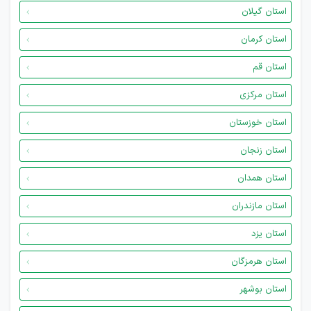
استان گیلان
استان کرمان
استان قم
استان مرکزی
استان خوزستان
استان زنجان
استان همدان
استان مازندران
استان یزد
استان هرمزگان
استان بوشهر