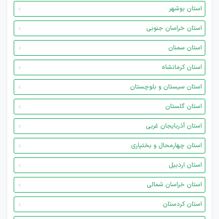
استان بوشهر
استان خراسان جنوبی
استان سمنان
استان کرمانشاه
استان سیستان و بلوچستان
استان گلستان
استان آذربایجان غربی
استان چهارمحال و بختیاری
استان اردبیل
استان خراسان شمالی
استان کردستان