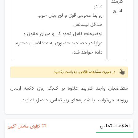
کارمند
ماهر
اداری
روابط عمومی قوی و فن بیان خوب
حداقل لیسانس
توضیحات کامل نحوه کار و میزان حقوق و
مزایا در مصاحبه حضوری به متقاضیان محترم
داده خواهد شد.
در صورت مشاهده ناقص، به راست بکشید
متقاضیان واجد شرایط علاوه بر کلیک روی دکمه ارسال
رزومه، می‌توانند با شماره‌های زیر تماس حاصل نمایند.
اطلاعات تماس
گزارش مشکل آگهی