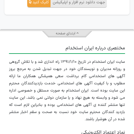
جهت دانلود نرم افزار و اپلیکیشن
کلیک کنید
ابتدای صفحه
مختصری درباره ایران استخدام
سایت ایران استخدام در تاریخ ۱۳۹۱/۱/۱۰ راه اندازی شد و با تلاش گروهی
و روزانه مدیران و نویسندگان خود در جهت تبدیل شدن به مرجع بروز
آگهی های استخدامی گام برداشت. سعی همیشگی همکاران ما ارائه
مطلوب و با کیفیت آگهی های استخدامی خدمت بازدیدکنندگان محترم
این سایت بوده است. ایران استخدام به صورت مستقل و خصوصی اداره
می شود و وابسته به هیچ نهاد و یا سازمان دولتی نمی باشد، این سایت
تنها منتشر کننده ی آگهی های استخدامی بوده و بنابراین لازم است که
بازدید کنندگان محترم سایت خود نسبت به صحت و سقم اخبار منتشر
شده در آن هوشیار باشند.
نماد اعتماد الکترونیکی