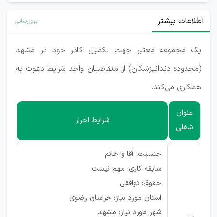
اطلاعات بیشتر
بروزرسانی
یک مجموعه معتبر جهت تکمیل کادر خود در مشهد
(محدوده دندانپزشکان) از متقاضیان واجد شرایط دعوت به
همکاری می‌کند.
عنوان
شرایط احراز
شغلی
جنسیت: آقا و خانم
سابقه کاری: مهم نیست
حقوق: توافقی
استان مورد نیاز: خراسان رضوی
شهر مورد نیاز: مشهد