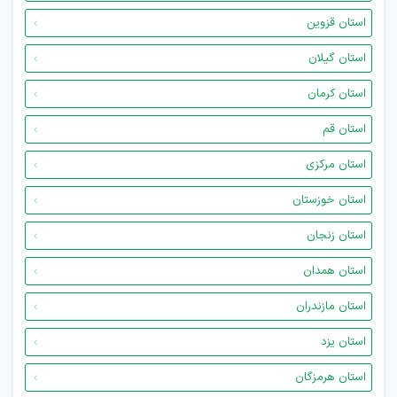
استان قزوین
استان گیلان
استان کرمان
استان قم
استان مرکزی
استان خوزستان
استان زنجان
استان همدان
استان مازندران
استان یزد
استان هرمزگان