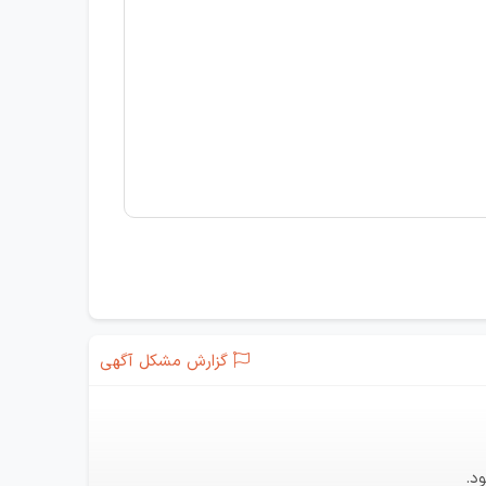
گزارش مشکل آگهی
د.