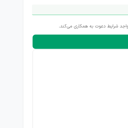
جد شرایط دعوت به همکاری می‌کند.