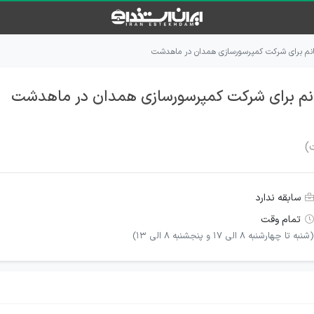
خانم برای شرکت کمپرسورسازی همدان در ماهدشت
انم برای شرکت کمپرسورسازی همدان در ماهدشت
)
سابقه ندارد
تمام وقت
(شنبه تا چهارشنبه 8 الی 17 و پنجشنبه 8 الی 13)