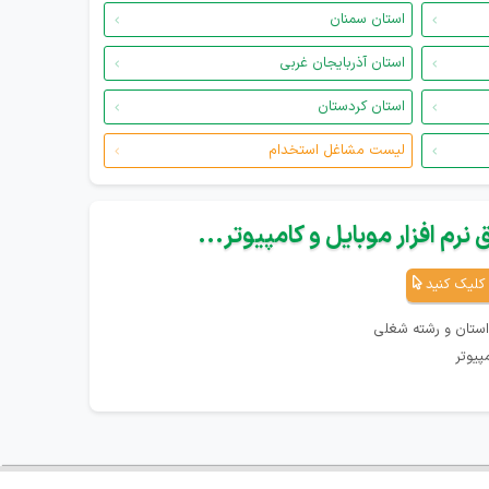
استان سمنان
استان آذربایجان غربی
استان کردستان
لیست مشاغل استخدام
نرم افزار موبایل و کامپیوتر...
کلیک کنید
استان و رشته شغلی
پیوتر