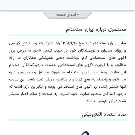
ابتدای صفحه
مختصری درباره ایران استخدام
سایت ایران استخدام در تاریخ ۱۳۹۱/۱/۱۰ راه اندازی شد و با تلاش گروهی
و روزانه مدیران و نویسندگان خود در جهت تبدیل شدن به مرجع بروز
آگهی های استخدامی گام برداشت. سعی همیشگی همکاران ما ارائه
مطلوب و با کیفیت آگهی های استخدامی خدمت بازدیدکنندگان محترم
این سایت بوده است. ایران استخدام به صورت مستقل و خصوصی اداره
می شود و وابسته به هیچ نهاد و یا سازمان دولتی نمی باشد، این سایت
تنها منتشر کننده ی آگهی های استخدامی بوده و بنابراین لازم است که
بازدید کنندگان محترم سایت خود نسبت به صحت و سقم اخبار منتشر
شده در آن هوشیار باشند.
نماد اعتماد الکترونیکی