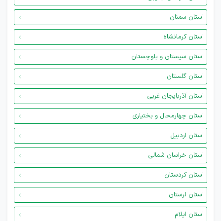
استان سمنان
استان کرمانشاه
استان سیستان و بلوچستان
استان گلستان
استان آذربایجان غربی
استان چهارمحال و بختیاری
استان اردبیل
استان خراسان شمالی
استان کردستان
استان لرستان
استان ایلام