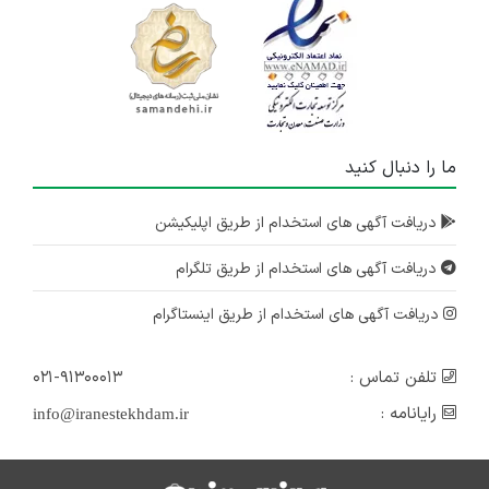
ما را دنبال کنید
دریافت آگهی های استخدام از طریق اپلیکیشن
دریافت آگهی های استخدام از طریق تلگرام
دریافت آگهی های استخدام از طریق اینستاگرام
تلفن تماس :
۰۲۱-۹۱۳۰۰۰۱۳
رایانامه :
info@iranestekhdam.ir