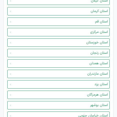
استان گیلان
استان کرمان
استان قم
استان مرکزی
استان خوزستان
استان زنجان
استان همدان
استان مازندران
استان یزد
استان هرمزگان
استان بوشهر
استان خراسان جنوبی