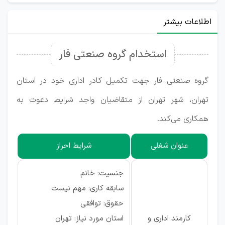
اطلاعات بیشتر
استخدام گروه صنعتی فار
گروه صنعتی فار جهت تکمیل کادر اداری خود در استان
تهران، شهر تهران از متقاضیان واجد شرایط دعوت به
همکاری می‌کند.
عنوان شغلی
شرایط احراز
جنسیت: خانم
سابقه کاری: مهم نیست
حقوق: توافقی
کارمند اداری و
استان مورد نیاز: تهران