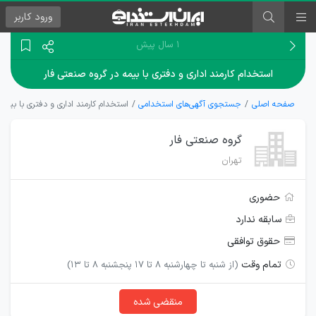
ورود
کاربر
۱ سال پیش
استخدام کارمند اداری و دفتری با بیمه در گروه صنعتی فار
صفحه اصلی
جستجوی آگهی‌های استخدامی
استخدام کارمند اداری و دفتری با بیمه
گروه صنعتی فار
تهران
حضوری
سابقه ندارد
حقوق توافقی
تمام وقت
(از شنبه تا چهارشنبه ۸ تا ۱۷ پنجشنبه ۸ تا ۱۳)
منقضی شده