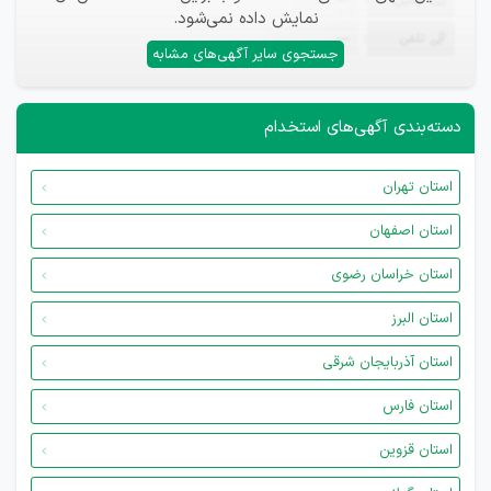
ایمیل
—
نمایش داده نمی‌شود.
تلفن
—
جستجوی سایر آگهی‌های مشابه
دسته‌بندی آگهی‌های استخدام
استان تهران
استان اصفهان
استان خراسان رضوی
استان البرز
استان آذربایجان شرقی
استان فارس
استان قزوین