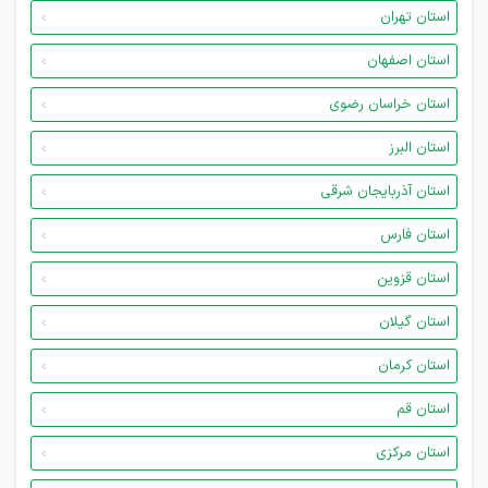
استان تهران
استان اصفهان
استان خراسان رضوی
استان البرز
استان آذربایجان شرقی
استان فارس
استان قزوین
استان گیلان
استان کرمان
استان قم
استان مرکزی