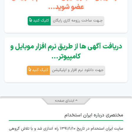
عضو شوید...
جـهت ساخت رزومه کاری رایگان
کلیک کنید
دریافت آگهی ها از طریق نرم افزار موبایل و
کامپیوتر...
جهت دانلود نرم افزار و اپلیکیشن
کلیک کنید
ابتدای صفحه
مختصری درباره ایران استخدام
سایت ایران استخدام در تاریخ ۱۳۹۱/۱/۱۰ راه اندازی شد و با تلاش گروهی