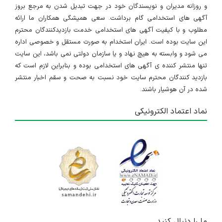
و روزانه مدیران و نویسندگان خود در جهت تبدیل شدن به مرجع بروز
آگهی های استخدامی گام برداشت. سعی همیشگی همکاران ما ارائه
مطلوب و با کیفیت آگهی های استخدامی خدمت بازدیدکنندگان محترم
این سایت بوده است. ایران استخدام به صورت مستقل و خصوصی اداره
می شود و وابسته به هیچ نهاد و یا سازمان دولتی نمی باشد، این سایت
تنها منتشر کننده ی آگهی های استخدامی بوده و بنابراین لازم است که
بازدید کنندگان محترم سایت خود نسبت به صحت و سقم اخبار منتشر
شده در آن هوشیار باشند.
نماد اعتماد الکترونیکی
ما را دنبال کنید