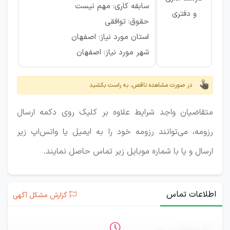
سابقه کاری: مهم نیست
و دفتری
حقوق: توافقی
استان مورد نیاز: اصفهان
شهر مورد نیاز: اصفهان
در صورت مشاهده ناقص، به راست بکشید
متقاضیان واجد شرایط علاوه بر کلیک روی دکمه ارسال
رزومه، می‌توانند رزومه خود را به ایمیل یا واتس‌اپ زیر
ارسال و یا با شماره موبایل زیر تماس حاصل نمایند.
اطلاعات تماس
گزارش مشکل آگهی
ثبت‌نام
—