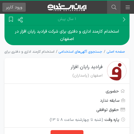
ورود
کاربر
۱ سال پیش
استخدام کارمند اداری و دفتری برای شرکت فرادید رایان افزار در
اصفهان
صفحه اصلی
جستجوی آگهی‌های استخدامی
استخدام کارمند اداری و دفتری برای شرک
فرادید رایان افزار
اصفهان (پاسداران)
حضوری
سابقه ندارد
حقوق توافقی
پاره وقت
(شنبه تا چهارشنبه ساعت 8 تا 13)