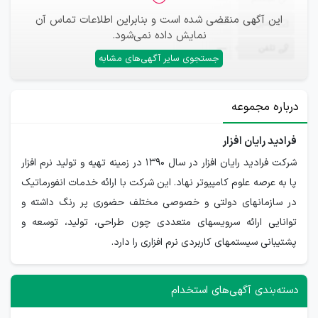
این آگهی منقضی شده است و بنابراین اطلاعات تماس آن
ایمیل
—
نمایش داده نمی‌شود.
تلفن
—
جستجوی سایر آگهی‌های مشابه
درباره مجموعه
فرادید رایان افزار
شرکت فرادید رایان افزار در سال 1390 در زمینه تهیه و تولید نرم افزار
پا به عرصه علوم کامپیوتر نهاد. این شرکت با ارائه خدمات انفورماتیک
در سازمانهای دولتی و خصوصی مختلف حضوری پر رنگ داشته و
توانایی ارائه سرویسهای متعددی چون طراحی، تولید، توسعه و
پشتیبانی سیستمهای کاربردی نرم افزاری را دارد.
دسته‌بندی آگهی‌های استخدام