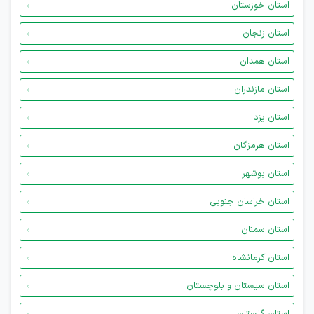
استان خوزستان
استان زنجان
استان همدان
استان مازندران
استان یزد
استان هرمزگان
استان بوشهر
استان خراسان جنوبی
استان سمنان
استان کرمانشاه
استان سیستان و بلوچستان