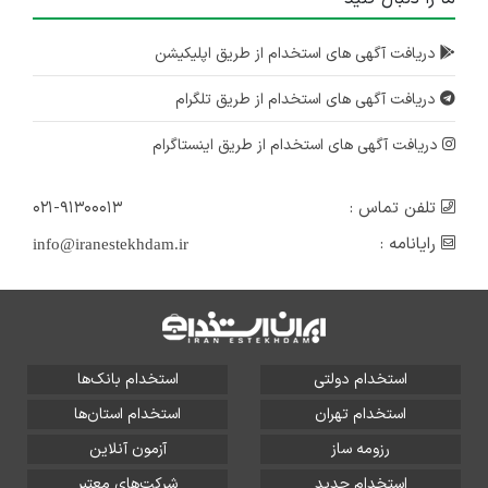
دریافت آگهی های استخدام از طریق اپلیکیشن
دریافت آگهی های استخدام از طریق تلگرام
دریافت آگهی های استخدام از طریق اینستاگرام
تلفن تماس :
۰۲۱-۹۱۳۰۰۰۱۳
رایانامه :
info@iranestekhdam.ir
استخدام دولتی
استخدام بانک‌ها
استخدام تهران
استخدام استان‌ها
رزومه ساز
آزمون آنلاین
استخدام جدید
شرکت‌های معتبر