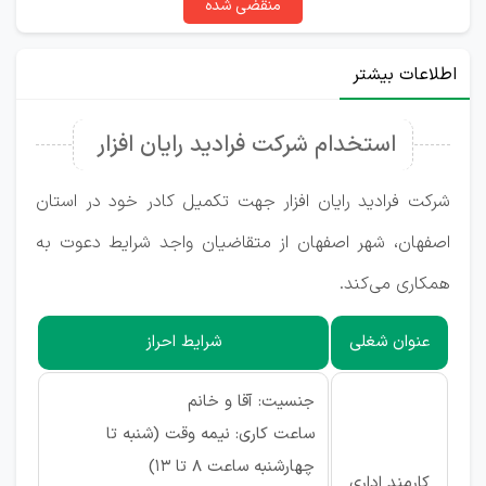
منقضی شده
اطلاعات بیشتر
استخدام شرکت فرادید رایان افزار
شرکت فرادید رایان افزار جهت تکمیل کادر خود در استان
اصفهان، شهر اصفهان از متقاضیان واجد شرایط دعوت به
همکاری می‌کند.
عنوان شغلی
شرایط احراز
جنسیت: آقا و خانم
ساعت کاری: نیمه وقت (شنبه تا
چهارشنبه ساعت 8 تا 13)
کارمند اداری