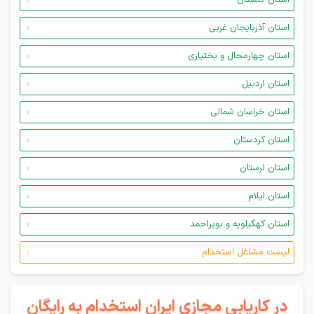
استان گلستان
استان آذربایجان غربی
استان چهارمحال و بختیاری
استان اردبیل
استان خراسان شمالی
استان کردستان
استان لرستان
استان ایلام
استان کهگیلویه و بویراحمد
لیست مشاغل استخدام
در کاریابی مجازی ایران استخدام به رایگان