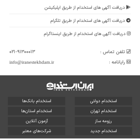
دریافت آگهی های استخدام از طریق اپلیکیشن
دریافت آگهی های استخدام از طریق تلگرام
دریافت آگهی های استخدام از طریق اینستاگرام
تلفن تماس :
۰۲۱-۹۱۳۰۰۰۱۳
رایانامه :
info@iranestekhdam.ir
استخدام دولتی
استخدام بانک‌ها
استخدام تهران
استخدام استان‌ها
رزومه ساز
آزمون آنلاین
استخدام جدید
شرکت‌های معتبر