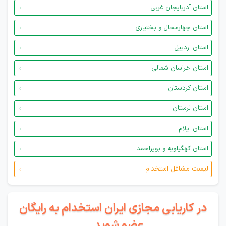
استان آذربایجان غربی
استان چهارمحال و بختیاری
استان اردبیل
استان خراسان شمالی
استان کردستان
استان لرستان
استان ایلام
استان کهگیلویه و بویراحمد
لیست مشاغل استخدام
در کاریابی مجازی ایران استخدام به رایگان
عضو شوید...