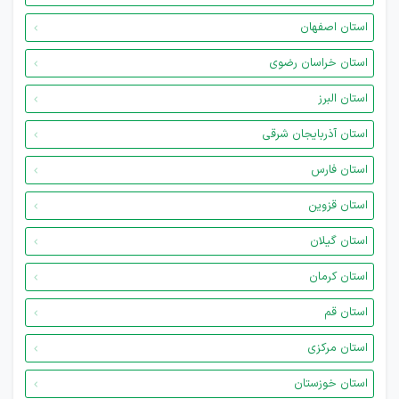
استان اصفهان
استان خراسان رضوی
استان البرز
استان آذربایجان شرقی
استان فارس
استان قزوین
استان گیلان
استان کرمان
استان قم
استان مرکزی
استان خوزستان