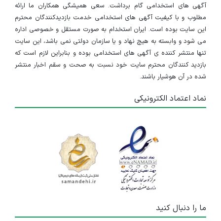
آگهی های استخدامی گام برداشت. سعی همیشگی همکاران ما ارائه
مطلوب و با کیفیت آگهی های استخدامی خدمت بازدیدکنندگان محترم
این سایت بوده است. ایران استخدام به صورت مستقل و خصوصی اداره
می شود و وابسته به هیچ نهاد و یا سازمان دولتی نمی باشد، این سایت
تنها منتشر کننده ی آگهی های استخدامی بوده و بنابراین لازم است که
بازدید کنندگان محترم سایت خود نسبت به صحت و سقم اخبار منتشر
شده در آن هوشیار باشند.
نماد اعتماد الکترونیکی
ما را دنبال کنید