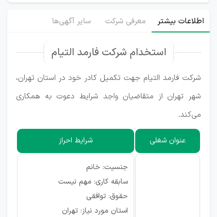
اطلاعات بیشتر
معرفی شرکت
سایر آگهی‌ها
استخدام شرکت فارمد التیام
شرکت فارمد التیام جهت تکمیل کادر خود در استان تهران،
شهر تهران از متقاضیان واجد شرایط دعوت به همکاری
می‌کند.
عنوان شغلی
شرایط احراز
جنسیت: خانم
سابقه کاری: مهم نیست
حقوق: توافقی
استان مورد نیاز: تهران