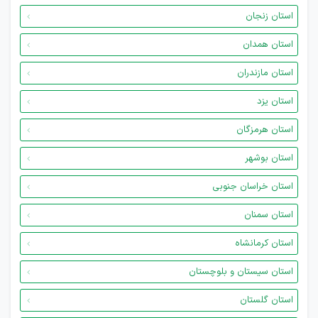
استان زنجان
استان همدان
استان مازندران
استان یزد
استان هرمزگان
استان بوشهر
استان خراسان جنوبی
استان سمنان
استان کرمانشاه
استان سیستان و بلوچستان
استان گلستان