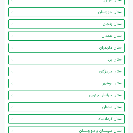
استان مرکزی
استان خوزستان
استان زنجان
استان همدان
استان مازندران
استان یزد
استان هرمزگان
استان بوشهر
استان خراسان جنوبی
استان سمنان
استان کرمانشاه
استان سیستان و بلوچستان