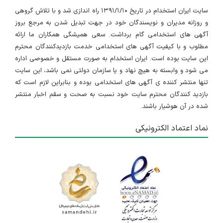
سایت ایران استخدام در تاریخ ۱۳۹۱/۱/۱۰ راه اندازی شد و با تلاش گروهی
و روزانه مدیران و نویسندگان خود در جهت تبدیل شدن به مرجع بروز
آگهی های استخدامی گام برداشت. سعی همیشگی همکاران ما ارائه
مطلوب و با کیفیت آگهی های استخدامی خدمت بازدیدکنندگان محترم
این سایت بوده است. ایران استخدام به صورت مستقل و خصوصی اداره
می شود و وابسته به هیچ نهاد و یا سازمان دولتی نمی باشد، این سایت
تنها منتشر کننده ی آگهی های استخدامی بوده و بنابراین لازم است که
بازدید کنندگان محترم سایت خود نسبت به صحت و سقم اخبار منتشر
شده در آن هوشیار باشند.
نماد اعتماد الکترونیکی