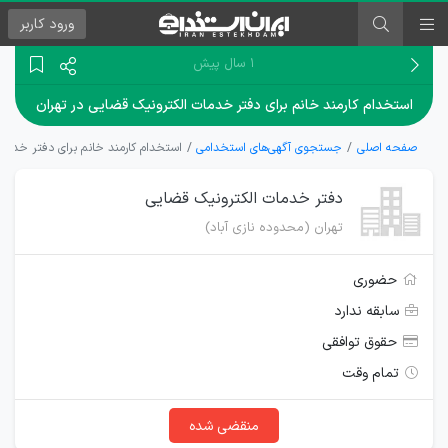
ورود
کاربر
۱ سال پیش
استخدام کارمند خانم برای دفتر خدمات الکترونیک قضایی در تهران
صفحه اصلی
جستجوی آگهی‌های استخدامی
استخدام کارمند خانم برای دفتر خدمات
دفتر خدمات الکترونیک قضایی
تهران (محدوده نازی آباد)
حضوری
سابقه ندارد
حقوق توافقی
تمام وقت
منقضی شده