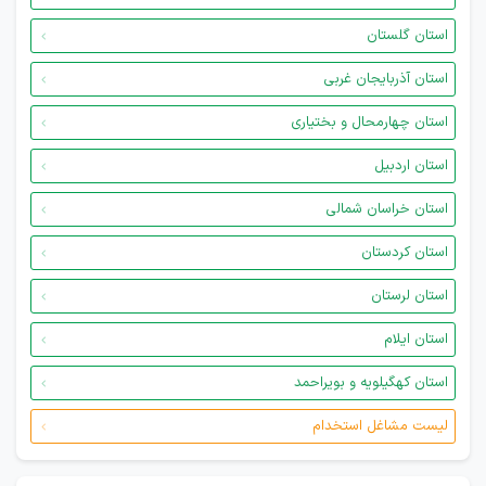
استان گلستان
استان آذربایجان غربی
استان چهارمحال و بختیاری
استان اردبیل
استان خراسان شمالی
استان کردستان
استان لرستان
استان ایلام
استان کهگیلویه و بویراحمد
لیست مشاغل استخدام