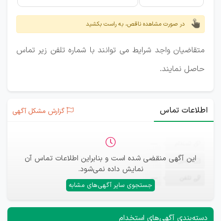
در صورت مشاهده ناقص، به راست بکشید
متقاضیان واجد شرایط می توانند با شماره تلفن زیر تماس
حاصل نمایند.
اطلاعات تماس
گزارش مشکل آگهی
ثبت‌نام
—
این آگهی منقضی شده است و بنابراین اطلاعات تماس آن
ایمیل
—
نمایش داده نمی‌شود.
تلفن
—
جستجوی سایر آگهی‌های مشابه
دسته‌بندی آگهی‌های استخدام