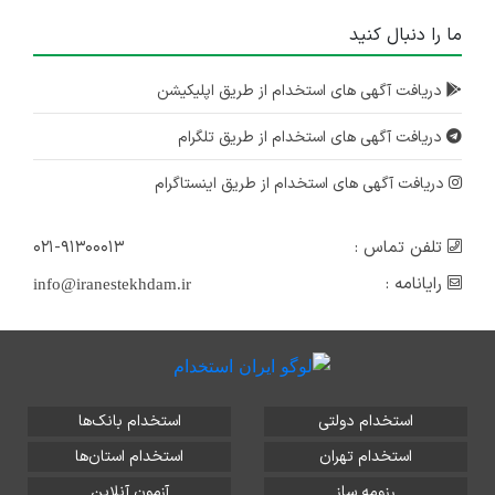
ما را دنبال کنید
دریافت آگهی های استخدام از طریق اپلیکیشن
دریافت آگهی های استخدام از طریق تلگرام
دریافت آگهی های استخدام از طریق اینستاگرام
تلفن تماس :
۰۲۱-۹۱۳۰۰۰۱۳
رایانامه :
info@iranestekhdam.ir
استخدام دولتی
استخدام بانک‌ها
استخدام تهران
استخدام استان‌ها
رزومه ساز
آزمون آنلاین