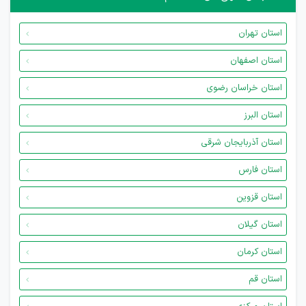
استان تهران
استان اصفهان
استان خراسان رضوی
استان البرز
استان آذربایجان شرقی
استان فارس
استان قزوین
استان گیلان
استان کرمان
استان قم