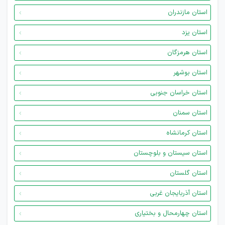
استان مازندران
استان یزد
استان هرمزگان
استان بوشهر
استان خراسان جنوبی
استان سمنان
استان کرمانشاه
استان سیستان و بلوچستان
استان گلستان
استان آذربایجان غربی
استان چهارمحال و بختیاری