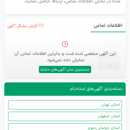
شده در بخش اطلاعات تماس، ارتباط حاصل نمایند.
اطلاعات تماس
گزارش مشکل آگهی
ثبت‌نام
—
این آگهی منقضی شده است و بنابراین اطلاعات تماس آن
ایمیل
—
نمایش داده نمی‌شود.
تلفن
—
جستجوی سایر آگهی‌های مشابه
دسته‌بندی آگهی‌های استخدام
استان تهران
استان اصفهان
استان خراسان رضوی