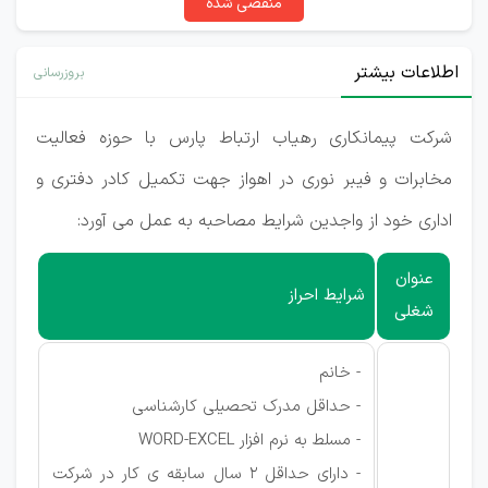
منقضی شده
اطلاعات بیشتر
بروزرسانی
شرکت پیمانکاری رهیاب ارتباط پارس با حوزه فعالیت
مخابرات و فیبر نوری در اهواز جهت تکمیل کادر دفتری و
اداری خود از واجدین شرایط مصاحبه به عمل می آورد:
عنوان
شرایط احراز
شغلی
- خانم
- حداقل مدرک تحصیلی کارشناسی
- مسلط به نرم افزار WORD-EXCEL
- دارای حداقل 2 سال سابقه ی کار در شرکت