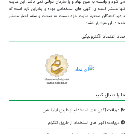
می شود و وابسته به هیچ نهاد و یا سازمان دولتی نمی باشد، این سایت
تنها منتشر کننده ی آگهی های استخدامی بوده و بنابراین لازم است که
بازدید کنندگان محترم سایت خود نسبت به صحت و سقم اخبار منتشر
شده در آن هوشیار باشند.
نماد اعتماد الکترونیکی
ما را دنبال کنید
دریافت آگهی های استخدام از طریق اپلیکیشن
دریافت آگهی های استخدام از طریق تلگرام