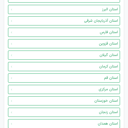
استان البرز
استان آذربایجان شرقی
استان فارس
استان قزوین
استان گیلان
استان کرمان
استان قم
استان مرکزی
استان خوزستان
استان زنجان
استان همدان