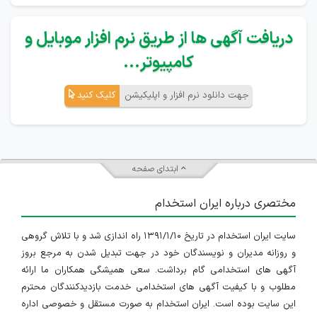
دریافت آگهی ها از طریق نرم افزار موبایل و
کامپیوتر...
جهت دانلود نرم افزار و اپلیکیشن
کلیک کنید
ابتدای صفحه
مختصری درباره ایران استخدام
سایت ایران استخدام در تاریخ ۱۳۹۱/۱/۱۰ راه اندازی شد و با تلاش گروهی
و روزانه مدیران و نویسندگان خود در جهت تبدیل شدن به مرجع بروز
آگهی های استخدامی گام برداشت. سعی همیشگی همکاران ما ارائه
مطلوب و با کیفیت آگهی های استخدامی خدمت بازدیدکنندگان محترم
این سایت بوده است. ایران استخدام به صورت مستقل و خصوصی اداره