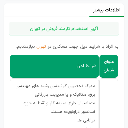
اطلاعات بیشتر
آگهی استخدام کارمند فروش در تهران
به افراد با شرایط ذیل جهت همکاری در
تهران
نیازمندیم:
عنوان
شرایط احراز
شغلی
مدرک تحصیلی کارشناسی رشته های مهندسی
برق، مکانیک و یا مدیریت بازرگانی
متقاضیان دارای سابقه کار و آشنا به حوزه
آسانسور دراولویت هستند.
توانایی ها: