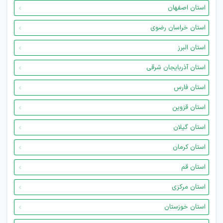
استان اصفهان
استان خراسان رضوی
استان البرز
استان آذربایجان شرقی
استان فارس
استان قزوین
استان گیلان
استان کرمان
استان قم
استان مرکزی
استان خوزستان