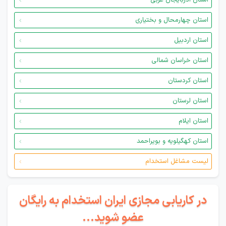
استان آذربایجان غربی
استان چهارمحال و بختیاری
استان اردبیل
استان خراسان شمالی
استان کردستان
استان لرستان
استان ایلام
استان کهگیلویه و بویراحمد
لیست مشاغل استخدام
در کاریابی مجازی ایران استخدام به رایگان
عضو شوید...