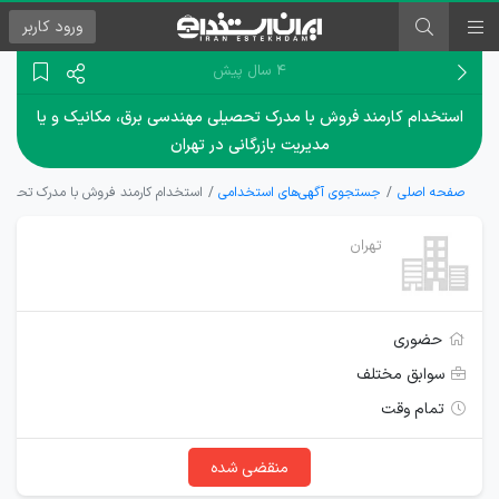
ورود
کاربر
۴ سال پیش
استخدام کارمند فروش با مدرک تحصیلی مهندسی برق، مکانیک و یا
مدیریت بازرگانی در تهران
صفحه اصلی
جستجوی آگهی‌های استخدامی
استخدام کارمند فروش با مدرک تحصیلی
تهران
حضوری
سوابق مختلف
تمام وقت
منقضی شده