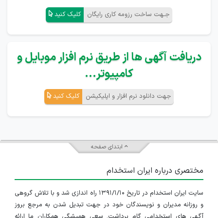
جـهت ساخت رزومه کاری رایگان
کلیک کنید
دریافت آگهی ها از طریق نرم افزار موبایل و
کامپیوتر...
جهت دانلود نرم افزار و اپلیکیشن
کلیک کنید
ابتدای صفحه
مختصری درباره ایران استخدام
سایت ایران استخدام در تاریخ ۱۳۹۱/۱/۱۰ راه اندازی شد و با تلاش گروهی
و روزانه مدیران و نویسندگان خود در جهت تبدیل شدن به مرجع بروز
آگهی های استخدامی گام برداشت. سعی همیشگی همکاران ما ارائه