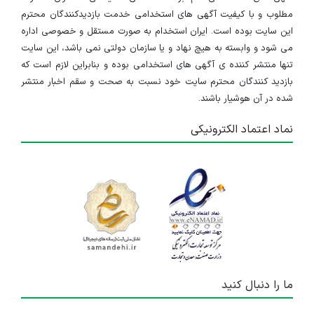
مطلوب و با کیفیت آگهی های استخدامی خدمت بازدیدکنندگان محترم
این سایت بوده است. ایران استخدام به صورت مستقل و خصوصی اداره
می شود و وابسته به هیچ نهاد و یا سازمان دولتی نمی باشد، این سایت
تنها منتشر کننده ی آگهی های استخدامی بوده و بنابراین لازم است که
بازدید کنندگان محترم سایت خود نسبت به صحت و سقم اخبار منتشر
شده در آن هوشیار باشند.
نماد اعتماد الکترونیکی
ما را دنبال کنید