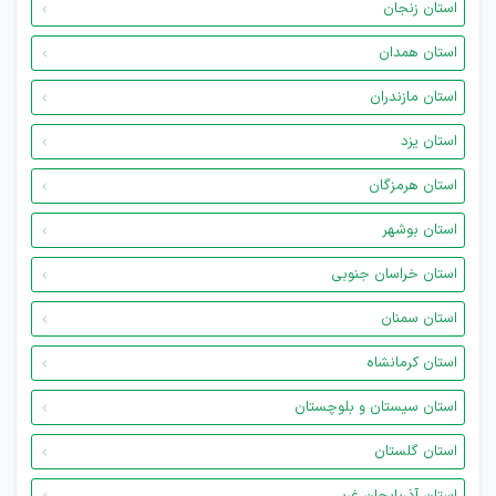
استان زنجان
استان همدان
استان مازندران
استان یزد
استان هرمزگان
استان بوشهر
استان خراسان جنوبی
استان سمنان
استان کرمانشاه
استان سیستان و بلوچستان
استان گلستان