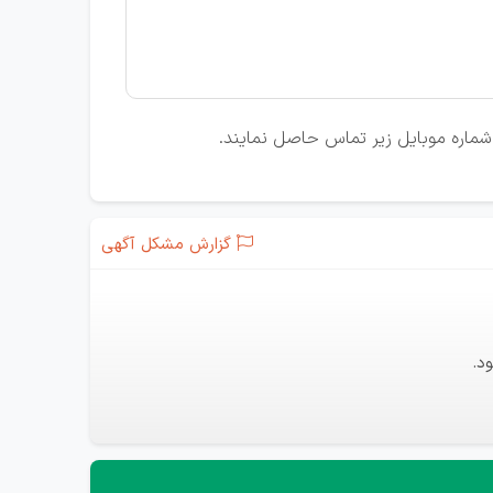
ا شماره موبایل زیر تماس حاصل نمایند.
گزارش مشکل آگهی
د.