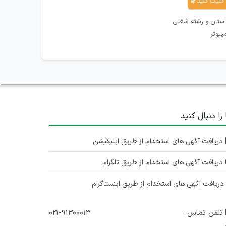
کلیک کنید
استان و رشته شغلی
پیوتر
 را دنبال کنید
دریافت آگهی های استخدام از طریق اپلیکیشن
دریافت آگهی های استخدام از طریق تلگرام
ریافت آگهی های استخدام از طریق اینستاگرام
تلفن تماس :
۰۲۱-۹۱۳۰۰۰۱۳