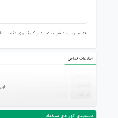
متقاضیان واجد شرایط علاوه بر کلیک روی دکمه ارسال 
اطلاعات تماس
ثبت‌نام
—
ایمیل
—
این
تلفن
—
دسته‌بندی آگهی‌های استخدام