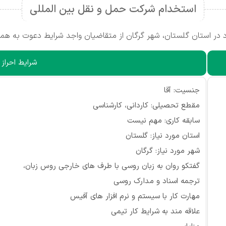
استخدام شرکت حمل و نقل بین المللی
ر استان گلستان، شهر گرگان از متقاضیان واجد شرایط دعوت به همک
شرایط احراز
جنسیت: آقا
مقطع تحصیلی: کاردانی، کارشناسی
سابقه کاری: مهم نیست
استان مورد نیاز: گلستان
شهر مورد نیاز: گرگان
گفتکو روان به زبان روسی با طرف های خارجی روس زبان،
ترجمه اسناد و مدارک روسی
مهارت کار با سیستم و نرم افزار های آفیس
علاقه مند به شرایط کار تیمی