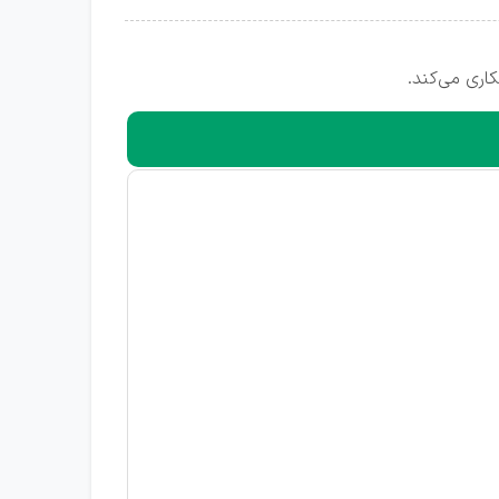
اری می‌کند.