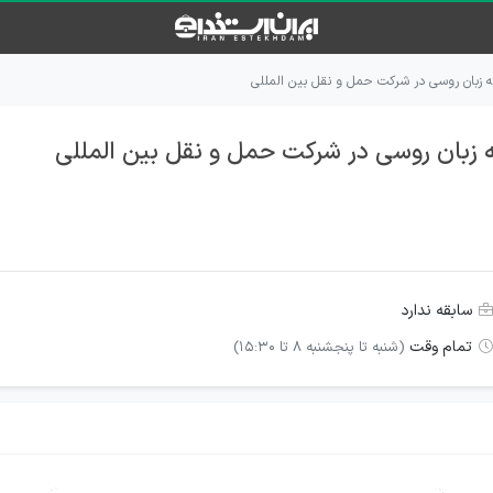
ه زبان روسی در شرکت حمل و نقل بین المللی
 زبان روسی در شرکت حمل و نقل بین المللی
سابقه ندارد
تمام وقت
(شنبه تا پنجشنبه 8 تا 15:30)