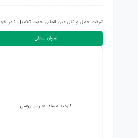
شرکت حمل و نقل بین المللی جهت تکمیل کادر خود د
عنوان شغلی
کارمند مسلط به زبان روسی