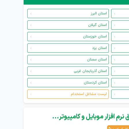
استان البرز
استان گیلان
استان خوزستان
استان یزد
استان سمنان
استان آذربایجان غربی
استان کردستان
لیست مشاغل استخدام
نرم افزار موبایل و کامپیوتر...