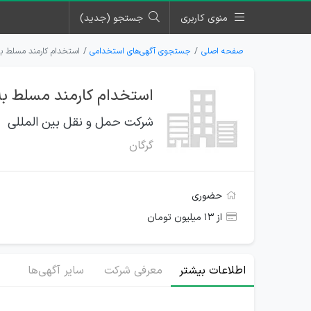
منوی کاربری
جستجو (جدید)
صفحه اصلی
جستجوی آگهی‌های استخدامی
استخدام کارمند مسلط ب
استخدام کارمند مسلط به
شرکت حمل و نقل بین المللی
گرگان
حضوری
از ۱۳ میلیون تومان
اطلاعات بیشتر
معرفی شرکت
سایر آگهی‌ها