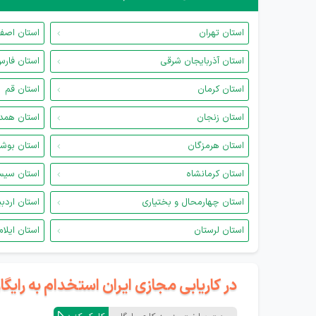
استان تهران
استان اصف
استان آذربایجان شرقی
استان فار
استان کرمان
استان قم
استان زنجان
استان همد
استان هرمزگان
استان بوش
استان کرمانشاه
استان سیس
استان چهارمحال و بختیاری
استان اردب
استان لرستان
استان ایلام
در کاریابی مجازی ایران استخدام به رای