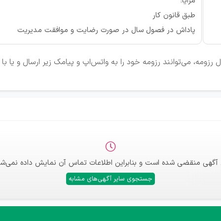
مزایا:
طبق قانون کار
پاداش در فصول سال در صورت رضایت و موافقت مدیریت
رزومه، می‌توانند رزومه خود را به واتس‌اپ و پیامک زیر ارسال و یا ب
 آگهی منقضی شده است و بنابراین اطلاعات تماس آن نمایش داده نمی‌شو
جستجوی سایر آگهی‌های مشابه