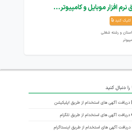
نرم افزار موبایل و کامپیوتر...
کلیک کنید
استان و رشته شغلی
پیوتر
 را دنبال کنید
دریافت آگهی های استخدام از طریق اپلیکیشن
دریافت آگهی های استخدام از طریق تلگرام
ریافت آگهی های استخدام از طریق اینستاگرام