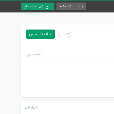
ورود
ثبت نام
درج آگهی استخدام
اطلاعات تماس
۱ ماه پیش
بروزرسانی