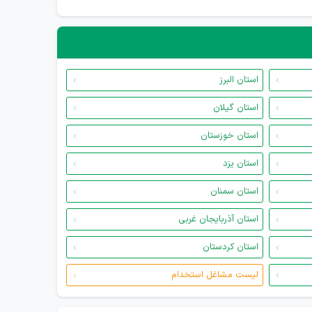
استان البرز
استان گیلان
استان خوزستان
استان یزد
استان سمنان
استان آذربایجان غربی
استان کردستان
لیست مشاغل استخدام