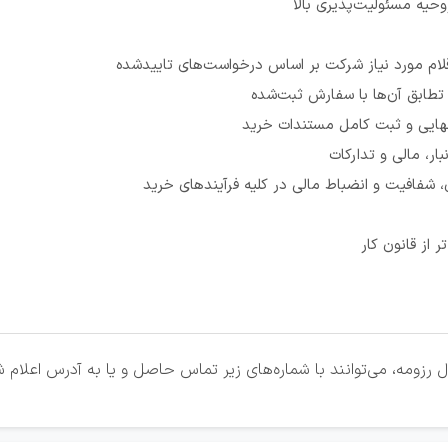
حیه مسئولیت‌پذیری بالا
اقلام مورد نیاز شرکت بر اساس درخواست‌های تاییدشده
 تطابق آن‌ها با سفارش ثبت‌شده
نهایی و ثبت کامل مستندات خرید
ار، مالی و تدارکات
 شفافیت و انضباط مالی در کلیه فرآیندهای خرید
 از قانون کار
 رزومه، می‌توانند با شماره‌های زیر تماس حاصل و یا به آدرس اعلام