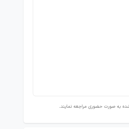
 شده به صورت حضوری مراجعه نمایند.