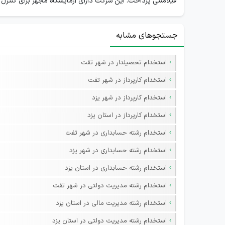
فیلامنتی پرداخت. این شرکت دارای آزمایشگاه مجهز برای کنترل
جستجوهای مشابه
استخدام تحصیلدار در شهر تفت
استخدام کارپرداز در شهر تفت
استخدام کارپرداز در شهر یزد
استخدام کارپرداز در استان یزد
استخدام رشته حسابداری در شهر تفت
استخدام رشته حسابداری در شهر یزد
استخدام رشته حسابداری در استان یزد
استخدام رشته مدیریت دولتی در شهر تفت
استخدام رشته مدیریت مالی در استان یزد
استخدام رشته مدیریت دولتی در استان یزد