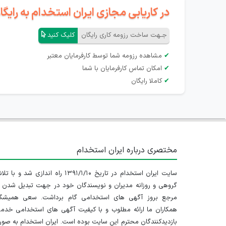
در کاریابی مجازی ایران استخدام به رای
جـهت ساخت رزومه کاری رایگان
کلیک کنید
✔
مشاهده رزومه شما توسط کارفرمایان معتبر
✔
امکان تماس کارفرمایان با شما
✔
کاملا رایگان
مختصری درباره ایران استخدام
سایت ایران استخدام در تاریخ ۱۳۹۱/۱/۱۰ راه اندازی شد و با
گروهی و روزانه مدیران و نویسندگان خود در جهت تبدیل شدن ب
مرجع بروز آگهی های استخدامی گام برداشت. سعی همیشگ
همکاران ما ارائه مطلوب و با کیفیت آگهی های استخدامی خدم
بازدیدکنندگان محترم این سایت بوده است. ایران استخدام به صو