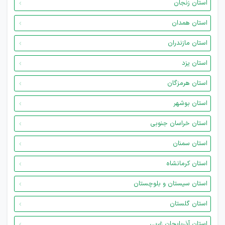
استان زنجان
استان همدان
استان مازندران
استان یزد
استان هرمزگان
استان بوشهر
استان خراسان جنوبی
استان سمنان
استان کرمانشاه
استان سیستان و بلوچستان
استان گلستان
استان آذربایجان غربی