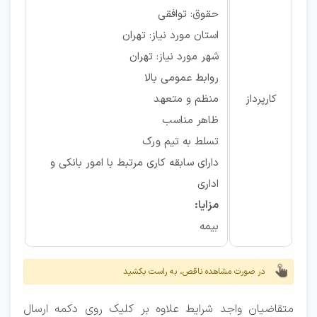
حقوق: توافقی
استان مورد نیاز: تهران
شهر مورد نیاز: تهران
روابط عمومی بالا
کارپرداز
منظم و متعهد
ظاهر مناسب
تسلط به تیم ورک
دارای سابقه کاری مرتبط با امور بانکی و
اداری
مزایا:
بیمه
در صورت مشاهده ناقص، به راست بکشید
متقاضیان واجد شرایط علاوه بر کلیک روی دکمه ارسال