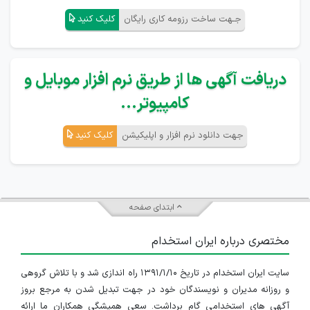
جـهت ساخت رزومه کاری رایگان
کلیک کنید
دریافت آگهی ها از طریق نرم افزار موبایل و
کامپیوتر...
جهت دانلود نرم افزار و اپلیکیشن
کلیک کنید
ابتدای صفحه
مختصری درباره ایران استخدام
سایت ایران استخدام در تاریخ ۱۳۹۱/۱/۱۰ راه اندازی شد و با تلاش گروهی
و روزانه مدیران و نویسندگان خود در جهت تبدیل شدن به مرجع بروز
آگهی های استخدامی گام برداشت. سعی همیشگی همکاران ما ارائه