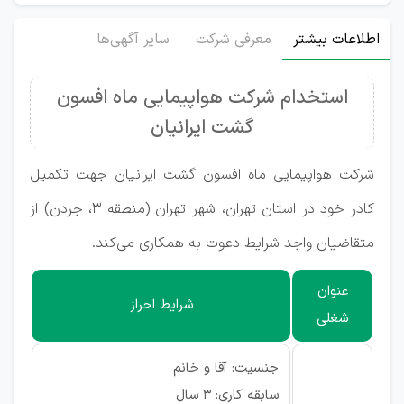
اطلاعات بیشتر
معرفی شرکت
سایر آگهی‌ها
استخدام شرکت هواپیمایی ماه افسون
گشت ایرانیان
شرکت هواپیمایی ماه افسون گشت ایرانیان جهت تکمیل
کادر خود در استان تهران، شهر تهران (منطقه ۳، جردن) از
متقاضیان واجد شرایط دعوت به همکاری می‌کند.
عنوان
شرایط احراز
شغلی
جنسیت: آقا و خانم
سابقه کاری: ۳ سال