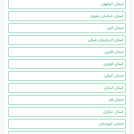
استان اصفهان
استان خراسان رضوی
استان البرز
استان آذربایجان شرقی
استان فارس
استان قزوین
استان گیلان
استان کرمان
استان قم
استان مرکزی
استان خوزستان