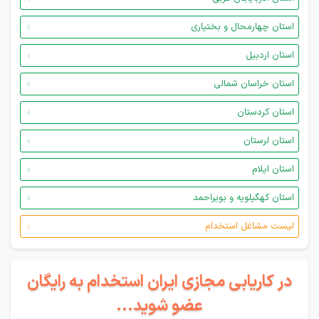
استان چهارمحال و بختیاری
استان اردبیل
استان خراسان شمالی
استان کردستان
استان لرستان
استان ایلام
استان کهگیلویه و بویراحمد
لیست مشاغل استخدام
در کاریابی مجازی ایران استخدام به رایگان
عضو شوید...