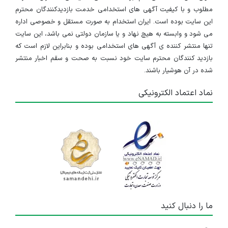
مطلوب و با کیفیت آگهی های استخدامی خدمت بازدیدکنندگان محترم
این سایت بوده است. ایران استخدام به صورت مستقل و خصوصی اداره
می شود و وابسته به هیچ نهاد و یا سازمان دولتی نمی باشد، این سایت
تنها منتشر کننده ی آگهی های استخدامی بوده و بنابراین لازم است که
بازدید کنندگان محترم سایت خود نسبت به صحت و سقم اخبار منتشر
شده در آن هوشیار باشند.
نماد اعتماد الکترونیکی
ما را دنبال کنید