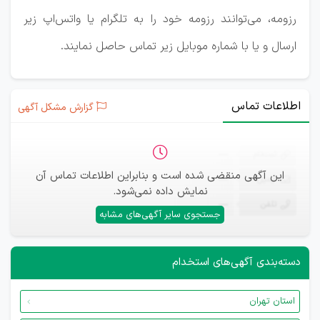
رزومه، می‌توانند رزومه خود را به تلگرام یا واتس‌اپ زیر
ارسال و یا با شماره موبایل زیر تماس حاصل نمایند.
اطلاعات تماس
گزارش مشکل آگهی
ثبت‌نام
—
این آگهی منقضی شده است و بنابراین اطلاعات تماس آن
ایمیل
—
نمایش داده نمی‌شود.
تلفن
—
جستجوی سایر آگهی‌های مشابه
دسته‌بندی آگهی‌های استخدام
استان تهران