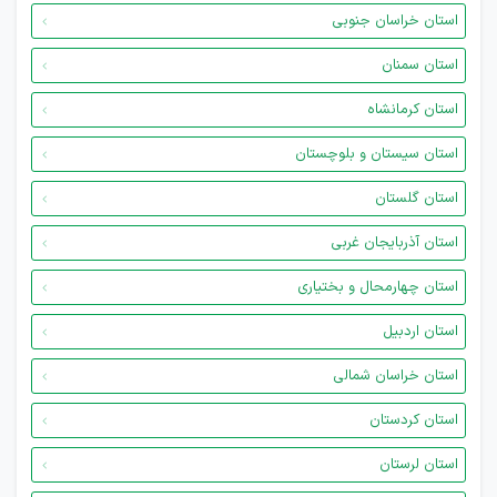
استان خراسان جنوبی
استان سمنان
استان کرمانشاه
استان سیستان و بلوچستان
استان گلستان
استان آذربایجان غربی
استان چهارمحال و بختیاری
استان اردبیل
استان خراسان شمالی
استان کردستان
استان لرستان