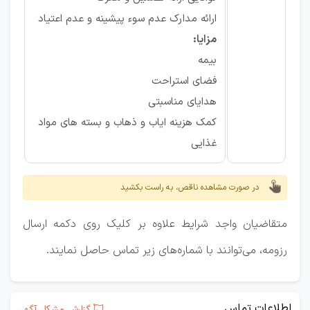
ارائه مدارک عدم سوء پیشینه و عدم اعتیاد
مزایا:
بیمه
فضای استراحت
هدایای مناسبتی
کمک هزینه ایاب و ذهاب و بسته های مواد
غذایی
در صورت مشاهده ناقص، به راست بکشید
متقاضیان واجد شرایط علاوه بر کلیک روی دکمه ارسال
رزومه، می‌توانند با شماره‌های زیر تماس حاصل نمایند.
اطلاعات تماس
گزارش مشکل آگهی