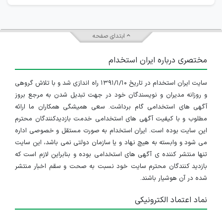
ابتدای صفحه
مختصری درباره ایران استخدام
سایت ایران استخدام در تاریخ ۱۳۹۱/۱/۱۰ راه اندازی شد و با تلاش گروهی
و روزانه مدیران و نویسندگان خود در جهت تبدیل شدن به مرجع بروز
آگهی های استخدامی گام برداشت. سعی همیشگی همکاران ما ارائه
مطلوب و با کیفیت آگهی های استخدامی خدمت بازدیدکنندگان محترم
این سایت بوده است. ایران استخدام به صورت مستقل و خصوصی اداره
می شود و وابسته به هیچ نهاد و یا سازمان دولتی نمی باشد، این سایت
تنها منتشر کننده ی آگهی های استخدامی بوده و بنابراین لازم است که
بازدید کنندگان محترم سایت خود نسبت به صحت و سقم اخبار منتشر
شده در آن هوشیار باشند.
نماد اعتماد الکترونیکی