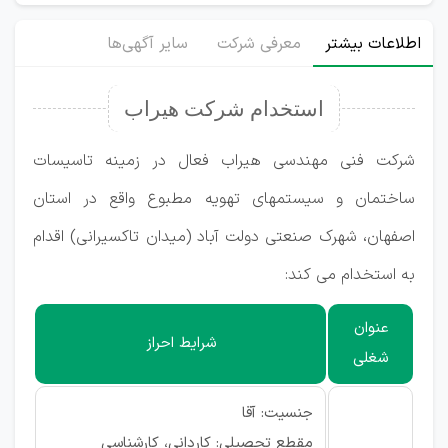
اطلاعات بیشتر
معرفی شرکت
سایر آگهی‌ها
استخدام شرکت هیراب
شرکت فنی مهندسی هیراب فعال در زمینه تاسیسات
ساختمان و سیستمهای تهویه مطبوع واقع در استان
اصفهان، شهرک صنعتی دولت آباد (میدان تاکسیرانی) اقدام
به استخدام می کند:
عنوان
شرایط احراز
شغلی
جنسیت: آقا
مقطع تحصیلی: کاردانی، کارشناسی