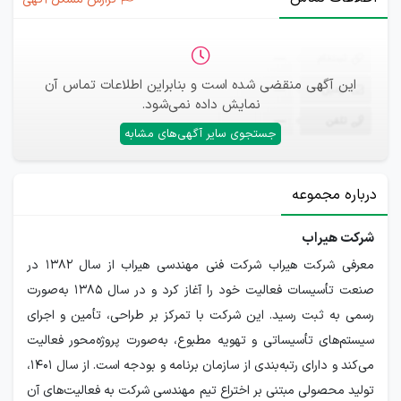
ثبت‌نام
—
این آگهی منقضی شده است و بنابراین اطلاعات تماس آن
ایمیل
—
نمایش داده نمی‌شود.
تلفن
—
جستجوی سایر آگهی‌های مشابه
درباره مجموعه
شرکت هیراب
معرفی شرکت هیراب شرکت فنی مهندسی هیراب از سال 1382 در
صنعت تأسیسات فعالیت خود را آغاز کرد و در سال 1385 به‌صورت
رسمی به ثبت رسید. این شرکت با تمرکز بر طراحی، تأمین و اجرای
سیستم‌های تأسیساتی و تهویه مطبوع، به‌صورت پروژه‌محور فعالیت
می‌کند و دارای رتبه‌بندی از سازمان برنامه و بودجه است. از سال 1401،
تولید محصولی مبتنی بر اختراع تیم مهندسی شرکت به فعالیت‌های آن