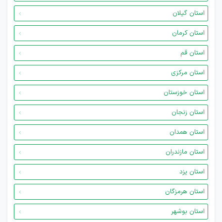
استان گیلان
استان کرمان
استان قم
استان مرکزی
استان خوزستان
استان زنجان
استان همدان
استان مازندران
استان یزد
استان هرمزگان
استان بوشهر