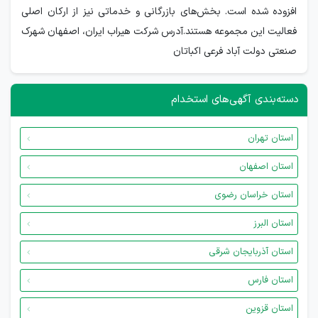
افزوده شده است. بخش‌های بازرگانی و خدماتی نیز از ارکان اصلی
فعالیت این مجموعه هستند.آدرس شرکت هیراب ایران، اصفهان شهرک
صنعتی دولت آباد فرعی اکباتان
دسته‌بندی آگهی‌های استخدام
استان تهران
استان اصفهان
استان خراسان رضوی
استان البرز
استان آذربایجان شرقی
استان فارس
استان قزوین