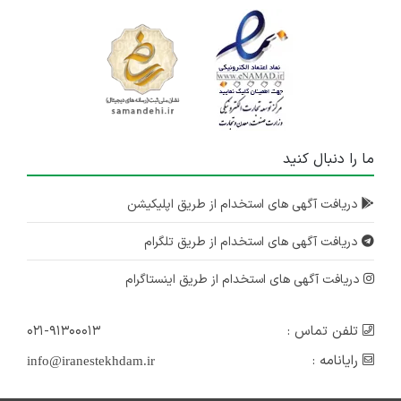
ما را دنبال کنید
دریافت آگهی های استخدام از طریق اپلیکیشن
دریافت آگهی های استخدام از طریق تلگرام
دریافت آگهی های استخدام از طریق اینستاگرام
تلفن تماس :
۰۲۱-۹۱۳۰۰۰۱۳
رایانامه :
info@iranestekhdam.ir