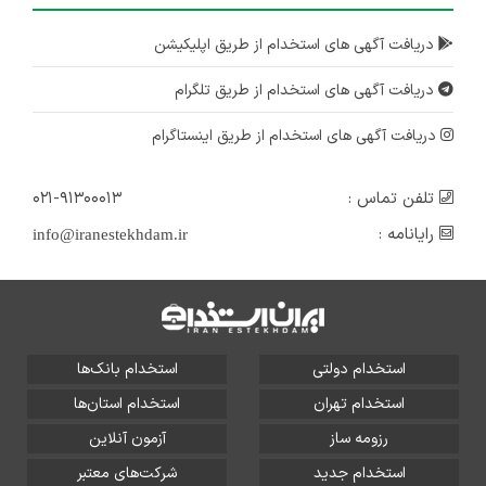
دریافت آگهی های استخدام از طریق اپلیکیشن
دریافت آگهی های استخدام از طریق تلگرام
دریافت آگهی های استخدام از طریق اینستاگرام
تلفن تماس :
۰۲۱-۹۱۳۰۰۰۱۳
رایانامه :
info@iranestekhdam.ir
استخدام دولتی
استخدام بانک‌ها
استخدام تهران
استخدام استان‌ها
رزومه ساز
آزمون آنلاین
استخدام جدید
شرکت‌های معتبر