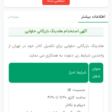
منقضی شده
اطلاعات بیشتر
بروزرسانی
آگهی استخدام هلدینگ بازرگانی حلوایی
هلدینگ بازرگانی حلوایی برای تکمیل کادر خود در تهران از
واجدین شرایط زیر دعوت به همکاری می نماید:
عنوان
شرایط احراز
شغل
جنسیت: آقا
ساعت کاری 7:30 تا 4:30
دیپلم و بالاتر