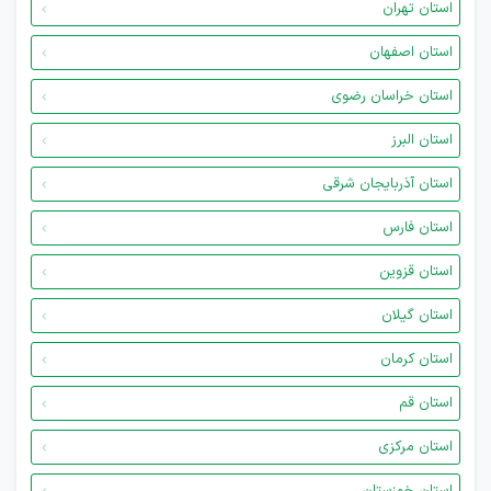
استان تهران
استان اصفهان
استان خراسان رضوی
استان البرز
استان آذربایجان شرقی
استان فارس
استان قزوین
استان گیلان
استان کرمان
استان قم
استان مرکزی