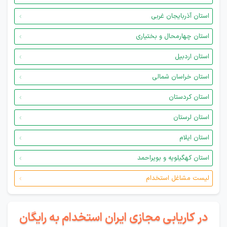
استان آذربایجان غربی
استان چهارمحال و بختیاری
استان اردبیل
استان خراسان شمالی
استان کردستان
استان لرستان
استان ایلام
استان کهگیلویه و بویراحمد
لیست مشاغل استخدام
در کاریابی مجازی ایران استخدام به رایگان