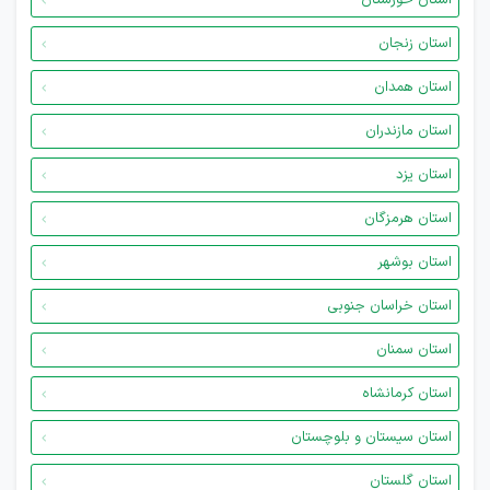
استان خوزستان
استان زنجان
استان همدان
استان مازندران
استان یزد
استان هرمزگان
استان بوشهر
استان خراسان جنوبی
استان سمنان
استان کرمانشاه
استان سیستان و بلوچستان
استان گلستان