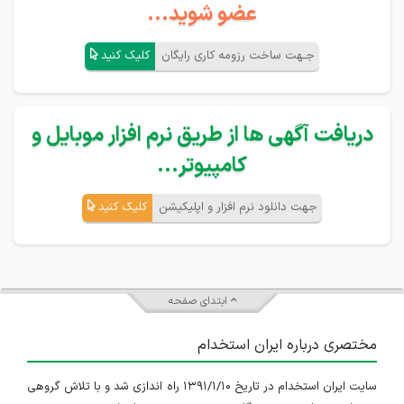
عضو شوید...
جـهت ساخت رزومه کاری رایگان
کلیک کنید
دریافت آگهی ها از طریق نرم افزار موبایل و
کامپیوتر...
جهت دانلود نرم افزار و اپلیکیشن
کلیک کنید
ابتدای صفحه
مختصری درباره ایران استخدام
سایت ایران استخدام در تاریخ ۱۳۹۱/۱/۱۰ راه اندازی شد و با تلاش گروهی