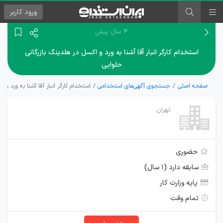
ورود
کاربر
۴ سال پیش
استخدام کارگر انبار آقا آشنا به ورد و اکسل در هلدینگ بازرگانی
حلوایی
صفحه اصلی
جستجوی آگهی‌های استخدامی
استخدام کارگر انبار آقا آشنا به ورد و 
تهران
حضوری
سابقه دارد (۱ سال)
پایه وزارت کار
تمام وقت