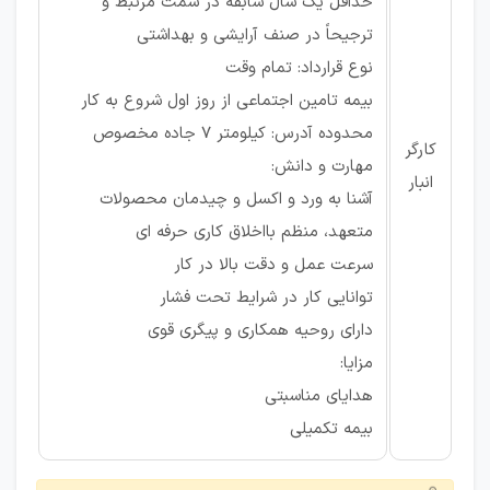
حداقل یک سال سابقه در سمت مرتبط و
ترجیحاً در صنف آرایشی و بهداشتی
نوع قرارداد: تمام وقت
بیمه تامین اجتماعی از روز اول شروع به کار
محدوده آدرس: کیلومتر 7 جاده مخصوص
کارگر
مهارت و دانش:
انبار
آشنا به ورد و اکسل و چیدمان محصولات
متعهد، منظم بااخلاق کاری حرفه ای
سرعت عمل و دقت بالا در کار
توانایی کار در شرایط تحت فشار
دارای روحیه همکاری و پیگری قوی
مزایا:
هدایای مناسبتی
بیمه تکمیلی