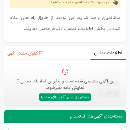
در صورت مشاهده ناقص، به راست بکشید
متقاضیان واجد شرایط می توانند از طریق راه های اعلام
شده در بخش اطلاعات تماس، ارتباط حاصل نمایند.
اطلاعات تماس
گزارش مشکل آگهی
ثبت‌نام
—
این آگهی منقضی شده است و بنابراین اطلاعات تماس آن
ایمیل
—
نمایش داده نمی‌شود.
تلفن
—
جستجوی سایر آگهی‌های مشابه
دسته‌بندی آگهی‌های استخدام