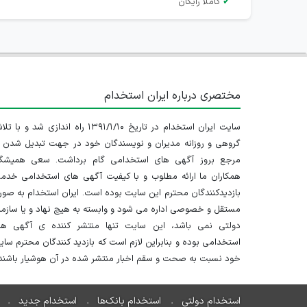
✔
کاملا رایگان
مختصری درباره ایران استخدام
سایت ایران استخدام در تاریخ ۱۳۹۱/۱/۱۰ راه اندازی شد و با
گروهی و روزانه مدیران و نویسندگان خود در جهت تبدیل شدن ب
مرجع بروز آگهی های استخدامی گام برداشت. سعی همیشگ
همکاران ما ارائه مطلوب و با کیفیت آگهی های استخدامی خدم
بازدیدکنندگان محترم این سایت بوده است. ایران استخدام به صو
مستقل و خصوصی اداره می شود و وابسته به هیچ نهاد و یا سازم
دولتی نمی باشد، این سایت تنها منتشر کننده ی آگهی ها
استخدامی بوده و بنابراین لازم است که بازدید کنندگان محترم سا
خود نسبت به صحت و سقم اخبار منتشر شده در آن هوشیار باشند.
استخدام دولتی
استخدام بانک‌ها
استخدام جدید