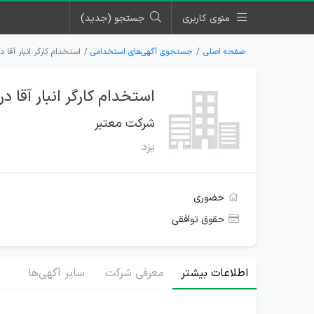
منوی کاربری
جستجو (جدید)
صفحه اصلی
جستجوی آگهی‌های استخدامی
استخدام کارگر انبار آقا
استخدام کارگر انبار آقا 
شرکت معتبر
یزد
حضوری
حقوق توافقی
اطلاعات بیشتر
معرفی شرکت
سایر آگهی‌ها