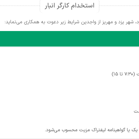
استخدام کارگر انبار
شهر یزد و مهریز از واجدین شرایط زیر دعوت به همکاری می‌نماید:
 15)
مت
ه یک یا گواهینامه لیفتراک مزیت محسوب می‌شود.