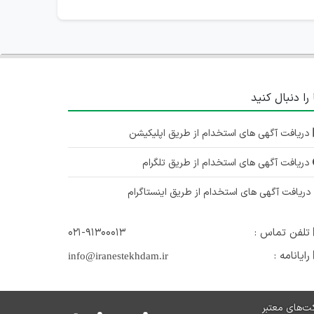
 را دنبال کنید
دریافت آگهی های استخدام از طریق اپلیکیشن
دریافت آگهی های استخدام از طریق تلگرام
ریافت آگهی های استخدام از طریق اینستاگرام
تلفن تماس :
۰۲۱-۹۱۳۰۰۰۱۳
رایانامه :
info@iranestekhdam.ir
ت‌های معتبر