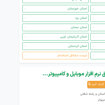
استان خوزستان
استان یزد
استان سمنان
استان آذربایجان غربی
استان کردستان
لیست مشاغل استخدام
نرم افزار موبایل و کامپیوتر...
کلیک کنید
استان و رشته شغلی
پیوتر