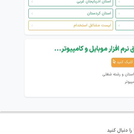
استان آذربایجان غربی
استان کردستان
لیست مشاغل استخدام
نرم افزار موبایل و کامپیوتر...
کلیک کنید
استان و رشته شغلی
پیوتر
 را دنبال کنید