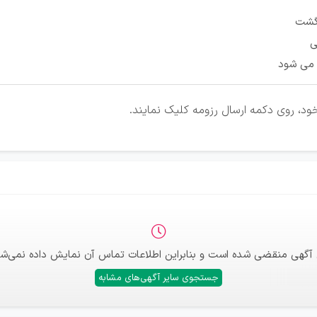
گشت
ی
 می شود
ود، روی دکمه ارسال رزومه کلیک نمایند.
 آگهی منقضی شده است و بنابراین اطلاعات تماس آن نمایش داده نمی‌شو
جستجوی سایر آگهی‌های مشابه