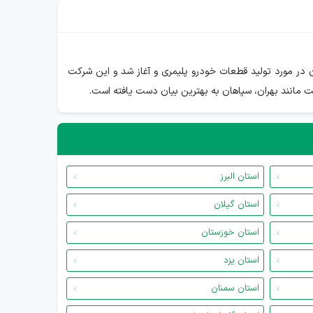
ولید تجهیزات تحقیقاتی دانشگاه ها و مراکز تحقیقاتی تاسیس شد. و از سال 1995 فعالیت رسمی آن در مورد تولید قطعات خودرو پلیمری و آغاز شد و این شرکت
 مانند بهران، سپاهان به بهترین بیان دست یافته است.
استان البرز
استان گیلان
استان خوزستان
استان یزد
استان سمنان