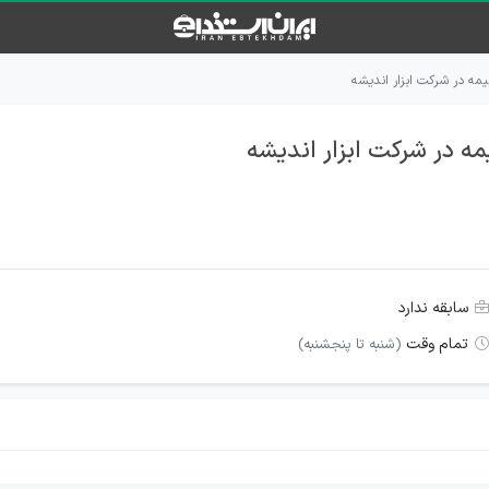
بیمه در شرکت ابزار اندیشه
یمه در شرکت ابزار اندیشه
سابقه ندارد
تمام وقت
(شنبه تا پنجشنبه)