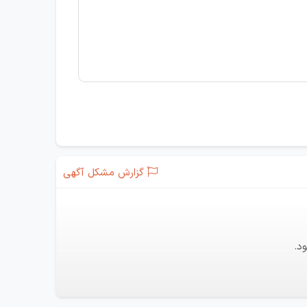
گزارش مشکل آگهی
د.