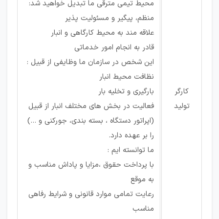
محیط تیمی مترقی ما تبدیل خواهید شد:
منظم، پیگیر و مسئولیت پذیر
علاقه مند به محیط کارگاهی و انبار
قادر به انجام امور خدماتی
این شخص در سازمان ما وظایفی از قبیل :
نظافت محیط انبار
کارگر
بارگیری و تخلیه بار
تولید
فعالیت در بخش های مختلف انبار از قبیل
(اپراتور دستگاه ، بسته بندی، جورکنی و ...)
را بر عهده دارد.
ما توانسته ایم :
با پرداخت حقوق ،مزایا و پاداش مناسب و
به موقع
رعایت تمامی موارد قانونی و شرایط رفاهی
مناسب