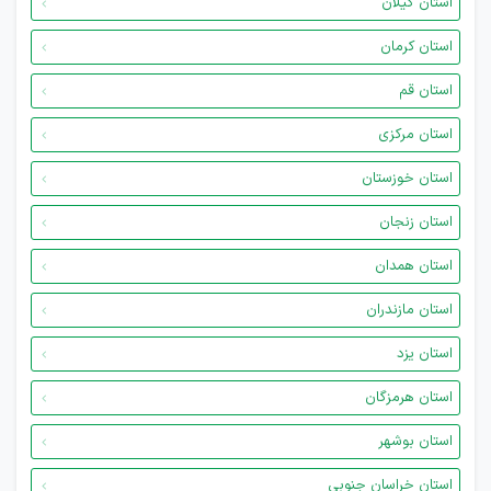
استان گیلان
استان کرمان
استان قم
استان مرکزی
استان خوزستان
استان زنجان
استان همدان
استان مازندران
استان یزد
استان هرمزگان
استان بوشهر
استان خراسان جنوبی