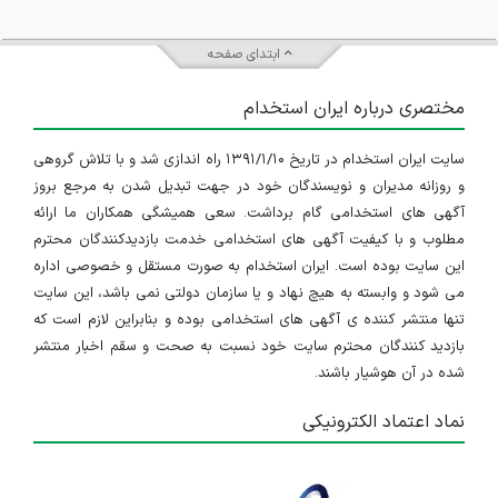
ابتدای صفحه
مختصری درباره ایران استخدام
سایت ایران استخدام در تاریخ ۱۳۹۱/۱/۱۰ راه اندازی شد و با تلاش گروهی
و روزانه مدیران و نویسندگان خود در جهت تبدیل شدن به مرجع بروز
آگهی های استخدامی گام برداشت. سعی همیشگی همکاران ما ارائه
مطلوب و با کیفیت آگهی های استخدامی خدمت بازدیدکنندگان محترم
این سایت بوده است. ایران استخدام به صورت مستقل و خصوصی اداره
می شود و وابسته به هیچ نهاد و یا سازمان دولتی نمی باشد، این سایت
تنها منتشر کننده ی آگهی های استخدامی بوده و بنابراین لازم است که
بازدید کنندگان محترم سایت خود نسبت به صحت و سقم اخبار منتشر
شده در آن هوشیار باشند.
نماد اعتماد الکترونیکی