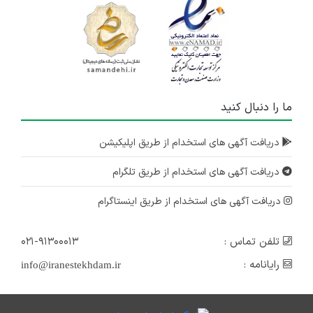
ما را دنبال کنید
دریافت آگهی های استخدام از طریق اپلیکیشن
دریافت آگهی های استخدام از طریق تلگرام
دریافت آگهی های استخدام از طریق اینستاگرام
تلفن تماس :
۰۲۱-۹۱۳۰۰۰۱۳
رایانامه :
info@iranestekhdam.ir