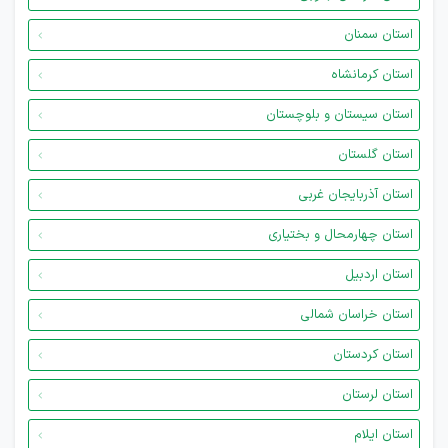
استان سمنان
استان کرمانشاه
استان سیستان و بلوچستان
استان گلستان
استان آذربایجان غربی
استان چهارمحال و بختیاری
استان اردبیل
استان خراسان شمالی
استان کردستان
استان لرستان
استان ایلام