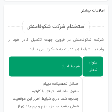
اطلاعات بیشتر
استخدام شرکت شکوفامنش
شرکت شکوفامنش در قزوین جهت تکمیل کادر خود از
واجدین شرایط زیر دعوت به همکاری می نماید.
عنوان
شرایط احراز
شغلی
حداقل تحصیلات:
دیپلم
حقوق ماهیانه:
توافق با کارفرما
چنانچه شما دارای شرایط احراز این موقعیت
شغلی باشید به جزء مهم و پیچیده ای از