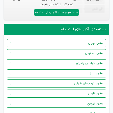
ایمیل
—
نمایش داده نمی‌شود.
تلفن
—
جستجوی سایر آگهی‌های مشابه
دسته‌بندی آگهی‌های استخدام
استان تهران
استان اصفهان
استان خراسان رضوی
استان البرز
استان آذربایجان شرقی
استان فارس
استان قزوین