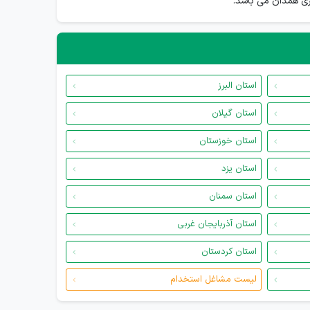
ری همدان می باشد.
استان البرز
استان گیلان
استان خوزستان
استان یزد
استان سمنان
استان آذربایجان غربی
استان کردستان
لیست مشاغل استخدام