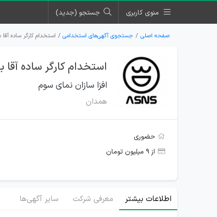
منوی کاربری
جستجو (جدید)
صفحه اصلی
جستجوی آگهی‌های استخدامی
استخدام کارگر ساده آقا 
استخدام کارگر ساده آقا ب
افزا سازان نمای سوم
همدان
حضوری
از ۹ میلیون تومان
اطلاعات بیشتر
معرفی شرکت
سایر آگهی‌ها