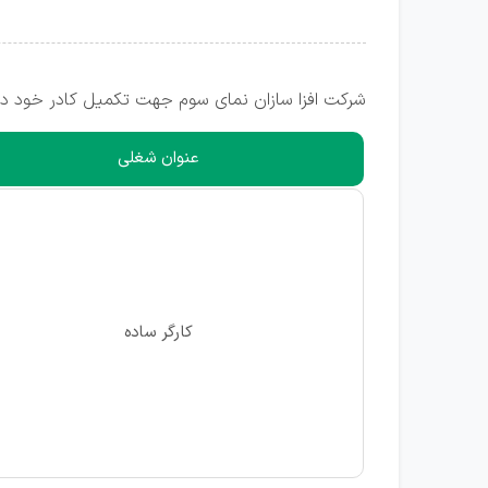
شرکت افزا سازان نمای سوم جهت تکمیل کادر خود در
عنوان شغلی
کارگر ساده