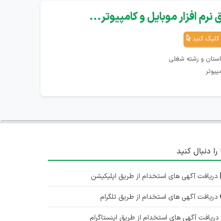
نرم افزار موبایل و کامپیوتر...
کلیک کنید
استان و رشته شغلی
پیوتر
 را دنبال کنید
دریافت آگهی های استخدام از طریق اپلیکیشن
دریافت آگهی های استخدام از طریق تلگرام
ریافت آگهی های استخدام از طریق اینستاگرام