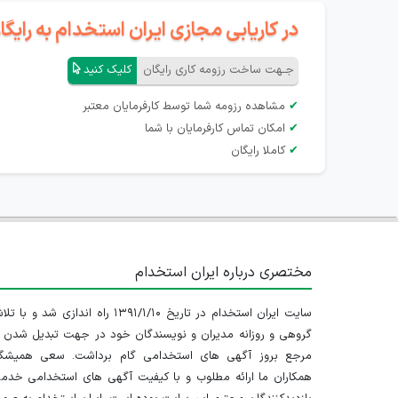
در کاریابی مجازی ایران استخدام به رای
جـهت ساخت رزومه کاری رایگان
کلیک کنید
✔
مشاهده رزومه شما توسط کارفرمایان معتبر
✔
امکان تماس کارفرمایان با شما
✔
کاملا رایگان
مختصری درباره ایران استخدام
سایت ایران استخدام در تاریخ ۱۳۹۱/۱/۱۰ راه اندازی شد و با
گروهی و روزانه مدیران و نویسندگان خود در جهت تبدیل شدن ب
مرجع بروز آگهی های استخدامی گام برداشت. سعی همیشگ
همکاران ما ارائه مطلوب و با کیفیت آگهی های استخدامی خدم