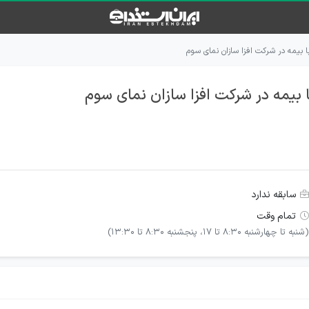
با بیمه در شرکت افزا سازان نمای سوم
ا بیمه در شرکت افزا سازان نمای سوم
سابقه ندارد
تمام وقت
(شنبه تا چهارشنبه 8:30 تا 17، پنجشنبه 8:30 تا 13:30)