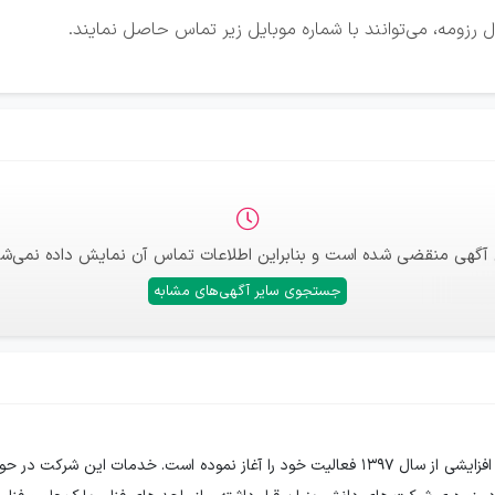
 رزومه، می‌توانند با شماره موبایل زیر تماس حاصل نمایند.
 آگهی منقضی شده است و بنابراین اطلاعات تماس آن نمایش داده نمی‌شو
جستجوی سایر آگهی‌های مشابه