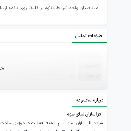
متقاضیان واجد شرایط علاوه بر کلیک روی دکمه ارسال
اطلاعات تماس
ثبت‌نام
—
ایمیل
—
این
تلفن
—
درباره مجموعه
افزا سازان نمای سوم