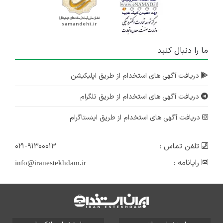
ما را دنبال کنید
دریافت آگهی های استخدام از طریق اپلیکیشن
دریافت آگهی های استخدام از طریق تلگرام
دریافت آگهی های استخدام از طریق اینستاگرام
تلفن تماس :
۰۲۱-۹۱۳۰۰۰۱۳
رایانامه :
info@iranestekhdam.ir