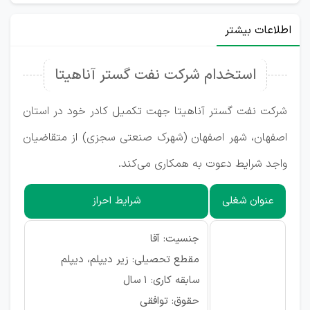
اطلاعات بیشتر
استخدام شرکت نفت گستر آناهیتا
شرکت نفت گستر آناهیتا جهت تکمیل کادر خود در استان
اصفهان، شهر اصفهان (شهرک صنعتی سجزی) از متقاضیان
واجد شرایط دعوت به همکاری می‌کند.
عنوان شغلی
شرایط احراز
جنسیت: آقا
مقطع تحصیلی: زیر دیپلم، دیپلم
سابقه کاری: ۱ سال
حقوق: توافقی