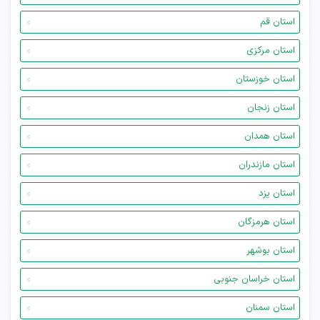
استان قم
استان مرکزی
استان خوزستان
استان زنجان
استان همدان
استان مازندران
استان یزد
استان هرمزگان
استان بوشهر
استان خراسان جنوبی
استان سمنان