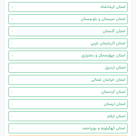
استان کرمانشاه
استان سیستان و بلوچستان
استان گلستان
استان آذربایجان غربی
استان چهارمحال و بختیاری
استان اردبیل
استان خراسان شمالی
استان کردستان
استان لرستان
استان ایلام
استان کهگیلویه و بویراحمد