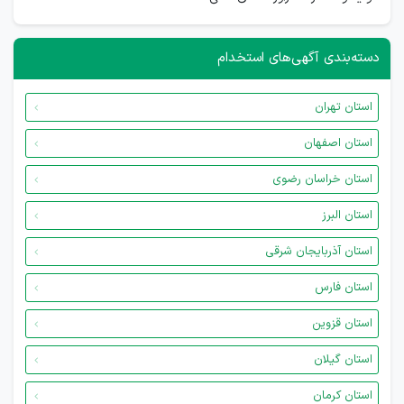
دسته‌بندی آگهی‌های استخدام
استان تهران
استان اصفهان
استان خراسان رضوی
استان البرز
استان آذربایجان شرقی
استان فارس
استان قزوین
استان گیلان
استان کرمان