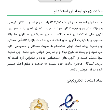
مختصری درباره ایران استخدام
سایت ایران استخدام در تاریخ ۱۳۹۱/۱/۱۰ راه اندازی شد و با تلاش گروهی
و روزانه مدیران و نویسندگان خود در جهت تبدیل شدن به مرجع بروز
آگهی های استخدامی گام برداشت. سعی همیشگی همکاران ما ارائه
مطلوب و با کیفیت آگهی های استخدامی خدمت بازدیدکنندگان محترم
این سایت بوده است. ایران استخدام به صورت مستقل و خصوصی اداره
می شود و وابسته به هیچ نهاد و یا سازمان دولتی نمی باشد، این سایت
تنها منتشر کننده ی آگهی های استخدامی بوده و بنابراین لازم است که
بازدید کنندگان محترم سایت خود نسبت به صحت و سقم اخبار منتشر
شده در آن هوشیار باشند.
نماد اعتماد الکترونیکی