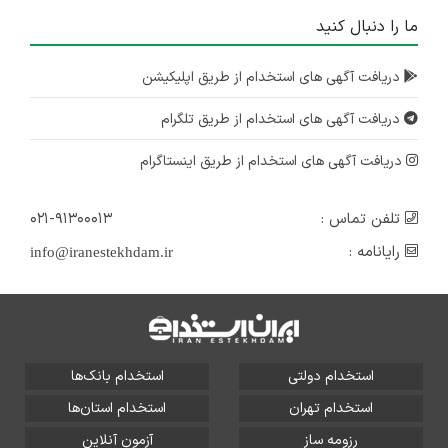
ما را دنبال کنید
دریافت آگهی های استخدام از طریق اپلیکیشن
دریافت آگهی های استخدام از طریق تلگرام
دریافت آگهی های استخدام از طریق اینستاگرام
تلفن تماس :
۰۲۱-۹۱۳۰۰۰۱۳
رایانامه :
info@iranestekhdam.ir
استخدام دولتی
استخدام بانک‌ها
استخدام تهران
استخدام استان‌ها
رزومه ساز
آزمون آنلاین