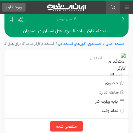
ورود
کاربر
۴ سال پیش
استخدام کارگر ساده آقا برای هتل آسمان در اصفهان
صفحه اصلی
جستجوی آگهی‌های استخدامی
استخدام کارگر ساده آقا برای هتل آسما
اصفهان
حضوری
سابقه ندارد
پایه وزارت کار
تمام وقت
منقضی شده