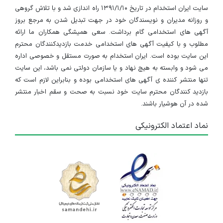
سایت ایران استخدام در تاریخ ۱۳۹۱/۱/۱۰ راه اندازی شد و با تلاش گروهی
و روزانه مدیران و نویسندگان خود در جهت تبدیل شدن به مرجع بروز
آگهی های استخدامی گام برداشت. سعی همیشگی همکاران ما ارائه
مطلوب و با کیفیت آگهی های استخدامی خدمت بازدیدکنندگان محترم
این سایت بوده است. ایران استخدام به صورت مستقل و خصوصی اداره
می شود و وابسته به هیچ نهاد و یا سازمان دولتی نمی باشد، این سایت
تنها منتشر کننده ی آگهی های استخدامی بوده و بنابراین لازم است که
بازدید کنندگان محترم سایت خود نسبت به صحت و سقم اخبار منتشر
شده در آن هوشیار باشند.
نماد اعتماد الکترونیکی