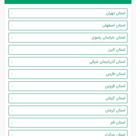
استان تهران
استان اصفهان
استان خراسان رضوی
استان البرز
استان آذربایجان شرقی
استان فارس
استان قزوین
استان گیلان
استان کرمان
استان قم
استان مرکزی