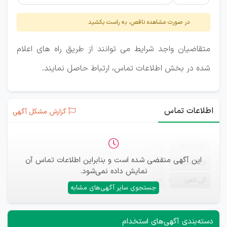
در صورت مشاهده ناقص، به راست بکشید
متقاضیان واجد شرایط می توانند از طریق راه های اعلام
شده در بخش اطلاعات تماس، ارتباط حاصل نمایند.
اطلاعات تماس
گزارش مشکل آگهی
ثبت‌نام
—
این آگهی منقضی شده است و بنابراین اطلاعات تماس آن
ایمیل
—
نمایش داده نمی‌شود.
تلفن
—
جستجوی سایر آگهی‌های مشابه
دسته‌بندی آگهی‌های استخدام