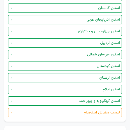
استان گلستان
استان آذربایجان غربی
استان چهارمحال و بختیاری
استان اردبیل
استان خراسان شمالی
استان کردستان
استان لرستان
استان ایلام
استان کهگیلویه و بویراحمد
لیست مشاغل استخدام