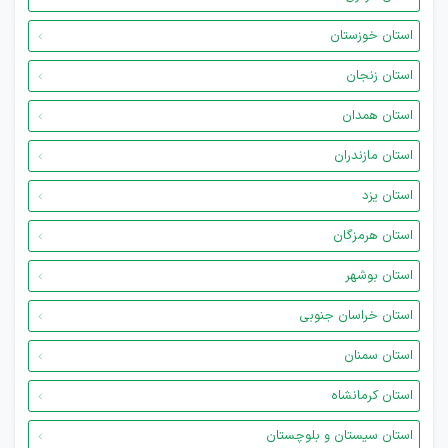
استان خوزستان
استان زنجان
استان همدان
استان مازندران
استان یزد
استان هرمزگان
استان بوشهر
استان خراسان جنوبی
استان سمنان
استان کرمانشاه
استان سیستان و بلوچستان