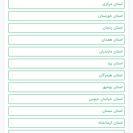
استان مرکزی
استان خوزستان
استان زنجان
استان همدان
استان مازندران
استان یزد
استان هرمزگان
استان بوشهر
استان خراسان جنوبی
استان سمنان
استان کرمانشاه