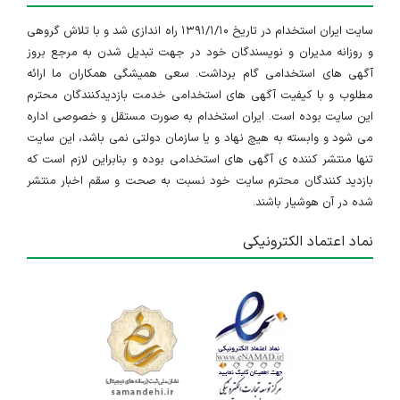
سایت ایران استخدام در تاریخ ۱۳۹۱/۱/۱۰ راه اندازی شد و با تلاش گروهی
و روزانه مدیران و نویسندگان خود در جهت تبدیل شدن به مرجع بروز
آگهی های استخدامی گام برداشت. سعی همیشگی همکاران ما ارائه
مطلوب و با کیفیت آگهی های استخدامی خدمت بازدیدکنندگان محترم
این سایت بوده است. ایران استخدام به صورت مستقل و خصوصی اداره
می شود و وابسته به هیچ نهاد و یا سازمان دولتی نمی باشد، این سایت
تنها منتشر کننده ی آگهی های استخدامی بوده و بنابراین لازم است که
بازدید کنندگان محترم سایت خود نسبت به صحت و سقم اخبار منتشر
شده در آن هوشیار باشند.
نماد اعتماد الکترونیکی