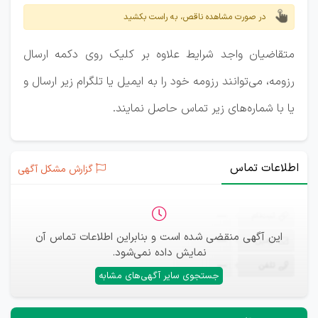
در صورت مشاهده ناقص، به راست بکشید
متقاضیان واجد شرایط علاوه بر کلیک روی دکمه ارسال
رزومه، می‌توانند رزومه خود را به ایمیل یا تلگرام زیر ارسال و
یا با شماره‌های زیر تماس حاصل نمایند.
اطلاعات تماس
گزارش مشکل آگهی
ثبت‌نام
—
این آگهی منقضی شده است و بنابراین اطلاعات تماس آن
ایمیل
—
نمایش داده نمی‌شود.
تلفن
—
جستجوی سایر آگهی‌های مشابه