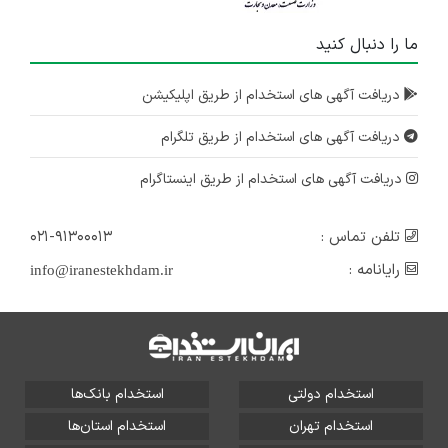
ما را دنبال کنید
دریافت آگهی های استخدام از طریق اپلیکیشن
دریافت آگهی های استخدام از طریق تلگرام
دریافت آگهی های استخدام از طریق اینستاگرام
تلفن تماس :
۰۲۱-۹۱۳۰۰۰۱۳
رایانامه :
info@iranestekhdam.ir
استخدام دولتی
استخدام بانک‌ها
استخدام تهران
استخدام استان‌ها