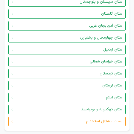
استان سیستان و بلوچستان
استان گلستان
استان آذربایجان غربی
استان چهارمحال و بختیاری
استان اردبیل
استان خراسان شمالی
استان کردستان
استان لرستان
استان ایلام
استان کهگیلویه و بویراحمد
لیست مشاغل استخدام