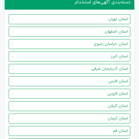
دسته‌بندی آگهی‌های استخدام
استان تهران
استان اصفهان
استان خراسان رضوی
استان البرز
استان آذربایجان شرقی
استان فارس
استان قزوین
استان گیلان
استان کرمان
استان قم