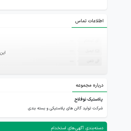
اطلاعات تماس
ثبت‌نام
—
ایمیل
—
این
تلفن
—
درباره مجموعه
پلاستیک نوفلاح
شرکت تولید گالن های پلاستیکی و بسته بندی
دسته‌بندی آگهی‌های استخدام