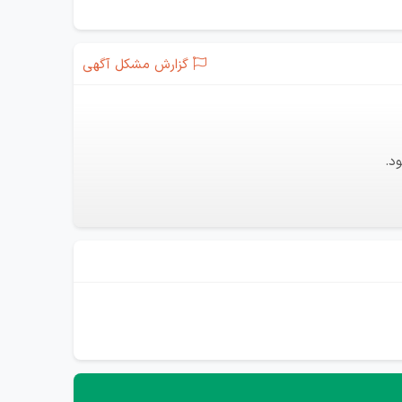
گزارش مشکل آگهی
د.