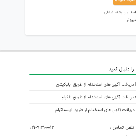
کلیک کنید
استان و رشته شغلی
پیوتر
 را دنبال کنید
دریافت آگهی های استخدام از طریق اپلیکیشن
دریافت آگهی های استخدام از طریق تلگرام
ریافت آگهی های استخدام از طریق اینستاگرام
تلفن تماس :
۰۲۱-۹۱۳۰۰۰۱۳