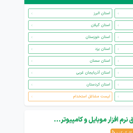
استان البرز
استان گیلان
استان خوزستان
استان یزد
استان سمنان
استان آذربایجان غربی
استان کردستان
لیست مشاغل استخدام
نرم افزار موبایل و کامپیوتر...