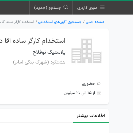
منوی کاربری
جستجو (جدید)
صفحه اصلی
جستجوی آگهی‌های استخدامی
استخدام کارگر ساده آقا
استخدام کارگر ساده آقا 
پلاستیک نوفلاح
هشتگرد (شهرک ینگی امام)
حضوری
از ۱۵ الی ۲۰ میلیون
اطلاعات بیشتر