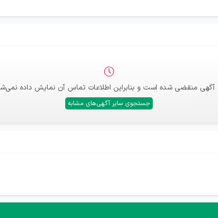
 آگهی منقضی شده است و بنابراین اطلاعات تماس آن نمایش داده نمی‌شو
جستجوی سایر آگهی‌های مشابه