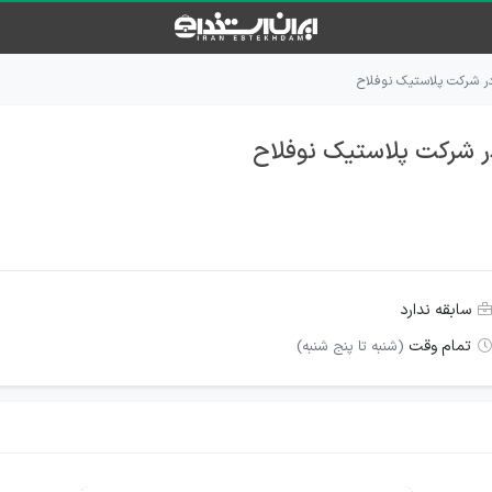
 در شرکت پلاستیک نوفلاح
در شرکت پلاستیک نوفلاح
سابقه ندارد
تمام وقت
(شنبه تا پنج شنبه)