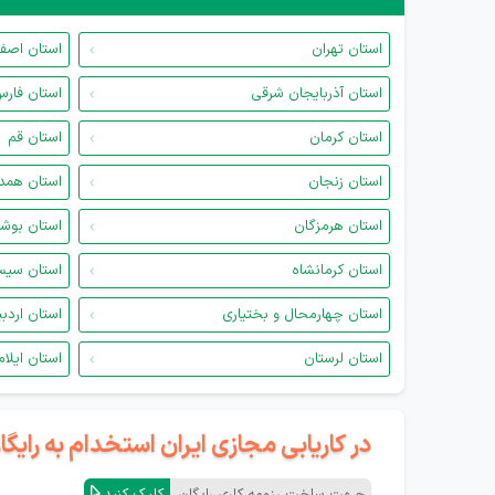
استان تهران
استان اصف
استان آذربایجان شرقی
استان فار
استان کرمان
استان قم
استان زنجان
استان همد
استان هرمزگان
استان بوش
استان کرمانشاه
استان سیس
استان چهارمحال و بختیاری
استان اردب
استان لرستان
استان ایلام
در کاریابی مجازی ایران استخدام به رای