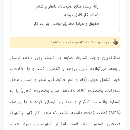
ارائه وعده های صبحانه، ناهار و شام
اضافه کار قابل توجه
حقوق و مزایا مطابق قوانین وزارت کار
در صورت مشاهده ناقص، به راست بکشید
متقاضیان واجد شرایط علاوه بر کلیک روی دکمه ارسال
رزومه، می‌توانند فایل رزومه را تکمیل کنند و یا اطلاعات
خود شامل موارد (نام و نام خانوادگی، شهر و استان محل
سکونت، وضعیت نظام وظیفه، سن، وضعیت تاهل) را به
شماره واتساپ، تلگرام و ایتا زیر ارسال کرده و یا پیامک
(sms) نمایید (دقت داشته باشید که محل کار، تهران شهرک
صنعتی شمس آباد است اما از شهرستان نیرو جذب