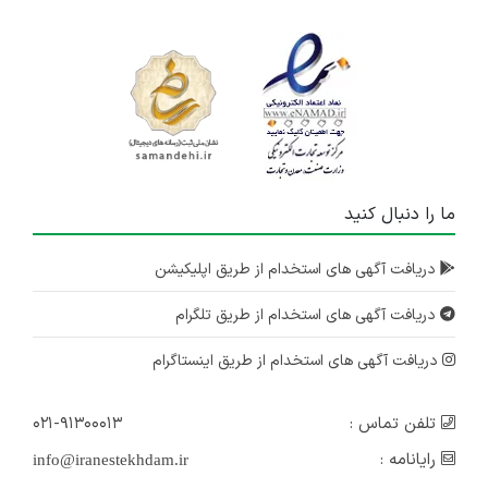
ما را دنبال کنید
دریافت آگهی های استخدام از طریق اپلیکیشن
دریافت آگهی های استخدام از طریق تلگرام
دریافت آگهی های استخدام از طریق اینستاگرام
تلفن تماس :
۰۲۱-۹۱۳۰۰۰۱۳
رایانامه :
info@iranestekhdam.ir