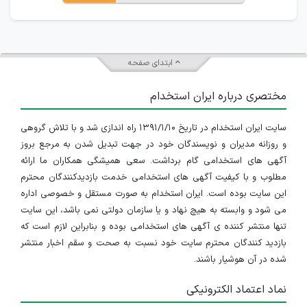
ابتدای صفحه
مختصری درباره ایران استخدام
سایت ایران استخدام در تاریخ ۱۳۹۱/۱/۱۰ راه اندازی شد و با تلاش گروهی
و روزانه مدیران و نویسندگان خود در جهت تبدیل شدن به مرجع بروز
آگهی های استخدامی گام برداشت. سعی همیشگی همکاران ما ارائه
مطلوب و با کیفیت آگهی های استخدامی خدمت بازدیدکنندگان محترم
این سایت بوده است. ایران استخدام به صورت مستقل و خصوصی اداره
می شود و وابسته به هیچ نهاد و یا سازمان دولتی نمی باشد، این سایت
تنها منتشر کننده ی آگهی های استخدامی بوده و بنابراین لازم است که
بازدید کنندگان محترم سایت خود نسبت به صحت و سقم اخبار منتشر
شده در آن هوشیار باشند.
نماد اعتماد الکترونیکی