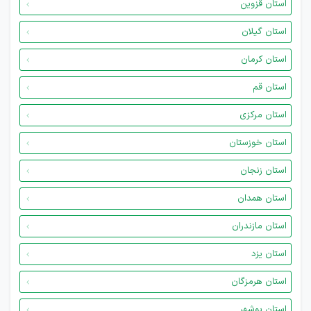
استان قزوین
استان گیلان
استان کرمان
استان قم
استان مرکزی
استان خوزستان
استان زنجان
استان همدان
استان مازندران
استان یزد
استان هرمزگان
استان بوشهر