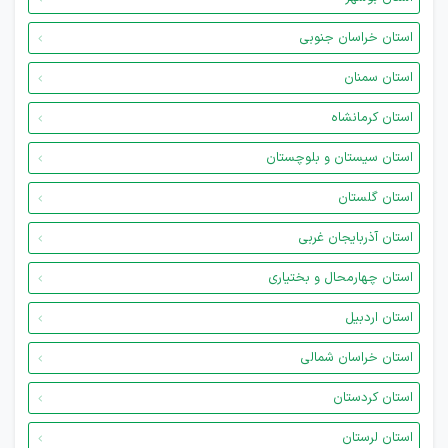
استان خراسان جنوبی
استان سمنان
استان کرمانشاه
استان سیستان و بلوچستان
استان گلستان
استان آذربایجان غربی
استان چهارمحال و بختیاری
استان اردبیل
استان خراسان شمالی
استان کردستان
استان لرستان