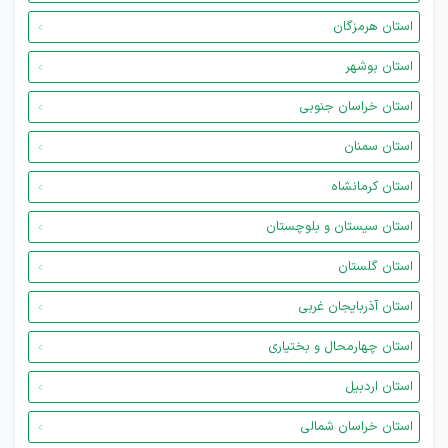
استان هرمزگان
استان بوشهر
استان خراسان جنوبی
استان سمنان
استان کرمانشاه
استان سیستان و بلوچستان
استان گلستان
استان آذربایجان غربی
استان چهارمحال و بختیاری
استان اردبیل
استان خراسان شمالی