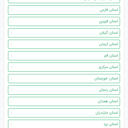
استان فارس
استان قزوین
استان گیلان
استان کرمان
استان قم
استان مرکزی
استان خوزستان
استان زنجان
استان همدان
استان مازندران
استان یزد