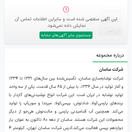
ثبت‌نام
—
این آگهی منقضی شده است و بنابراین اطلاعات تماس آن
ایمیل
—
نمایش داده نمی‌شود.
تلفن
—
جستجوی سایر آگهی‌های مشابه
درباره مجموعه
شرکت ساسان
شرکت نوشابه‌سازی ساسان، تأسیس‌شده بین سال‌های ۱۳۳۱ تا ۱۳۳۴
و آغاز تولید در سال ۱۳۳۶، با بیش از ۶۵ سال قدمت، یکی از سه واحد
تولید نوشابه در ایران است. این شرکت انواع نوشیدنی‌های گازدار با
برندهای پارسی‌کولا، شادنوش، پپسی‌کولا، میرندا و سون‌آپ را تولید
می‌کند. همچنین آب آشامیدنی پارسی و مالت‌نوش هی‌جو از دیگر
محصولات این شرکت هستند. ساسان از دهه ۸۰ تاکنون به عنوان یار
دوازدهم پپسی فعالیت می‌کند.آدرس شرکت ساسان تهران، کیلومتر 4