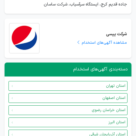
جاده قدیم کرج، ایستگاه سرآسیاب، شرکت ساسان
شرکت پپسی
مشاهده آگهی‌های استخدام
دسته‌بندی آگهی‌های استخدام
استان تهران
استان اصفهان
استان خراسان رضوی
استان البرز
استان آذربایجان شرقی