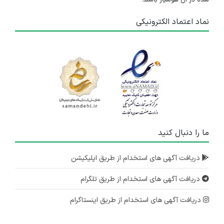
شده در آن هوشیار باشند.
نماد اعتماد الکترونیکی
ما را دنبال کنید
دریافت آگهی های استخدام از طریق اپلیکیشن
دریافت آگهی های استخدام از طریق تلگرام
دریافت آگهی های استخدام از طریق اینستاگرام