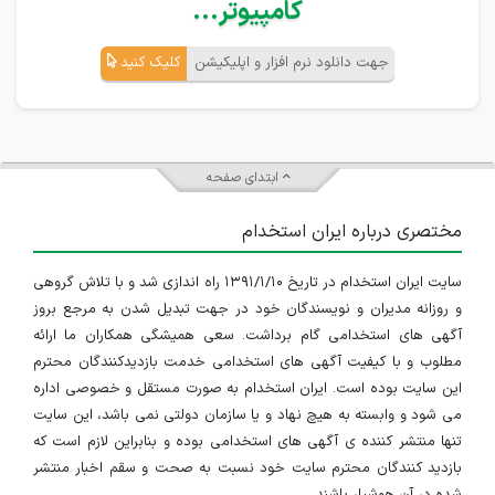
کامپیوتر...
جهت دانلود نرم افزار و اپلیکیشن
کلیک کنید
ابتدای صفحه
مختصری درباره ایران استخدام
سایت ایران استخدام در تاریخ ۱۳۹۱/۱/۱۰ راه اندازی شد و با تلاش گروهی
و روزانه مدیران و نویسندگان خود در جهت تبدیل شدن به مرجع بروز
آگهی های استخدامی گام برداشت. سعی همیشگی همکاران ما ارائه
مطلوب و با کیفیت آگهی های استخدامی خدمت بازدیدکنندگان محترم
این سایت بوده است. ایران استخدام به صورت مستقل و خصوصی اداره
می شود و وابسته به هیچ نهاد و یا سازمان دولتی نمی باشد، این سایت
تنها منتشر کننده ی آگهی های استخدامی بوده و بنابراین لازم است که
بازدید کنندگان محترم سایت خود نسبت به صحت و سقم اخبار منتشر