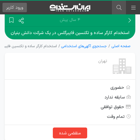
ورود
کاربر
۴ سال پیش
استخدام کارگر ساده و تکنسین فایبرگلس در یک شرکت دانش بنیان
صفحه اصلی
جستجوی آگهی‌های استخدامی
استخدام کارگر ساده و تکنسین فایبرگ
تهران
حضوری
سابقه ندارد
حقوق توافقی
تمام وقت
منقضی شده