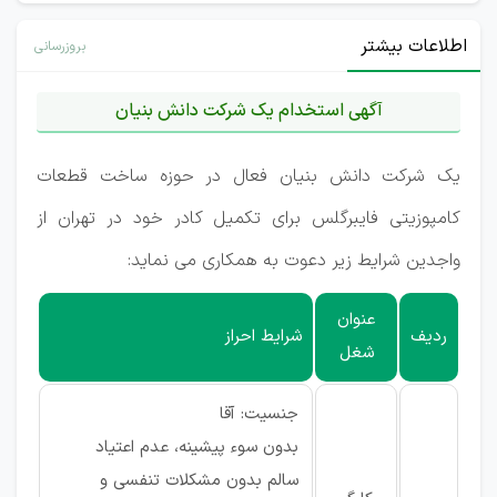
اطلاعات بیشتر
بروزرسانی
آگهی استخدام یک شرکت دانش بنیان
یک شرکت دانش بنیان فعال در حوزه ساخت قطعات
کامپوزیتی فایبرگلس برای تکمیل کادر خود در تهران از
واجدین شرایط زیر دعوت به همکاری می نماید:
عنوان
ردیف
شرایط احراز
شغل
جنسیت: آقا
بدون سوء پیشینه، عدم اعتیاد
سالم بدون مشکلات تنفسی و