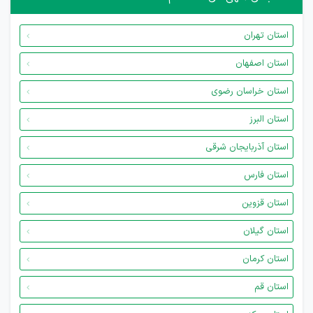
استان تهران
استان اصفهان
استان خراسان رضوی
استان البرز
استان آذربایجان شرقی
استان فارس
استان قزوین
استان گیلان
استان کرمان
استان قم