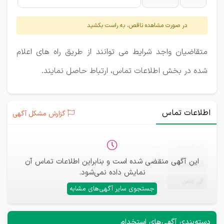
در صورت مشاهده ناقص، به راست بکشید
متقاضیان واجد شرایط می توانند از طریق راه های اعلام
شده در بخش اطلاعات تماس، ارتباط حاصل نمایند.
اطلاعات تماس
گزارش مشکل آگهی
ثبت‌نام
—
این آگهی منقضی شده است و بنابراین اطلاعات تماس آن
ایمیل
—
نمایش داده نمی‌شود.
تلفن
—
جستجوی سایر آگهی‌های مشابه
دسته‌بندی آگهی‌های استخدام