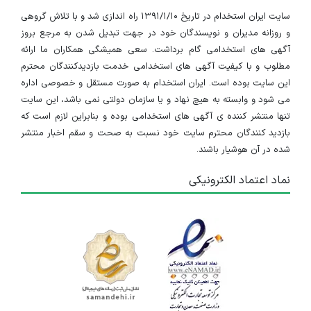
سایت ایران استخدام در تاریخ ۱۳۹۱/۱/۱۰ راه اندازی شد و با تلاش گروهی
و روزانه مدیران و نویسندگان خود در جهت تبدیل شدن به مرجع بروز
آگهی های استخدامی گام برداشت. سعی همیشگی همکاران ما ارائه
مطلوب و با کیفیت آگهی های استخدامی خدمت بازدیدکنندگان محترم
این سایت بوده است. ایران استخدام به صورت مستقل و خصوصی اداره
می شود و وابسته به هیچ نهاد و یا سازمان دولتی نمی باشد، این سایت
تنها منتشر کننده ی آگهی های استخدامی بوده و بنابراین لازم است که
بازدید کنندگان محترم سایت خود نسبت به صحت و سقم اخبار منتشر
شده در آن هوشیار باشند.
نماد اعتماد الکترونیکی