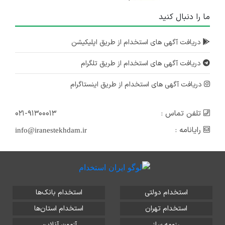
ما را دنبال کنید
دریافت آگهی های استخدام از طریق اپلیکیشن
دریافت آگهی های استخدام از طریق تلگرام
دریافت آگهی های استخدام از طریق اینستاگرام
تلفن تماس :
۰۲۱-۹۱۳۰۰۰۱۳
رایانامه :
info@iranestekhdam.ir
استخدام دولتی
استخدام بانک‌ها
استخدام تهران
استخدام استان‌ها
رزومه ساز
آزمون آنلاین