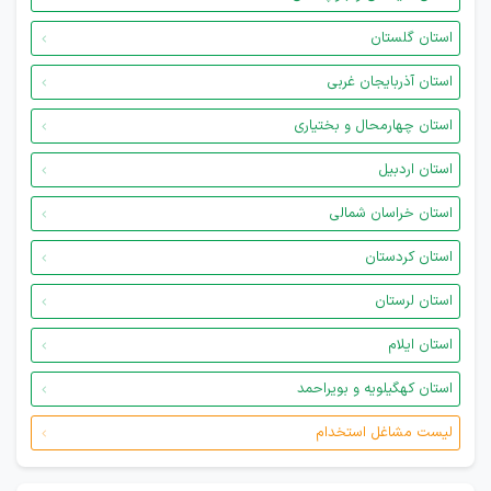
استان گلستان
استان آذربایجان غربی
استان چهارمحال و بختیاری
استان اردبیل
استان خراسان شمالی
استان کردستان
استان لرستان
استان ایلام
استان کهگیلویه و بویراحمد
لیست مشاغل استخدام