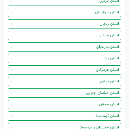
استان مرکزی
استان خوزستان
استان زنجان
استان همدان
استان مازندران
استان یزد
استان هرمزگان
استان بوشهر
استان خراسان جنوبی
استان سمنان
استان کرمانشاه
استان سیستان و بلوچستان