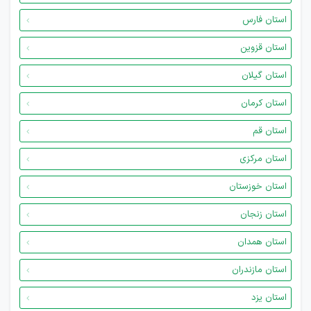
استان فارس
استان قزوین
استان گیلان
استان کرمان
استان قم
استان مرکزی
استان خوزستان
استان زنجان
استان همدان
استان مازندران
استان یزد