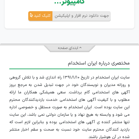
کامپیوتر...
جهت دانلود نرم افزار و اپلیکیشن
کلیک کنید
ابتدای صفحه
مختصری درباره ایران استخدام
سایت ایران استخدام در تاریخ ۱۳۹۱/۱/۱۰ راه اندازی شد و با تلاش گروهی
و روزانه مدیران و نویسندگان خود در جهت تبدیل شدن به مرجع بروز
آگهی های استخدامی گام برداشت. سعی همیشگی همکاران ما ارائه
مطلوب و با کیفیت آگهی های استخدامی خدمت بازدیدکنندگان محترم
این سایت بوده است. ایران استخدام به صورت مستقل و خصوصی اداره
می شود و وابسته به هیچ نهاد و یا سازمان دولتی نمی باشد، این سایت
تنها منتشر کننده ی آگهی های استخدامی بوده و بنابراین لازم است که
بازدید کنندگان محترم سایت خود نسبت به صحت و سقم اخبار منتشر
شده در آن هوشیار باشند.