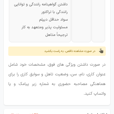
داشتن گواهینامه رانندگی و توانایی
رانندگی با تراکتور
سواد حداقل دیپلم
مسئولیت پذیر ومتعهد به کار
ترجیحاً متاهل
در صورت مشاهده ناقص، به راست بکشید
در صورت داشتن ویژگی های فوق، مشخصات خود شامل
عنوان کاری، نام، سن، وضعیت تاهل و سوابق کاری را برای
هماهنگی مصاحبه حضوری به شماره زیر پیامک و یا
واتساپ کنید.