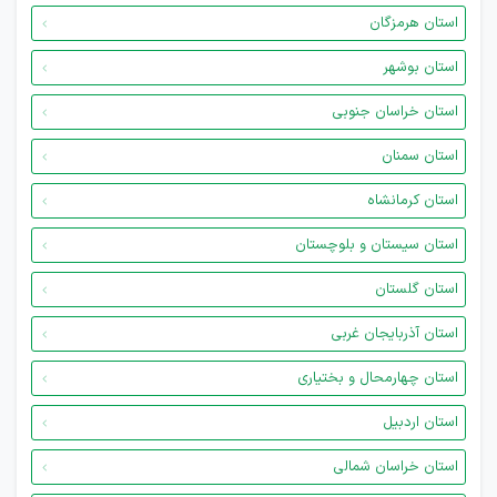
استان هرمزگان
استان بوشهر
استان خراسان جنوبی
استان سمنان
استان کرمانشاه
استان سیستان و بلوچستان
استان گلستان
استان آذربایجان غربی
استان چهارمحال و بختیاری
استان اردبیل
استان خراسان شمالی