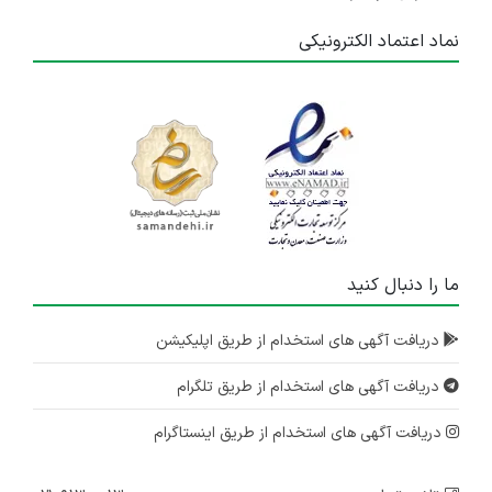
نماد اعتماد الکترونیکی
ما را دنبال کنید
دریافت آگهی های استخدام از طریق اپلیکیشن
دریافت آگهی های استخدام از طریق تلگرام
دریافت آگهی های استخدام از طریق اینستاگرام