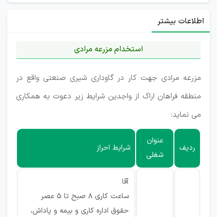
اطلاعات بیشتر
استخدام مزرعه مرادی
مزرعه مرادی جهت کار در گاوداری شیری صنعتی واقع در
منطقه فراهان اراک از واجدین شرایط زیر دعوت به همکاری
می نماید:
عنوان
ردیف
شرایط احراز
شغلی
آقا
ساعت کاری 8 صبح تا 5 عصر
حقوق اداره کاری و بیمه و پاداش،