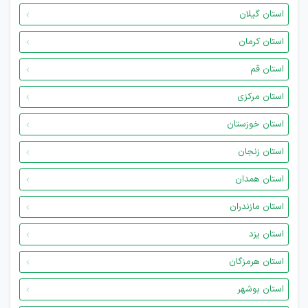
استان گیلان
استان کرمان
استان قم
استان مرکزی
استان خوزستان
استان زنجان
استان همدان
استان مازندران
استان یزد
استان هرمزگان
استان بوشهر