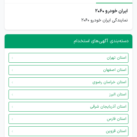
ایران خودرو ۲۰۶۰
نمایندگی ایران خودرو ۲۰۶۰
دسته‌بندی آگهی‌های استخدام
استان تهران
استان اصفهان
استان خراسان رضوی
استان البرز
استان آذربایجان شرقی
استان فارس
استان قزوین