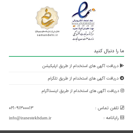
ما را دنبال کنید
دریافت آگهی های استخدام از طریق اپلیکیشن
دریافت آگهی های استخدام از طریق تلگرام
دریافت آگهی های استخدام از طریق اینستاگرام
تلفن تماس :
۰۲۱-۹۱۳۰۰۰۱۳
رایانامه :
info@iranestekhdam.ir