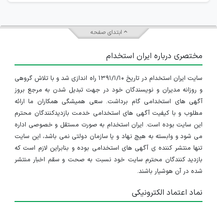
ابتدای صفحه
مختصری درباره ایران استخدام
سایت ایران استخدام در تاریخ ۱۳۹۱/۱/۱۰ راه اندازی شد و با تلاش گروهی
و روزانه مدیران و نویسندگان خود در جهت تبدیل شدن به مرجع بروز
آگهی های استخدامی گام برداشت. سعی همیشگی همکاران ما ارائه
مطلوب و با کیفیت آگهی های استخدامی خدمت بازدیدکنندگان محترم
این سایت بوده است. ایران استخدام به صورت مستقل و خصوصی اداره
می شود و وابسته به هیچ نهاد و یا سازمان دولتی نمی باشد، این سایت
تنها منتشر کننده ی آگهی های استخدامی بوده و بنابراین لازم است که
بازدید کنندگان محترم سایت خود نسبت به صحت و سقم اخبار منتشر
شده در آن هوشیار باشند.
نماد اعتماد الکترونیکی