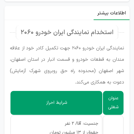
اطلاعات بیشتر
استخدام نمایندگی ایران خودرو ۲۰۶۰
نمایندگی ایران خودرو ۲۰۶۰ جهت تکمیل کادر خود از علاقه
مندان به قطعات خودرو و قسمت انبار در استان اصفهان،
شهر اصفهان (محدوده راه حق روبروی شهرک آزمایش)
دعوت به همکاری می‌کند.
عنوان
شرایط احراز
شغلی
جنسیت: آقا/ 2 نفر
حقوق: از ۱۳ میلیون تومان