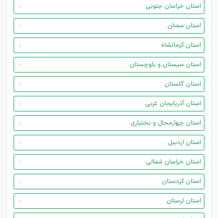
استان خراسان جنوبی
استان سمنان
استان کرمانشاه
استان سیستان و بلوچستان
استان گلستان
استان آذربایجان غربی
استان چهارمحال و بختیاری
استان اردبیل
استان خراسان شمالی
استان کردستان
استان لرستان