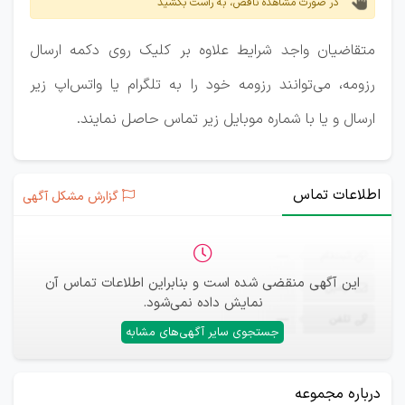
در صورت مشاهده ناقص، به راست بکشید
متقاضیان واجد شرایط علاوه بر کلیک روی دکمه ارسال
رزومه، می‌توانند رزومه خود را به تلگرام یا واتس‌اپ زیر
ارسال و یا با شماره موبایل زیر تماس حاصل نمایند.
اطلاعات تماس
گزارش مشکل آگهی
ثبت‌نام
—
این آگهی منقضی شده است و بنابراین اطلاعات تماس آن
ایمیل
—
نمایش داده نمی‌شود.
تلفن
—
جستجوی سایر آگهی‌های مشابه
درباره مجموعه