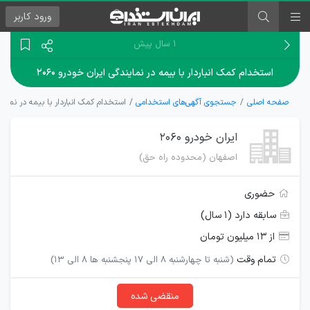
ورود
کاربر
۱ سال پیش
استخدام کمک انباردار با بیمه در نمایندگی ایران خودرو ۲۰۶۰
صفحه اصلی
جستجوی آگهی‌های استخدامی
استخدام کمک انباردار با بیمه در نمایندگی
ایران خودرو ۲۰۶۰
اصفهان (محدوده راه حق)
حضوری
سابقه دارد (۱ سال)
از ۱۳ میلیون تومان
تمام وقت
(شنبه تا چهارشنبه ۸ الی ۱۷ پنجشنبه ها ۸ الی ۱۳)
منقضی شده