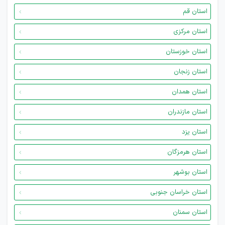
استان قم
استان مرکزی
استان خوزستان
استان زنجان
استان همدان
استان مازندران
استان یزد
استان هرمزگان
استان بوشهر
استان خراسان جنوبی
استان سمنان