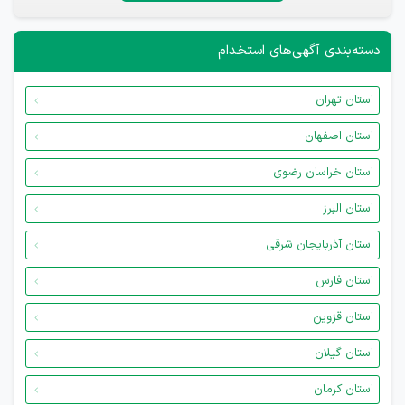
دسته‌بندی آگهی‌های استخدام
استان تهران
استان اصفهان
استان خراسان رضوی
استان البرز
استان آذربایجان شرقی
استان فارس
استان قزوین
استان گیلان
استان کرمان