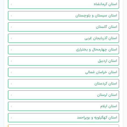
استان کرمانشاه
استان سیستان و بلوچستان
استان گلستان
استان آذربایجان غربی
استان چهارمحال و بختیاری
استان اردبیل
استان خراسان شمالی
استان کردستان
استان لرستان
استان ایلام
استان کهگیلویه و بویراحمد