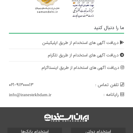
ما را دنبال کنید
دریافت آگهی های استخدام از طریق اپلیکیشن
دریافت آگهی های استخدام از طریق تلگرام
دریافت آگهی های استخدام از طریق اینستاگرام
تلفن تماس :
۰۲۱-۹۱۳۰۰۰۱۳
رایانامه :
info@iranestekhdam.ir
استخدام دولتی
استخدام بانک‌ها