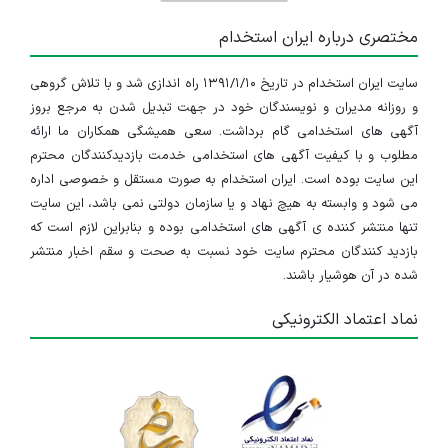
مختصری درباره ایران استخدام
سایت ایران استخدام در تاریخ ۱۳۹۱/۱/۱۰ راه اندازی شد و با تلاش گروهی
و روزانه مدیران و نویسندگان خود در جهت تبدیل شدن به مرجع بروز
آگهی های استخدامی گام برداشت. سعی همیشگی همکاران ما ارائه
مطلوب و با کیفیت آگهی های استخدامی خدمت بازدیدکنندگان محترم
این سایت بوده است. ایران استخدام به صورت مستقل و خصوصی اداره
می شود و وابسته به هیچ نهاد و یا سازمان دولتی نمی باشد، این سایت
تنها منتشر کننده ی آگهی های استخدامی بوده و بنابراین لازم است که
بازدید کنندگان محترم سایت خود نسبت به صحت و سقم اخبار منتشر
شده در آن هوشیار باشند.
نماد اعتماد الکترونیکی