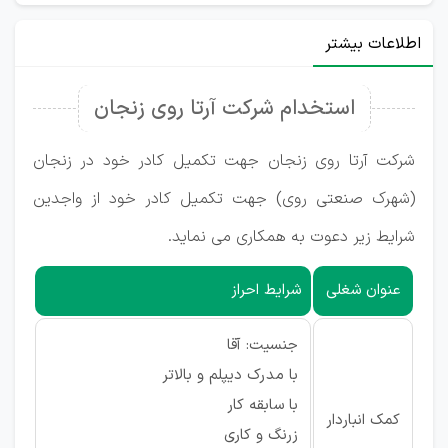
اطلاعات بیشتر
استخدام شرکت آرتا روی زنجان
شرکت آرتا روی زنجان جهت تکمیل کادر خود در زنجان
(شهرک صنعتی روی) جهت تکمیل کادر خود از واجدین
شرایط زیر دعوت به همکاری می نماید.
عنوان شغلی
شرایط احراز
جنسیت: آقا
با مدرک دیپلم و بالاتر
با سابقه کار
کمک انباردار
زرنگ و کاری