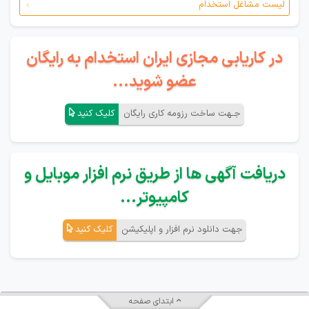
لیست مشاغل استخدام
در کاریابی مجازی ایران استخدام به رایگان
عضو شوید...
جـهت ساخت رزومه کاری رایگان
کلیک کنید
دریافت آگهی ها از طریق نرم افزار موبایل و
کامپیوتر...
جهت دانلود نرم افزار و اپلیکیشن
کلیک کنید
ابتدای صفحه