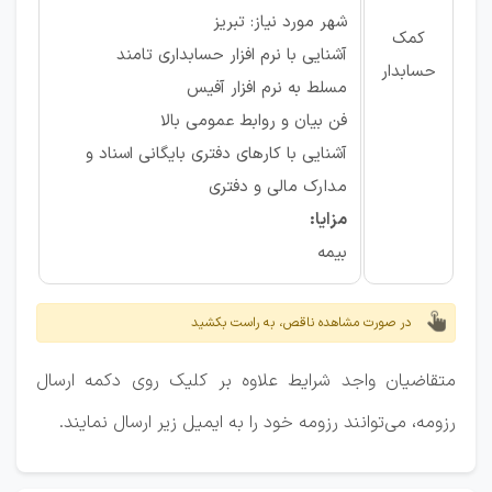
شهر مورد نیاز: تبریز
کمک
آشنایی با نرم افزار حسابداری تامند
حسابدار
مسلط به نرم افزار آفیس
فن بیان و روابط عمومی بالا
آشنایی با کارهای دفتری بایگانی اسناد و
مدارک مالی و دفتری
مزایا:
بیمه
در صورت مشاهده ناقص، به راست بکشید
متقاضیان واجد شرایط علاوه بر کلیک روی دکمه ارسال
رزومه، می‌توانند رزومه خود را به ایمیل زیر ارسال نمایند.