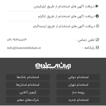
دریافت آگهی های استخدام از طریق اپلیکیشن
دریافت آگهی های استخدام از طریق تلگرام
دریافت آگهی های استخدام از طریق اینستاگرام
تلفن تماس :
۰۲۱-۹۱۳۰۰۰۱۳
رایانامه :
info@iranestekhdam.ir
استخدام دولتی
استخدام بانک‌ها
استخدام تهران
استخدام استان‌ها
رزومه ساز
آزمون آنلاین
استخدام جدید
شرکت‌های معتبر