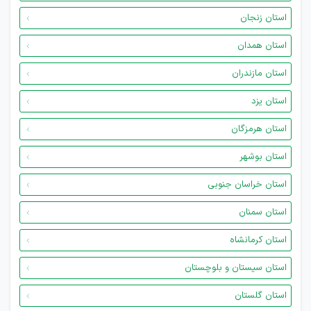
استان زنجان
استان همدان
استان مازندران
استان یزد
استان هرمزگان
استان بوشهر
استان خراسان جنوبی
استان سمنان
استان کرمانشاه
استان سیستان و بلوچستان
استان گلستان