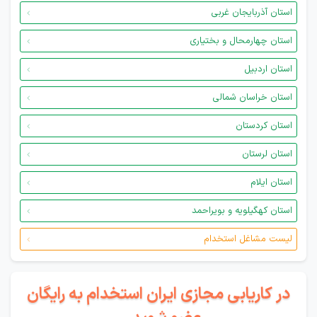
استان آذربایجان غربی
استان چهارمحال و بختیاری
استان اردبیل
استان خراسان شمالی
استان کردستان
استان لرستان
استان ایلام
استان کهگیلویه و بویراحمد
لیست مشاغل استخدام
در کاریابی مجازی ایران استخدام به رایگان