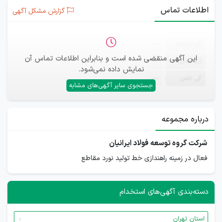
اطلاعات تماس
گزارش مشکل آگهی
ثبت‌نام
—
این آگهی منقضی شده است و بنابراین اطلاعات تماس آن
ایمیل
—
نمایش داده نمی‌شود.
تلفن
—
جستجوی سایر آگهی‌های مشابه
درباره مجموعه
شرکت گروه توسعه فولاد ایرانیان
فعال در زمینه راهندازی خط تولید نورد مقاطع
دسته‌بندی آگهی‌های استخدام
استان تهران