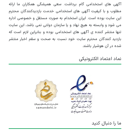
آگهی های استخدامی گام برداشت. سعی همیشگی همکاران ما ارائه
مطلوب و با کیفیت آگهی های استخدامی خدمت بازدیدکنندگان محترم
این سایت بوده است. ایران استخدام به صورت مستقل و خصوصی اداره
می شود و وابسته به هیچ نهاد و یا سازمان دولتی نمی باشد، این سایت
تنها منتشر کننده ی آگهی های استخدامی بوده و بنابراین لازم است که
بازدید کنندگان محترم سایت خود نسبت به صحت و سقم اخبار منتشر
شده در آن هوشیار باشند.
نماد اعتماد الکترونیکی
ما را دنبال کنید