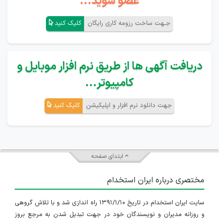
عضو شوید...
جـهت ساخت رزومه کاری رایگان
کلیک کنید
دریافت آگهی ها از طریق نرم افزار موبایل و
کامپیوتر...
جهت دانلود نرم افزار و اپلیکیشن
کلیک کنید
ابتدای صفحه
مختصری درباره ایران استخدام
سایت ایران استخدام در تاریخ ۱۳۹۱/۱/۱۰ راه اندازی شد و با تلاش گروهی
و روزانه مدیران و نویسندگان خود در جهت تبدیل شدن به مرجع بروز