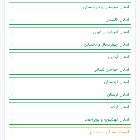
استان سیستان و بلوچستان
استان گلستان
استان آذربایجان غربی
استان چهارمحال و بختیاری
استان اردبیل
استان خراسان شمالی
استان کردستان
استان لرستان
استان ایلام
استان کهگیلویه و بویراحمد
لیست مشاغل استخدام