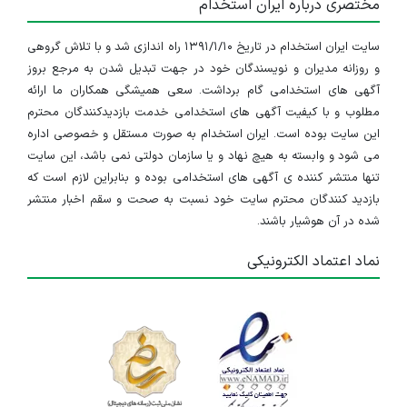
مختصری درباره ایران استخدام
سایت ایران استخدام در تاریخ ۱۳۹۱/۱/۱۰ راه اندازی شد و با تلاش گروهی
و روزانه مدیران و نویسندگان خود در جهت تبدیل شدن به مرجع بروز
آگهی های استخدامی گام برداشت. سعی همیشگی همکاران ما ارائه
مطلوب و با کیفیت آگهی های استخدامی خدمت بازدیدکنندگان محترم
این سایت بوده است. ایران استخدام به صورت مستقل و خصوصی اداره
می شود و وابسته به هیچ نهاد و یا سازمان دولتی نمی باشد، این سایت
تنها منتشر کننده ی آگهی های استخدامی بوده و بنابراین لازم است که
بازدید کنندگان محترم سایت خود نسبت به صحت و سقم اخبار منتشر
شده در آن هوشیار باشند.
نماد اعتماد الکترونیکی