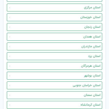
استان مرکزی
استان خوزستان
استان زنجان
استان همدان
استان مازندران
استان یزد
استان هرمزگان
استان بوشهر
استان خراسان جنوبی
استان سمنان
استان کرمانشاه