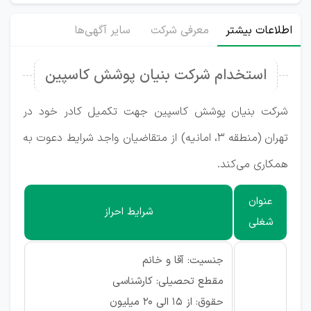
اطلاعات بیشتر
معرفی شرکت
سایر آگهی‌ها
استخدام شرکت بنیان پوشش کاسپین
شرکت بنیان پوشش کاسپین جهت تکمیل کادر خود در
تهران (منطقه ۳، امانیه) از متقاضیان واجد شرایط دعوت به
همکاری می‌کند.
عنوان
شرایط احراز
شغلی
جنسیت: آقا و خانم
مقطع تحصیلی: کارشناسی
حقوق: از ۱۵ الی ۲۰ میلیون