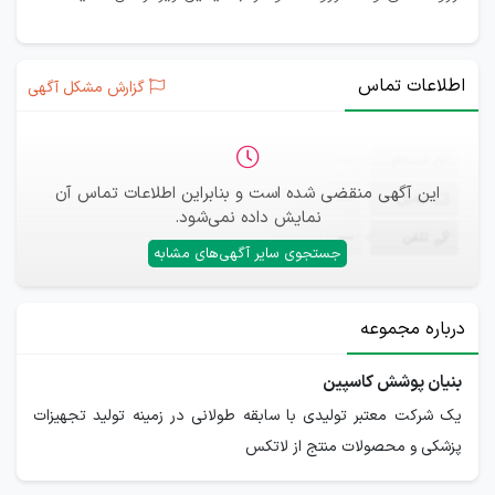
اطلاعات تماس
گزارش مشکل آگهی
ثبت‌نام
—
این آگهی منقضی شده است و بنابراین اطلاعات تماس آن
ایمیل
—
نمایش داده نمی‌شود.
تلفن
—
جستجوی سایر آگهی‌های مشابه
درباره مجموعه
بنیان پوشش کاسپین
یک شرکت معتبر تولیدی با سابقه طولانی در زمینه تولید تجهیزات
پزشکی و محصولات منتج از لاتکس