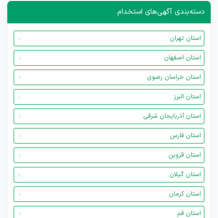
دسته‌بندی آگهی‌های استخدام
استان تهران
استان اصفهان
استان خراسان رضوی
استان البرز
استان آذربایجان شرقی
استان فارس
استان قزوین
استان گیلان
استان کرمان
استان قم