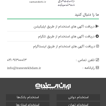
ما را دنبال کنید
دریافت آگهی های استخدام از طریق اپلیکیشن
دریافت آگهی های استخدام از طریق تلگرام
دریافت آگهی های استخدام از طریق اینستاگرام
تلفن تماس :
۰۲۱-۹۱۳۰۰۰۱۳
رایانامه :
info@iranestekhdam.ir
استخدام دولتی
استخدام بانک‌ها
استخدام تهران
استخدام استان‌ها