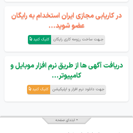
در کاریابی مجازی ایران استخدام به رایگان
عضو شوید...
جـهت ساخت رزومه کاری رایگان
کلیک کنید
دریافت آگهی ها از طریق نرم افزار موبایل و
کامپیوتر...
جهت دانلود نرم افزار و اپلیکیشن
کلیک کنید
ابتدای صفحه