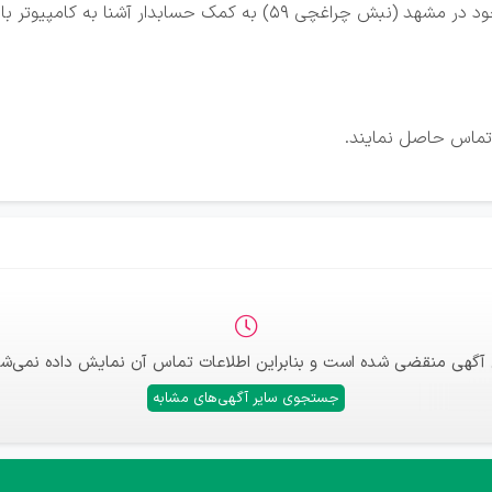
ر آشنا به کامپیوتر بابت کات مستر زدن نیازمند است.
 تماس حاصل نمایند.
 آگهی منقضی شده است و بنابراین اطلاعات تماس آن نمایش داده نمی‌شو
جستجوی سایر آگهی‌های مشابه