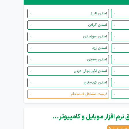
استان البرز
استان گیلان
استان خوزستان
استان یزد
استان سمنان
استان آذربایجان غربی
استان کردستان
لیست مشاغل استخدام
نرم افزار موبایل و کامپیوتر...