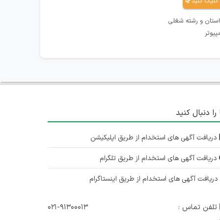
کلیک کنید
استان و رشته شغلی
پیوتر
 را دنبال کنید
دریافت آگهی های استخدام از طریق اپلیکیشن
دریافت آگهی های استخدام از طریق تلگرام
ریافت آگهی های استخدام از طریق اینستاگرام
تلفن تماس :
۰۲۱-۹۱۳۰۰۰۱۳