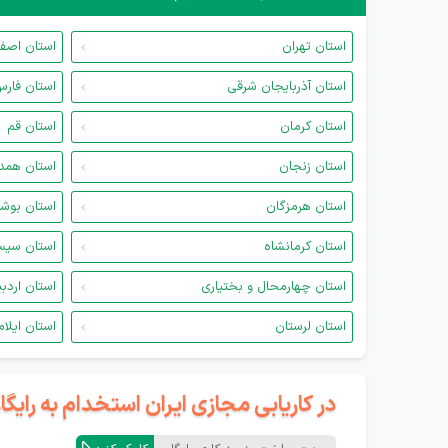
استان تهران
استان اصف
استان آذربایجان شرقی
استان فار
استان کرمان
استان قم
استان زنجان
استان همد
استان هرمزگان
استان بوش
استان کرمانشاه
استان سیس
استان چهارمحال و بختیاری
استان اردب
استان لرستان
استان ایلام
در کاریابی مجازی ایران استخدام به رای