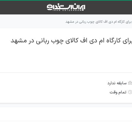
ای کارگاه ام دی اف کالای چوب ربانی در مشهد
ی کارگاه ام دی اف کالای چوب ربانی در مشهد
سابقه ندارد
تمام وقت