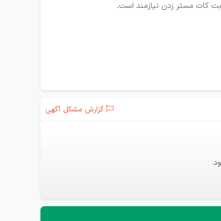
گزارش مشکل آگهی
د.