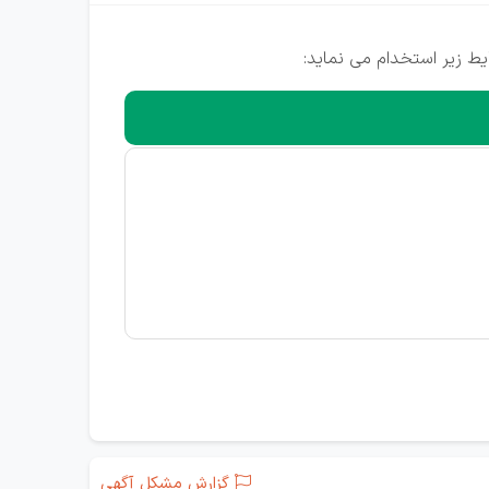
گزارش مشکل آگهی