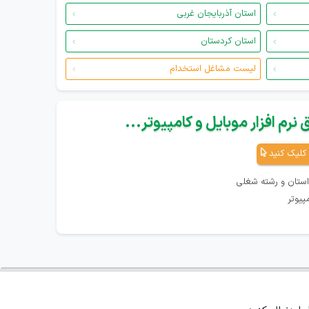
استان آذربایجان غربی
استان کردستان
لیست مشاغل استخدام
نرم افزار موبایل و کامپیوتر...
کلیک کنید
استان و رشته شغلی
پیوتر