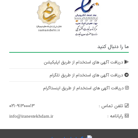
ما را دنبال کنید
دریافت آگهی های استخدام از طریق اپلیکیشن
دریافت آگهی های استخدام از طریق تلگرام
دریافت آگهی های استخدام از طریق اینستاگرام
تلفن تماس :
۰۲۱-۹۱۳۰۰۰۱۳
رایانامه :
info@iranestekhdam.ir