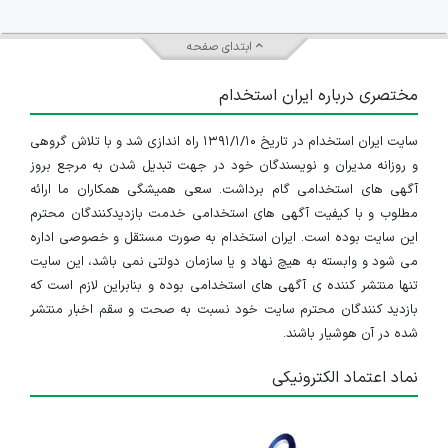
ابتدای صفحه
مختصری درباره ایران استخدام
سایت ایران استخدام در تاریخ ۱۳۹۱/۱/۱۰ راه اندازی شد و با تلاش گروهی
و روزانه مدیران و نویسندگان خود در جهت تبدیل شدن به مرجع بروز
آگهی های استخدامی گام برداشت. سعی همیشگی همکاران ما ارائه
مطلوب و با کیفیت آگهی های استخدامی خدمت بازدیدکنندگان محترم
این سایت بوده است. ایران استخدام به صورت مستقل و خصوصی اداره
می شود و وابسته به هیچ نهاد و یا سازمان دولتی نمی باشد، این سایت
تنها منتشر کننده ی آگهی های استخدامی بوده و بنابراین لازم است که
بازدید کنندگان محترم سایت خود نسبت به صحت و سقم اخبار منتشر
شده در آن هوشیار باشند.
نماد اعتماد الکترونیکی