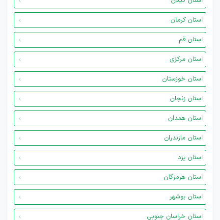
استان گیلان
استان کرمان
استان قم
استان مرکزی
استان خوزستان
استان زنجان
استان همدان
استان مازندران
استان یزد
استان هرمزگان
استان بوشهر
استان خراسان جنوبی