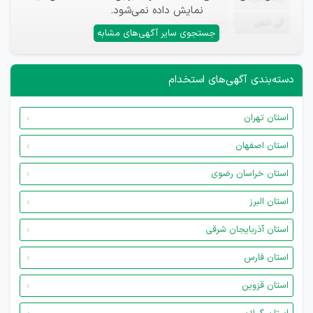
نمایش داده نمی‌شود.
تلفن
—
جستجوی سایر آگهی‌های مشابه
دسته‌بندی آگهی‌های استخدام
استان تهران
استان اصفهان
استان خراسان رضوی
استان البرز
استان آذربایجان شرقی
استان فارس
استان قزوین