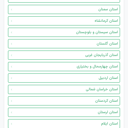
استان سمنان
استان کرمانشاه
استان سیستان و بلوچستان
استان گلستان
استان آذربایجان غربی
استان چهارمحال و بختیاری
استان اردبیل
استان خراسان شمالی
استان کردستان
استان لرستان
استان ایلام