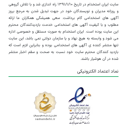
سایت ایران استخدام در تاریخ ۱۳۹۱/۱/۱۰ راه اندازی شد و با تلاش گروهی
و روزانه مدیران و نویسندگان خود در جهت تبدیل شدن به مرجع بروز
آگهی های استخدامی گام برداشت. سعی همیشگی همکاران ما ارائه
مطلوب و با کیفیت آگهی های استخدامی خدمت بازدیدکنندگان محترم
این سایت بوده است. ایران استخدام به صورت مستقل و خصوصی اداره
می شود و وابسته به هیچ نهاد و یا سازمان دولتی نمی باشد، این سایت
تنها منتشر کننده ی آگهی های استخدامی بوده و بنابراین لازم است که
بازدید کنندگان محترم سایت خود نسبت به صحت و سقم اخبار منتشر
شده در آن هوشیار باشند.
نماد اعتماد الکترونیکی