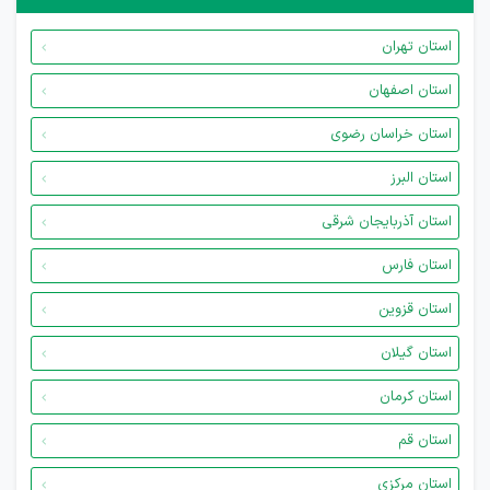
استان تهران
استان اصفهان
استان خراسان رضوی
استان البرز
استان آذربایجان شرقی
استان فارس
استان قزوین
استان گیلان
استان کرمان
استان قم
استان مرکزی