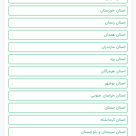
استان خوزستان
استان زنجان
استان همدان
استان مازندران
استان یزد
استان هرمزگان
استان بوشهر
استان خراسان جنوبی
استان سمنان
استان کرمانشاه
استان سیستان و بلوچستان