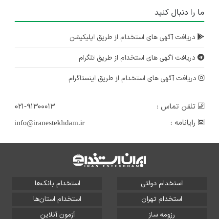
ما را دنبال کنید
دریافت آگهی های استخدام از طریق اپلیکیشن
دریافت آگهی های استخدام از طریق تلگرام
دریافت آگهی های استخدام از طریق اینستاگرام
تلفن تماس :
۰۲۱-۹۱۳۰۰۰۱۳
رایانامه :
info@iranestekhdam.ir
استخدام دولتی
استخدام بانک‌ها
استخدام تهران
استخدام استان‌ها
رزومه ساز
آزمون آنلاین