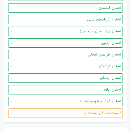
استان گلستان
استان آذربایجان غربی
استان چهارمحال و بختیاری
استان اردبیل
استان خراسان شمالی
استان کردستان
استان لرستان
استان ایلام
استان کهگیلویه و بویراحمد
لیست مشاغل استخدام