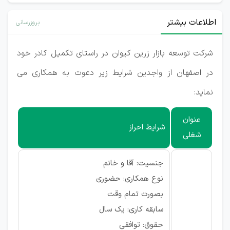
اطلاعات بیشتر
بروزرسانی
شرکت توسعه بازار زرین کیوان در راستای تکمیل کادر خود
در اصفهان از واجدین شرایط زیر دعوت به همکاری می
نماید:
عنوان
شرایط احراز
شغلی
جنسیت: آقا و خانم
نوع همکاری: حضوری
بصورت تمام وقت
سابقه کاری: یک سال
حقوق: توافقی