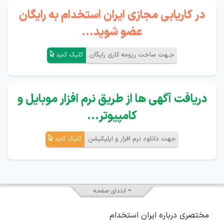
در کاریابی مجازی ایران استخدام به رایگان
عضو شوید...
جـهت ساخت رزومه کاری رایگان
کلیک کنید
دریافت آگهی ها از طریق نرم افزار موبایل و
کامپیوتر...
جهت دانلود نرم افزار و اپلیکیشن
کلیک کنید
ابتدای صفحه
مختصری درباره ایران استخدام