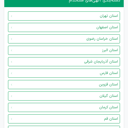
دسته‌بندی آگهی‌های استخدام
استان تهران
استان اصفهان
استان خراسان رضوی
استان البرز
استان آذربایجان شرقی
استان فارس
استان قزوین
استان گیلان
استان کرمان
استان قم