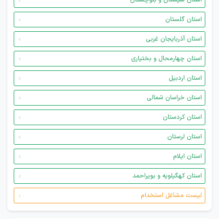
استان سیستان و بلوچستان
استان گلستان
استان آذربایجان غربی
استان چهارمحال و بختیاری
استان اردبیل
استان خراسان شمالی
استان کردستان
استان لرستان
استان ایلام
استان کهگیلویه و بویراحمد
لیست مشاغل استخدام