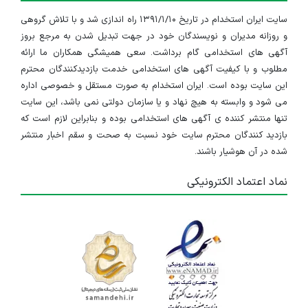
سایت ایران استخدام در تاریخ ۱۳۹۱/۱/۱۰ راه اندازی شد و با تلاش گروهی
و روزانه مدیران و نویسندگان خود در جهت تبدیل شدن به مرجع بروز
آگهی های استخدامی گام برداشت. سعی همیشگی همکاران ما ارائه
مطلوب و با کیفیت آگهی های استخدامی خدمت بازدیدکنندگان محترم
این سایت بوده است. ایران استخدام به صورت مستقل و خصوصی اداره
می شود و وابسته به هیچ نهاد و یا سازمان دولتی نمی باشد، این سایت
تنها منتشر کننده ی آگهی های استخدامی بوده و بنابراین لازم است که
بازدید کنندگان محترم سایت خود نسبت به صحت و سقم اخبار منتشر
شده در آن هوشیار باشند.
نماد اعتماد الکترونیکی