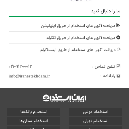
ما را دنبال کنید
دریافت آگهی های استخدام از طریق اپلیکیشن
دریافت آگهی های استخدام از طریق تلگرام
دریافت آگهی های استخدام از طریق اینستاگرام
تلفن تماس :
۰۲۱-۹۱۳۰۰۰۱۳
رایانامه :
info@iranestekhdam.ir
استخدام دولتی
استخدام بانک‌ها
استخدام تهران
استخدام استان‌ها