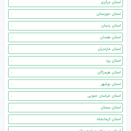
استان مرکزی
استان خوزستان
استان زنجان
استان همدان
استان مازندران
استان یزد
استان هرمزگان
استان بوشهر
استان خراسان جنوبی
استان سمنان
استان کرمانشاه