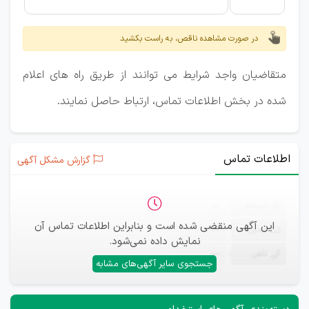
در صورت مشاهده ناقص، به راست بکشید
متقاضیان واجد شرایط می توانند از طریق راه های اعلام
شده در بخش اطلاعات تماس، ارتباط حاصل نمایند.
اطلاعات تماس
گزارش مشکل آگهی
ثبت‌نام
—
این آگهی منقضی شده است و بنابراین اطلاعات تماس آن
ایمیل
—
نمایش داده نمی‌شود.
تلفن
—
جستجوی سایر آگهی‌های مشابه