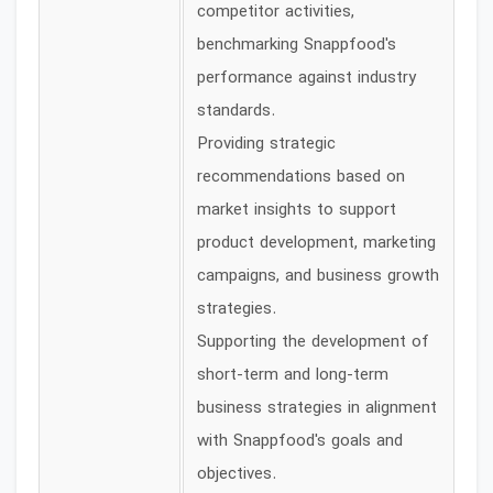
competitor activities,
benchmarking Snappfood's
performance against industry
standards.
Providing strategic
recommendations based on
market insights to support
product development, marketing
campaigns, and business growth
strategies.
Supporting the development of
short-term and long-term
business strategies in alignment
with Snappfood's goals and
objectives.