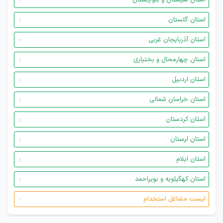
استان سیستان و بلوچستان
استان گلستان
استان آذربایجان غربی
استان چهارمحال و بختیاری
استان اردبیل
استان خراسان شمالی
استان کردستان
استان لرستان
استان ایلام
استان کهگیلویه و بویراحمد
لیست مشاغل استخدام