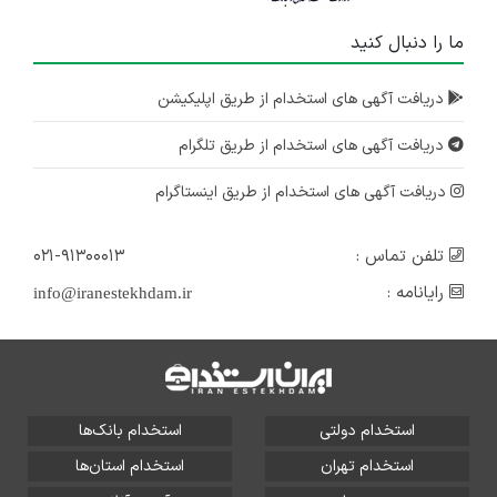
ما را دنبال کنید
دریافت آگهی های استخدام از طریق اپلیکیشن
دریافت آگهی های استخدام از طریق تلگرام
دریافت آگهی های استخدام از طریق اینستاگرام
تلفن تماس :
۰۲۱-۹۱۳۰۰۰۱۳
رایانامه :
info@iranestekhdam.ir
استخدام دولتی
استخدام بانک‌ها
استخدام تهران
استخدام استان‌ها