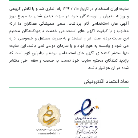
سایت ایران استخدام در تاریخ ۱۳۹۱/۱/۱۰ راه اندازی شد و با تلاش گروهی
و روزانه مدیران و نویسندگان خود در جهت تبدیل شدن به مرجع بروز
آگهی های استخدامی گام برداشت. سعی همیشگی همکاران ما ارائه
مطلوب و با کیفیت آگهی های استخدامی خدمت بازدیدکنندگان محترم
این سایت بوده است. ایران استخدام به صورت مستقل و خصوصی اداره
می شود و وابسته به هیچ نهاد و یا سازمان دولتی نمی باشد، این سایت
تنها منتشر کننده ی آگهی های استخدامی بوده و بنابراین لازم است که
بازدید کنندگان محترم سایت خود نسبت به صحت و سقم اخبار منتشر
شده در آن هوشیار باشند.
نماد اعتماد الکترونیکی