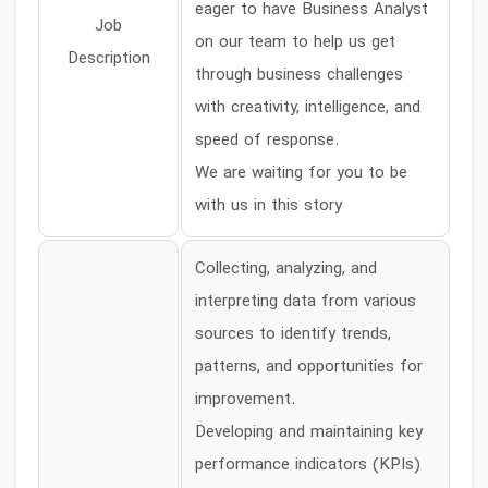
eager to have Business Analyst
Job
on our team to help us get
Description
through business challenges
with creativity, intelligence, and
speed of response.
We are waiting for you to be
with us in this story
Collecting, analyzing, and
interpreting data from various
sources to identify trends,
patterns, and opportunities for
improvement.
Developing and maintaining key
performance indicators (KPIs)