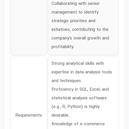
Collaborating with senior
management to identify
strategic priorities and
initiatives, contributing to the
company's overall growth and
profitability.
Strong analytical skills with
expertise in data analysis tools
and techniques.
Proficiency in SQL, Excel, and
statistical analysis software
(e.g., R, Python) is highly
Requirements
desirable.
Knowledge of e-commerce