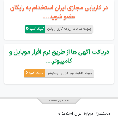
در کاریابی مجازی ایران استخدام به رایگان
عضو شوید...
جـهت ساخت رزومه کاری رایگان
کلیک کنید
دریافت آگهی ها از طریق نرم افزار موبایل و
کامپیوتر...
جهت دانلود نرم افزار و اپلیکیشن
کلیک کنید
ابتدای صفحه
مختصری درباره ایران استخدام