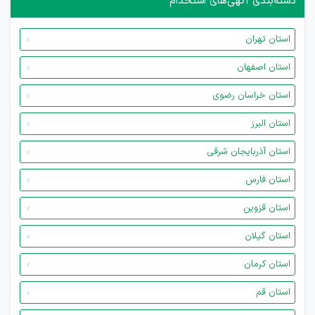
دسته‌بندی آگهی‌های استخدام
استان تهران
استان اصفهان
استان خراسان رضوی
استان البرز
استان آذربایجان شرقی
استان فارس
استان قزوین
استان گیلان
استان کرمان
استان قم