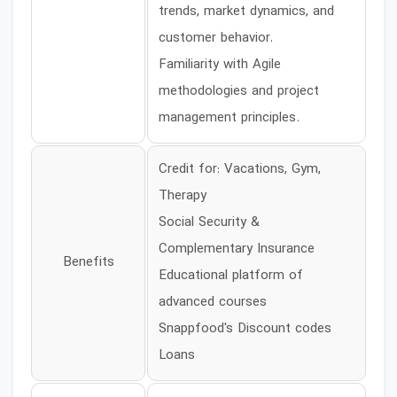
trends, market dynamics, and
customer behavior.
Familiarity with Agile
methodologies and project
management principles.
Credit for: Vacations, Gym,
Therapy
Social Security &
Complementary Insurance
Benefits
Educational platform of
advanced courses
Snappfood's Discount codes
Loans