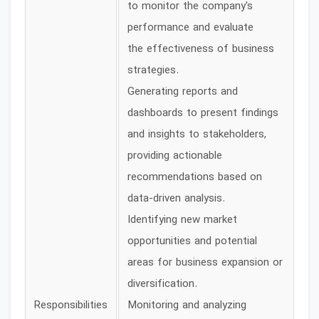
to monitor the company's
performance and evaluate
the effectiveness of business
strategies.
Generating reports and
dashboards to present findings
and insights to stakeholders,
providing actionable
recommendations based on
data-driven analysis.
Identifying new market
opportunities and potential
areas for business expansion or
diversification.
Responsibilities
Monitoring and analyzing