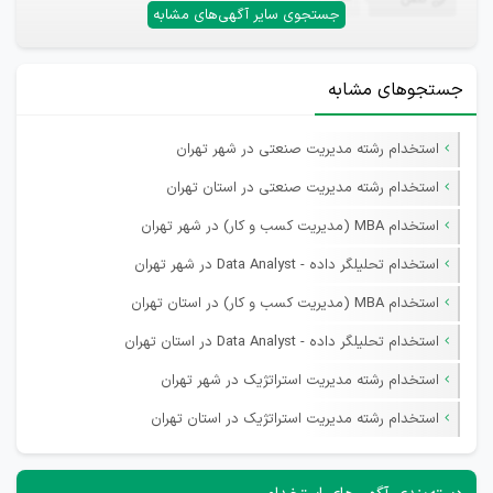
—
جستجوی سایر آگهی‌های مشابه
جستجوهای مشابه
استخدام رشته مدیریت صنعتی در شهر تهران
استخدام رشته مدیریت صنعتی در استان تهران
استخدام MBA (مدیریت کسب و کار) در شهر تهران
استخدام تحلیلگر داده - Data Analyst در شهر تهران
استخدام MBA (مدیریت کسب و کار) در استان تهران
استخدام تحلیلگر داده - Data Analyst در استان تهران
استخدام رشته مدیریت استراتژیک در شهر تهران
استخدام رشته مدیریت استراتژیک در استان تهران