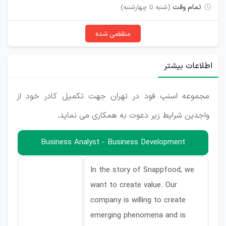
تمام وقت
(شنبه تا چهارشنبه)
منقضی شده
اطلاعات بیشتر
مجموعه اسنپ فود در تهران جهت تکمیل کادر خود از
واجدین شرایط زیر دعوت به همکاری می نماید.
Business Analyst - Business Development
In the story of Snappfood, we
want to create value. Our
company is willing to create
emerging phenomena and is