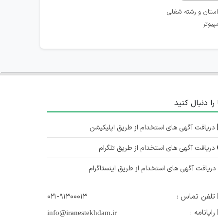
استان و رشته شغلی
پیوتر
 را دنبال کنید
دریافت آگهی های استخدام از طریق اپلیکیشن
دریافت آگهی های استخدام از طریق تلگرام
ریافت آگهی های استخدام از طریق اینستاگرام
تلفن تماس :
۰۲۱-۹۱۳۰۰۰۱۳
رایانامه :
info@iranestekhdam.ir