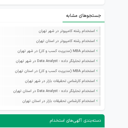
جستجوهای مشابه
استخدام رشته کامپیوتر در شهر تهران
استخدام رشته کامپیوتر در استان تهران
استخدام MBA (مدیریت کسب و کار) در شهر تهران
استخدام تحلیلگر داده - Data Analyst در شهر تهران
استخدام MBA (مدیریت کسب و کار) در استان تهران
استخدام کارشناس تحقیقات بازار در شهر تهران
استخدام تحلیلگر داده - Data Analyst در استان تهران
استخدام کارشناس تحقیقات بازار در استان تهران
دسته‌بندی آگهی‌های استخدام