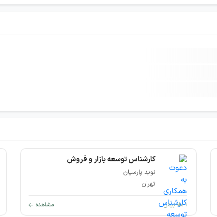
کارشناس توسعه بازار و فروش
نوید پارسیان
تهران
۱ ماه پیش
مشاهده