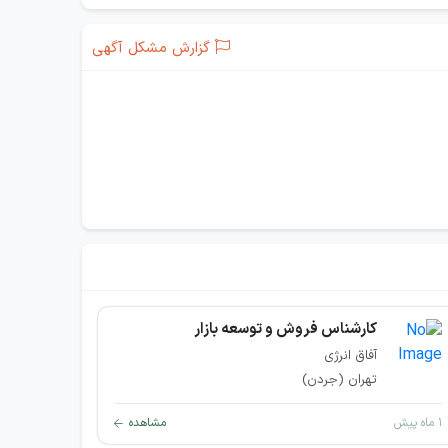
گزارش مشکل آگهی
کارشناس فروش و توسعه بازار
آفاق انرژی
تهران (جردن)
۱ ماه پیش
مشاهده