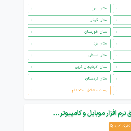
استان البرز
استان گیلان
استان خوزستان
استان یزد
استان سمنان
استان آذربایجان غربی
استان کردستان
لیست مشاغل استخدام
نرم افزار موبایل و کامپیوتر...
کلیک کنید