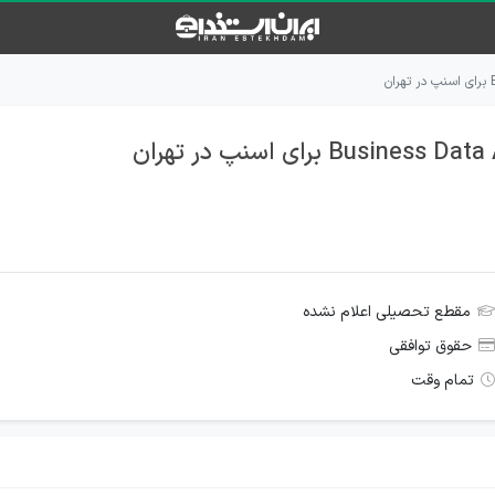
مقطع تحصیلی اعلام نشده
حقوق توافقی
تمام وقت