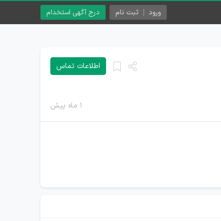
ورود
ثبت نام
درج آگهی استخدام
اطلاعات تماس
۱ ماه پیش