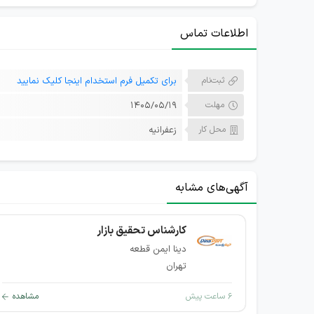
اطلاعات تماس
ثبت‌نام
برای تکمیل فرم استخدام اینجا کلیک نمایید
مهلت
۱۴۰۵/۰۵/۱۹
محل کار
زعفرانیه
آگهی‌های مشابه
کارشناس تحقیق بازار
دینا ایمن قطعه
تهران
۶ ساعت پیش
مشاهده