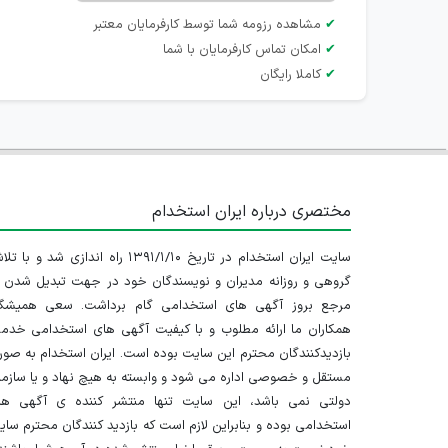
✔
مشاهده رزومه شما توسط کارفرمایان معتبر
✔
امکان تماس کارفرمایان با شما
✔
کاملا رایگان
مختصری درباره ایران استخدام
سایت ایران استخدام در تاریخ ۱۳۹۱/۱/۱۰ راه اندازی شد و با
گروهی و روزانه مدیران و نویسندگان خود در جهت تبدیل شدن ب
مرجع بروز آگهی های استخدامی گام برداشت. سعی همیشگ
همکاران ما ارائه مطلوب و با کیفیت آگهی های استخدامی خدم
بازدیدکنندگان محترم این سایت بوده است. ایران استخدام به صو
مستقل و خصوصی اداره می شود و وابسته به هیچ نهاد و یا سازم
دولتی نمی باشد، این سایت تنها منتشر کننده ی آگهی ها
استخدامی بوده و بنابراین لازم است که بازدید کنندگان محترم سا