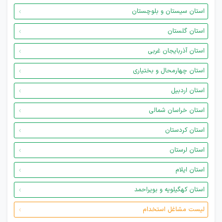
استان سیستان و بلوچستان
استان گلستان
استان آذربایجان غربی
استان چهارمحال و بختیاری
استان اردبیل
استان خراسان شمالی
استان کردستان
استان لرستان
استان ایلام
استان کهگیلویه و بویراحمد
لیست مشاغل استخدام