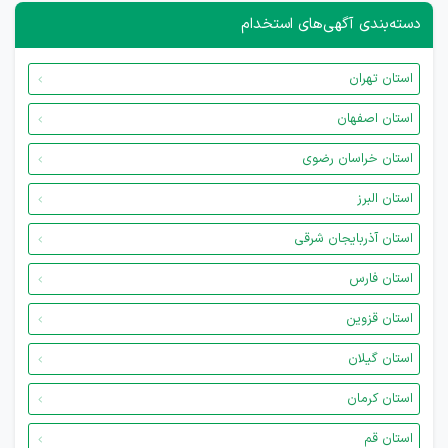
دسته‌بندی آگهی‌های استخدام
استان تهران
استان اصفهان
استان خراسان رضوی
استان البرز
استان آذربایجان شرقی
استان فارس
استان قزوین
استان گیلان
استان کرمان
استان قم