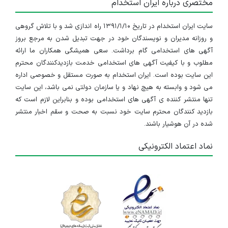
مختصری درباره ایران استخدام
سایت ایران استخدام در تاریخ ۱۳۹۱/۱/۱۰ راه اندازی شد و با تلاش گروهی
و روزانه مدیران و نویسندگان خود در جهت تبدیل شدن به مرجع بروز
آگهی های استخدامی گام برداشت. سعی همیشگی همکاران ما ارائه
مطلوب و با کیفیت آگهی های استخدامی خدمت بازدیدکنندگان محترم
این سایت بوده است. ایران استخدام به صورت مستقل و خصوصی اداره
می شود و وابسته به هیچ نهاد و یا سازمان دولتی نمی باشد، این سایت
تنها منتشر کننده ی آگهی های استخدامی بوده و بنابراین لازم است که
بازدید کنندگان محترم سایت خود نسبت به صحت و سقم اخبار منتشر
شده در آن هوشیار باشند.
نماد اعتماد الکترونیکی