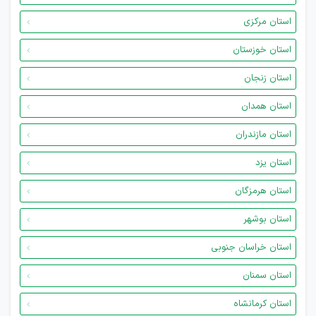
استان مرکزی
استان خوزستان
استان زنجان
استان همدان
استان مازندران
استان یزد
استان هرمزگان
استان بوشهر
استان خراسان جنوبی
استان سمنان
استان کرمانشاه