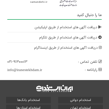
ما را دنبال کنید
دریافت آگهی های استخدام از طریق اپلیکیشن
دریافت آگهی های استخدام از طریق تلگرام
دریافت آگهی های استخدام از طریق اینستاگرام
تلفن تماس :
۰۲۱-۹۱۳۰۰۰۱۳
رایانامه :
info@iranestekhdam.ir
استخدام دولتی
استخدام بانک‌ها
استخدام تهران
استخدام استان‌ها