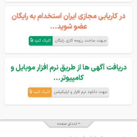
در کاریابی مجازی ایران استخدام به رایگان
عضو شوید...
جـهت ساخت رزومه کاری رایگان
کلیک کنید
دریافت آگهی ها از طریق نرم افزار موبایل و
کامپیوتر...
جهت دانلود نرم افزار و اپلیکیشن
کلیک کنید
ابتدای صفحه