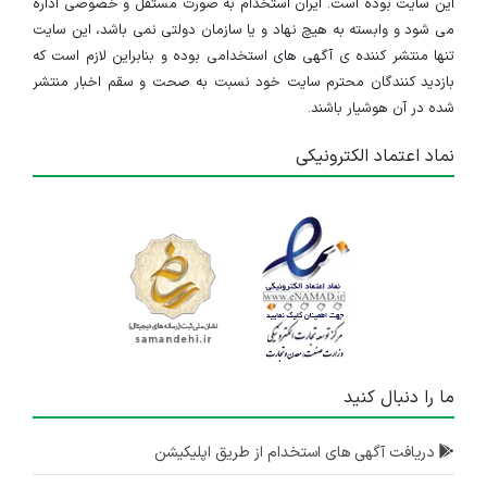
این سایت بوده است. ایران استخدام به صورت مستقل و خصوصی اداره
می شود و وابسته به هیچ نهاد و یا سازمان دولتی نمی باشد، این سایت
تنها منتشر کننده ی آگهی های استخدامی بوده و بنابراین لازم است که
بازدید کنندگان محترم سایت خود نسبت به صحت و سقم اخبار منتشر
شده در آن هوشیار باشند.
نماد اعتماد الکترونیکی
ما را دنبال کنید
دریافت آگهی های استخدام از طریق اپلیکیشن