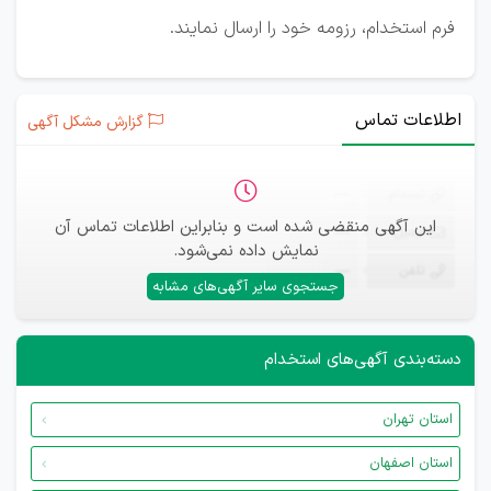
فرم استخدام، رزومه خود را ارسال نمایند.
اطلاعات تماس
گزارش مشکل آگهی
ثبت‌نام
—
این آگهی منقضی شده است و بنابراین اطلاعات تماس آن
ایمیل
—
نمایش داده نمی‌شود.
تلفن
—
جستجوی سایر آگهی‌های مشابه
دسته‌بندی آگهی‌های استخدام
استان تهران
استان اصفهان