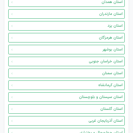
استان همدان
استان مازندران
استان یزد
استان هرمزگان
استان بوشهر
استان خراسان جنوبی
استان سمنان
استان کرمانشاه
استان سیستان و بلوچستان
استان گلستان
استان آذربایجان غربی
استان چهارمحال و بختیاری