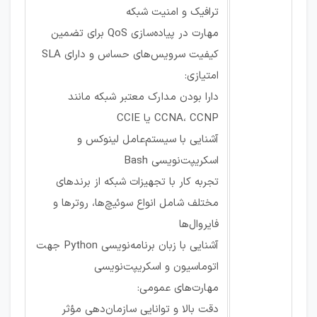
ترافیک و امنیت شبکه
مهارت در پیاده‌سازی QoS برای تضمین
کیفیت سرویس‌های حساس و دارای SLA
امتیازی:
دارا بودن مدارک معتبر شبکه مانند
CCNA، CCNP یا CCIE
آشنایی با سیستم‌عامل لینوکس و
اسکریپت‌نویسی Bash
تجربه کار با تجهیزات شبکه از برندهای
مختلف شامل انواع سوئیچ‌ها، روترها و
فایروال‌ها
آشنایی با زبان برنامه‌نویسی Python جهت
اتوماسیون و اسکریپت‌نویسی
مهارت‌های عمومی:
دقت بالا و توانایی سازمان‌دهی مؤثر