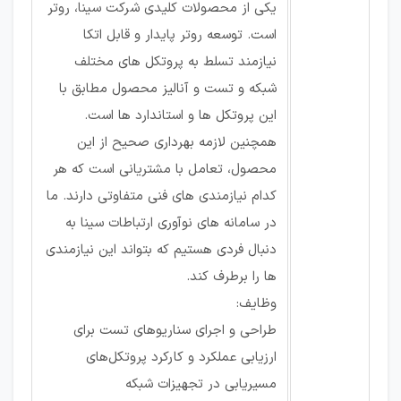
یکی از محصولات کلیدی شرکت سینا، روتر
است. توسعه روتر پایدار و قابل اتکا
نیازمند تسلط به پروتکل های مختلف
شبکه و تست و آنالیز محصول مطابق با
این پروتکل ها و استاندارد ها است.
همچنین لازمه بهرداری صحیح از این
محصول،‌ تعامل با مشتریانی است که هر
کدام نیازمندی های فنی متفاوتی دارند. ما
در سامانه های نوآوری ارتباطات سینا به
دنبال فردی هستیم که بتواند این نیازمندی
ها را برطرف کند.
وظایف:
طراحی و اجرای سناریوهای تست برای
ارزیابی عملکرد و کارکرد پروتکل‌های
مسیریابی در تجهیزات شبکه