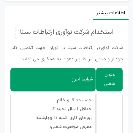
اطلاعات بیشتر
استخدام شرکت نوآوری ارتباطات سینا
شرکت نوآوری ارتباطات سینا در تهران جهت تکمیل کادر
خود از واجدین شرایط زیر دعوت به همکاری می نماید:
عنوان
شرایط احراز
شغلی
جنسیت: آقا و خانم
حداقل 1 سال تجربه کار
روزهای کاری: شنبه تا چهارشنبه
معرفی موقعیت شغلی: