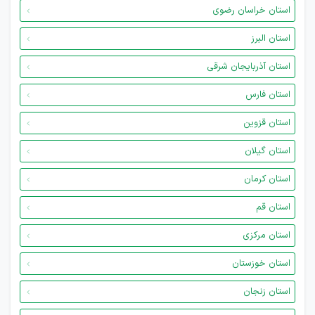
استان خراسان رضوی
استان البرز
استان آذربایجان شرقی
استان فارس
استان قزوین
استان گیلان
استان کرمان
استان قم
استان مرکزی
استان خوزستان
استان زنجان