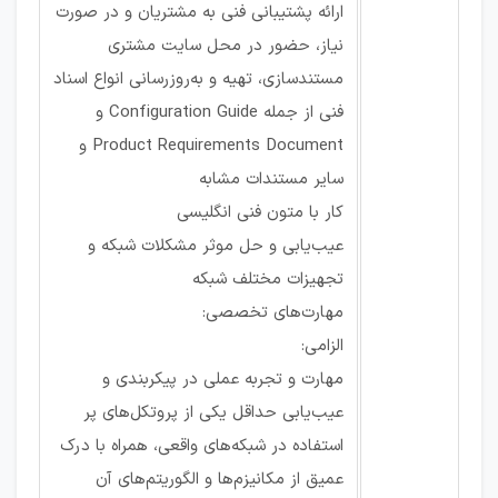
ارائه پشتیبانی فنی به مشتریان و در صورت
نیاز، حضور در محل سایت مشتری
مستندسازی، تهیه و به‌روزرسانی انواع اسناد
فنی از جمله Configuration Guide و
Product Requirements Document و
سایر مستندات مشابه
کار با متون فنی انگلیسی
عیب‌یابی و حل موثر مشکلات شبکه و
تجهیزات مختلف شبکه
مهارت‌های تخصصی:
الزامی:
مهارت و تجربه عملی در پیکربندی و
عیب‌یابی حداقل یکی از پروتکل‌های پر
استفاده در شبکه‌های واقعی، همراه با درک
عمیق از مکانیزم‌ها و الگوریتم‌های آن