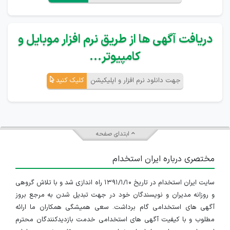
دریافت آگهی ها از طریق نرم افزار موبایل و
کامپیوتر...
جهت دانلود نرم افزار و اپلیکیشن
کلیک کنید
ابتدای صفحه
مختصری درباره ایران استخدام
سایت ایران استخدام در تاریخ ۱۳۹۱/۱/۱۰ راه اندازی شد و با تلاش گروهی
و روزانه مدیران و نویسندگان خود در جهت تبدیل شدن به مرجع بروز
آگهی های استخدامی گام برداشت. سعی همیشگی همکاران ما ارائه
مطلوب و با کیفیت آگهی های استخدامی خدمت بازدیدکنندگان محترم