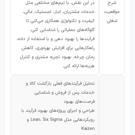
شرح
در این نقش، با تیم‌های مختلفی مثل
موقعیت
خدمات مشتریان، انبار، لجستیک، مالی،
شغلی
کیفیت و تکنولوژی همکاری می‌کنی تا
گلوگاه‌های عملیاتی را شناسایی کنی،
فرآیندها را بهبود دهی و با استفاده از داده،
راهکارهایی برای افزایش بهره‌وری، کاهش
زمان چرخه، بهبود تجربه مشتری و کنترل
هزینه‌ها ارائه کنی.
تحلیل فرآیندهای فعلی بازگشت کالا و
خدمات پس از فروش و شناسایی
فرصت‌های بهبود
طراحی و اجرای پروژه‌های بهبود فرآیند با
رویکردهایی مثل Lean، Six Sigma و
Kaizen