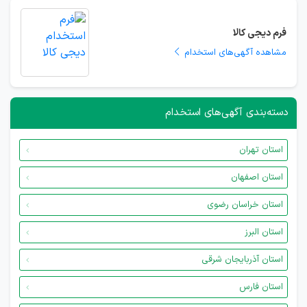
فرم دیجی کالا
مشاهده آگهی‌های استخدام
دسته‌بندی آگهی‌های استخدام
استان تهران
استان اصفهان
استان خراسان رضوی
استان البرز
استان آذربایجان شرقی
استان فارس