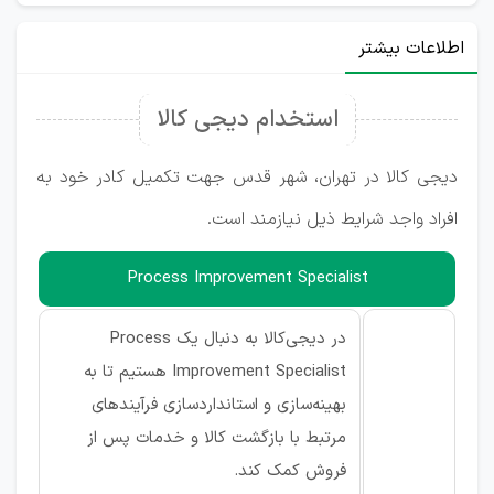
اطلاعات بیشتر
استخدام دیجی کالا
دیجی کالا در تهران، شهر قدس جهت تکمیل کادر خود به
افراد واجد شرایط ذیل نیازمند است.
Process Improvement Specialist
در دیجی‌کالا به دنبال یک Process
Improvement Specialist هستیم تا به
بهینه‌سازی و استانداردسازی فرآیندهای
مرتبط با بازگشت کالا و خدمات پس از
فروش کمک کند.