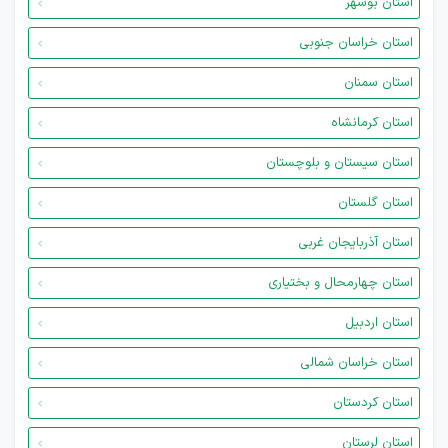
استان بوشهر
استان خراسان جنوبی
استان سمنان
استان کرمانشاه
استان سیستان و بلوچستان
استان گلستان
استان آذربایجان غربی
استان چهارمحال و بختیاری
استان اردبیل
استان خراسان شمالی
استان کردستان
استان لرستان