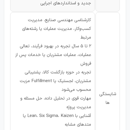
جدید و استانداردهای اجرایی
کارشناسی مهندسی صنایع، مدیریت
کسب‌وکار، مدیریت عملیات یا رشته‌های
مرتبط
۲ تا ۵ سال تجربه در بهبود فرآیند، تعالی
عملیات، عملیات مشتریان یا خدمات پس از
فروش
تجربه در حوزه بازگشت کالا، پشتیبانی
مشتریان، لجستیک یا Fulfillment مزیت
محسوب می‌شود
شایستگی
مهارت قوی در تحلیل داده، حل مسئله و
ها
مدیریت پروژه
آشنایی با Lean، Six Sigma، Kaizen یا
متدهای مشابه