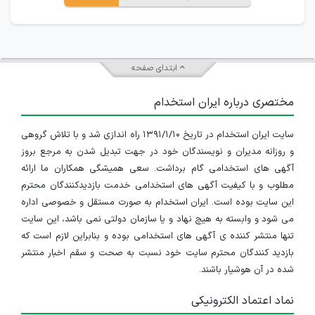
ابتدای صفحه
مختصری درباره ایران استخدام
سایت ایران استخدام در تاریخ ۱۳۹۱/۱/۱۰ راه اندازی شد و با تلاش گروهی
و روزانه مدیران و نویسندگان خود در جهت تبدیل شدن به مرجع بروز
آگهی های استخدامی گام برداشت. سعی همیشگی همکاران ما ارائه
مطلوب و با کیفیت آگهی های استخدامی خدمت بازدیدکنندگان محترم
این سایت بوده است. ایران استخدام به صورت مستقل و خصوصی اداره
می شود و وابسته به هیچ نهاد و یا سازمان دولتی نمی باشد، این سایت
تنها منتشر کننده ی آگهی های استخدامی بوده و بنابراین لازم است که
بازدید کنندگان محترم سایت خود نسبت به صحت و سقم اخبار منتشر
شده در آن هوشیار باشند.
نماد اعتماد الکترونیکی