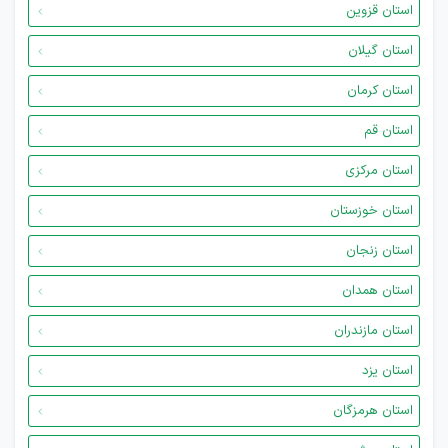
استان قزوین
استان گیلان
استان کرمان
استان قم
استان مرکزی
استان خوزستان
استان زنجان
استان همدان
استان مازندران
استان یزد
استان هرمزگان