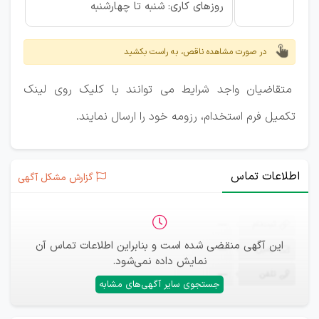
روزهای کاری: شنبه تا چهارشنبه
در صورت مشاهده ناقص، به راست بکشید
متقاضیان واجد شرایط می توانند با کلیک روی لینک
تکمیل فرم استخدام، رزومه خود را ارسال نمایند.
اطلاعات تماس
گزارش مشکل آگهی
ثبت‌نام
—
این آگهی منقضی شده است و بنابراین اطلاعات تماس آن
ایمیل
—
نمایش داده نمی‌شود.
تلفن
—
جستجوی سایر آگهی‌های مشابه