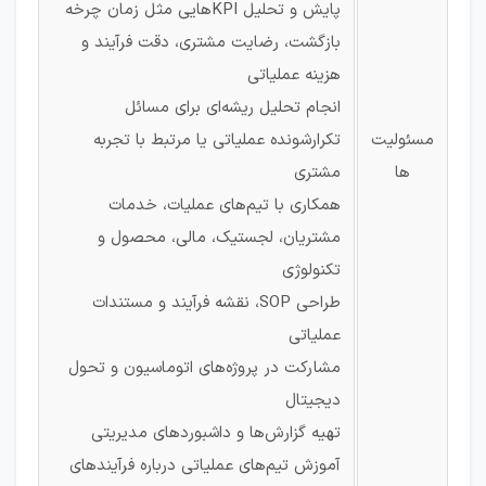
پایش و تحلیل KPIهایی مثل زمان چرخه
بازگشت، رضایت مشتری، دقت فرآیند و
هزینه عملیاتی
انجام تحلیل ریشه‌ای برای مسائل
مسئولیت
تکرارشونده عملیاتی یا مرتبط با تجربه
ها
مشتری
همکاری با تیم‌های عملیات، خدمات
مشتریان، لجستیک، مالی، محصول و
تکنولوژی
طراحی SOP، نقشه فرآیند و مستندات
عملیاتی
مشارکت در پروژه‌های اتوماسیون و تحول
دیجیتال
تهیه گزارش‌ها و داشبوردهای مدیریتی
آموزش تیم‌های عملیاتی درباره فرآیندهای