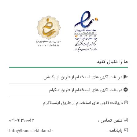
ما را دنبال کنید
دریافت آگهی های استخدام از طریق اپلیکیشن
دریافت آگهی های استخدام از طریق تلگرام
دریافت آگهی های استخدام از طریق اینستاگرام
تلفن تماس :
۰۲۱-۹۱۳۰۰۰۱۳
رایانامه :
info@iranestekhdam.ir