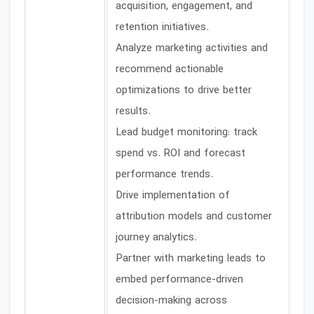
acquisition, engagement, and
retention initiatives.
Analyze marketing activities and
recommend actionable
optimizations to drive better
results.
Lead budget monitoring: track
spend vs. ROI and forecast
performance trends.
Drive implementation of
attribution models and customer
journey analytics.
Partner with marketing leads to
embed performance-driven
decision-making across