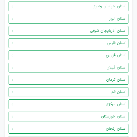
استان خراسان رضوی
استان البرز
استان آذربایجان شرقی
استان فارس
استان قزوین
استان گیلان
استان کرمان
استان قم
استان مرکزی
استان خوزستان
استان زنجان