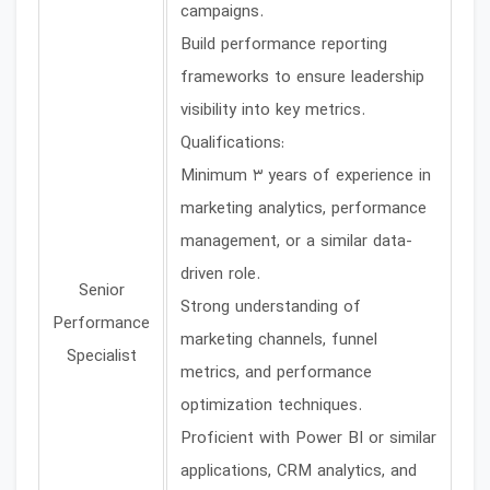
campaigns.
Build performance reporting
frameworks to ensure leadership
visibility into key metrics.
Qualifications:
Minimum 3 years of experience in
marketing analytics, performance
management, or a similar data-
driven role.
Senior
Strong understanding of
Performance
marketing channels, funnel
Specialist
metrics, and performance
optimization techniques.
Proficient with Power BI or similar
applications, CRM analytics, and