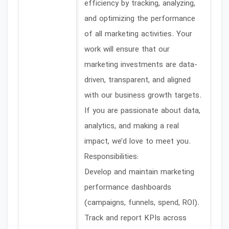
efficiency by tracking, analyzing,
and optimizing the performance
of all marketing activities. Your
work will ensure that our
marketing investments are data-
driven, transparent, and aligned
with our business growth targets.
If you are passionate about data,
analytics, and making a real
impact, we’d love to meet you.
Responsibilities:
Develop and maintain marketing
performance dashboards
(campaigns, funnels, spend, ROI).
Track and report KPIs across