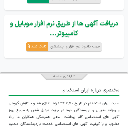
دریافت آگهی ها از طریق نرم افزار موبایل و
کامپیوتر...
جهت دانلود نرم افزار و اپلیکیشن
کلیک کنید
ابتدای صفحه
مختصری درباره ایران استخدام
سایت ایران استخدام در تاریخ ۱۳۹۱/۱/۱۰ راه اندازی شد و با تلاش گروهی
و روزانه مدیران و نویسندگان خود در جهت تبدیل شدن به مرجع بروز
آگهی های استخدامی گام برداشت. سعی همیشگی همکاران ما ارائه
مطلوب و با کیفیت آگهی های استخدامی خدمت بازدیدکنندگان محترم