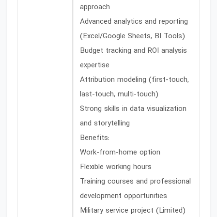
approach
Advanced analytics and reporting
(Excel/Google Sheets, BI Tools)
Budget tracking and ROI analysis
expertise
Attribution modeling (first-touch,
last-touch, multi-touch)
Strong skills in data visualization
and storytelling
Benefits:
Work-from-home option
Flexible working hours
Training courses and professional
development opportunities
Military service project (Limited)