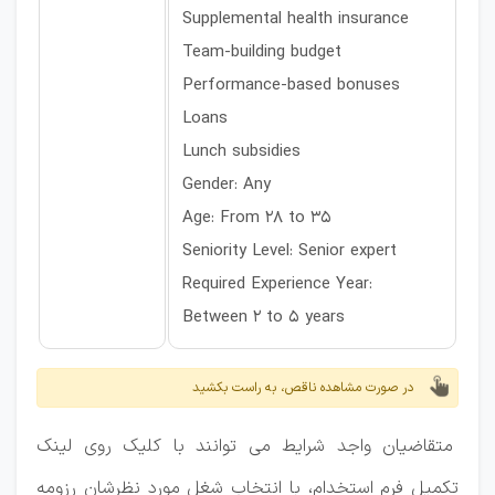
Supplemental health insurance
Team-building budget
Performance-based bonuses
Loans
Lunch subsidies
Gender: Any
Age: From 28 to 35
Seniority Level: Senior expert
Required Experience Year:
Between 2 to 5 years
در صورت مشاهده ناقص، به راست بکشید
متقاضیان واجد شرایط می توانند با کلیک روی لینک
تکمیل فرم استخدام، با انتخاب شغل مورد نظرشان رزومه