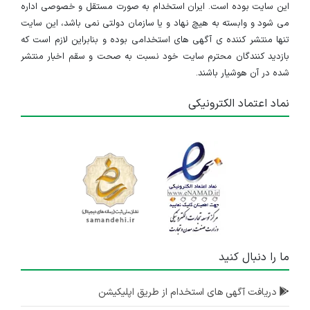
این سایت بوده است. ایران استخدام به صورت مستقل و خصوصی اداره
می شود و وابسته به هیچ نهاد و یا سازمان دولتی نمی باشد، این سایت
تنها منتشر کننده ی آگهی های استخدامی بوده و بنابراین لازم است که
بازدید کنندگان محترم سایت خود نسبت به صحت و سقم اخبار منتشر
شده در آن هوشیار باشند.
نماد اعتماد الکترونیکی
ما را دنبال کنید
دریافت آگهی های استخدام از طریق اپلیکیشن