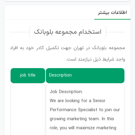
اطلاعات بیشتر
استخدام مجموعه بلوبانک
مجموعه بلوبانک در تهران جهت تکمیل کادر خود به افراد
واجد شرایط ذیل نیازمند است.
job title
Description
Job Description:
We are looking for a Senior
Performance Specialist to join our
growing marketing team. In this
role, you will maximize marketing