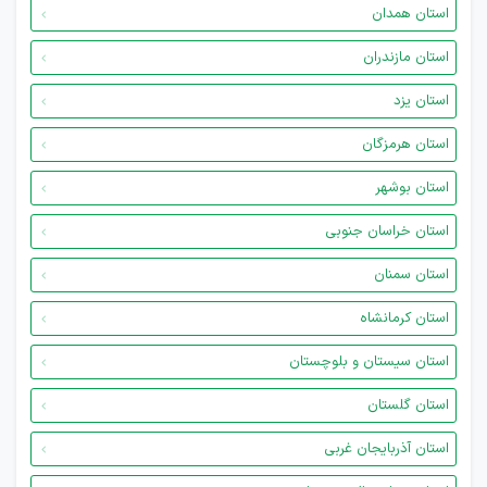
استان همدان
استان مازندران
استان یزد
استان هرمزگان
استان بوشهر
استان خراسان جنوبی
استان سمنان
استان کرمانشاه
استان سیستان و بلوچستان
استان گلستان
استان آذربایجان غربی