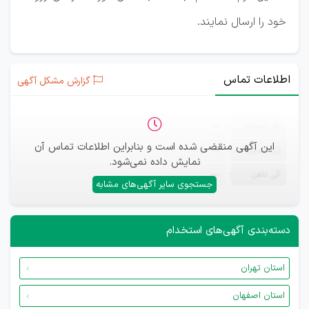
خود را ارسال نمایند.
اطلاعات تماس
گزارش مشکل آگهی
ثبت‌نام
—
این آگهی منقضی شده است و بنابراین اطلاعات تماس آن
ایمیل
—
نمایش داده نمی‌شود.
تلفن
—
جستجوی سایر آگهی‌های مشابه
دسته‌بندی آگهی‌های استخدام
استان تهران
استان اصفهان