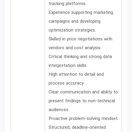
tracking platforms.
Experience supporting marketing
campaigns and developing
optimization strategies.
Skilled in price negotiations with
vendors and cost analysis.
Critical thinking and strong data
interpretation skills
High attention to detail and
process accuracy
Clear communication and ability to
present findings to non-technical
audiences
Proactive problem-solving mindset
Structured, deadline-oriented