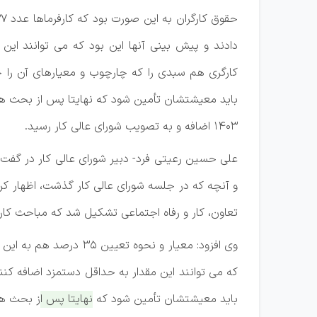
دادند و پیش بینی آنها این بود که می توانند این 
کارگری هم سبدی را که چارچوب و معیارهای آن را خو
۱۴۰۳ اضافه و به تصویب شورای عالی کار رسید.
تعاون، کار و رفاه اجتماعی تشکیل شد که مباحث کار
که می توانند این مقدار به حداقل دستمزد اضافه کنن
باید معیشتشان تأمین شود که
نهایتا پس از بحث های گوناگون عدد ۳۵ درصد به حداقل حقوق کارگرا