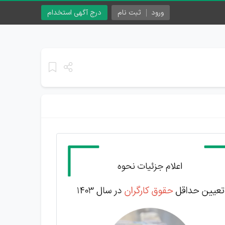
ورود
ثبت نام
درج آگهی استخدام