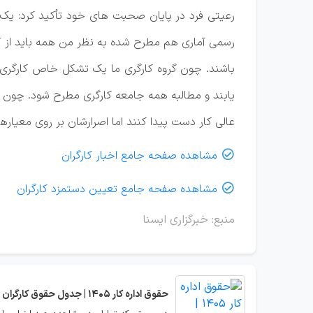
رسمی آماری هم مطرح شده به نظر من همه باید از آن
باشند. چون گروه کارگری ما یک تشکل خاص کارگری اس
یابند و مطالبه همه جامعه کارگری مطرح شود. چون اگر
عالی کار دست پیدا کنند اما اصرارشان بر روی معیاره
مشاهده صفحه جامع اخبار کارگران

مشاهده صفحه جامع تعیین دستمزد کارگران

منبع: خبرگزاری ایسنا
حقوق اداره کار 1405 | جدول حقوق کارگران