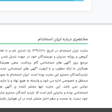
مختصری درباره ایران استخدام
سایت ایران استخدام در تاریخ ۱۳۹۱/۱/۱۰ راه اندازی شد و با
گروهی و روزانه مدیران و نویسندگان خود در جهت تبدیل شدن ب
مرجع بروز آگهی های استخدامی گام برداشت. سعی همیشگ
همکاران ما ارائه مطلوب و با کیفیت آگهی های استخدامی خدم
بازدیدکنندگان محترم این سایت بوده است. ایران استخدام به صو
مستقل و خصوصی اداره می شود و وابسته به هیچ نهاد و یا سازم
دولتی نمی باشد، این سایت تنها منتشر کننده ی آگهی ها
استخدامی بوده و بنابراین لازم است که بازدید کنندگان محترم سا
خود نسبت به صحت و سقم اخبار منتشر شده در آن هوشیار باشند.