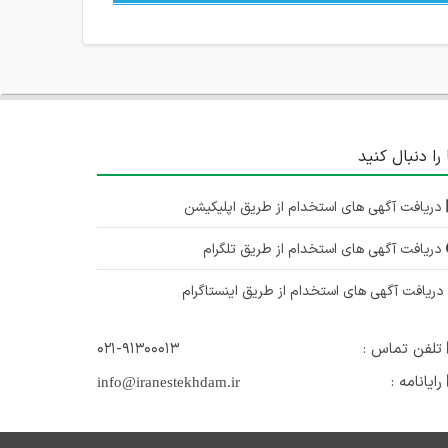
 را دنبال کنید
دریافت آگهی های استخدام از طریق اپلیکیشن
دریافت آگهی های استخدام از طریق تلگرام
ریافت آگهی های استخدام از طریق اینستاگرام
تلفن تماس :
۰۲۱-۹۱۳۰۰۰۱۳
رایانامه :
info@iranestekhdam.ir