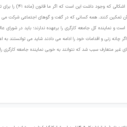
رعیتی فرد در پایان صحبت ه
 تمکین کنند. همه کسانی که در گفت و گوهای اجتماعی شرکت می کنند
ت و نماینده کل جامعه کارگری را برعهده ندارند؛ باید در شورای عال
 چانه زنی و اقدامات خود را ادامه می دادند شاید می توانستند به اعد
ای غیر متعارف سبب شد که نتوانند به خوبی نماینده جامعه کارگری را 