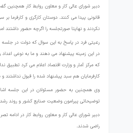
دبیر شورای عالی کار و معاون روابط کار همچنین گ
نکردند و نهایتا صورتجلسه را اگرچه حضور داشتند امض
رعیتی فرد در پاسخ به این سوال که دولت در جلسه م
که مرکز آمار و وزارت اقتصاد اعلام می کرد تطبیق
کارفرمایان هم سبد پیشنهاد شده را قبول نداشتند و ب
وی همچنین به حضور مسئولان در این جلسه اشاره 
توضیحاتی پیرامون وضعیت صنایع کشور و روند رشد تو
راضی شدند.