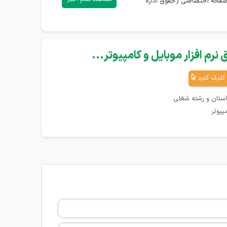
) دارید، می‌توانید با ورود به صفحه اختصاصی (حقوق اداره
نرم افزار موبایل و کامپیوتر...
کلیک کنید
استان و رشته شغلی
پیوتر