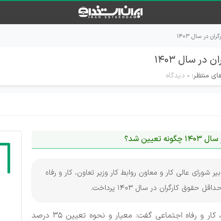
 در سال ۱۴۰۳
در سال ۱۴۰۳
ای منتظر:
۰ دیدگاه
تعیین شد؟
یر شورای عالی کار و معاون روابط کار وزیر تعاون، کار و رفاه
ق کارگران در سال 1403 پرداخت.
دبیر شورای عالی کار و معاون روابط کار وزیر تعاون، کار و رفاه اجتماعی گفت: معیار و نحوه تعیین ۳۵ درصد