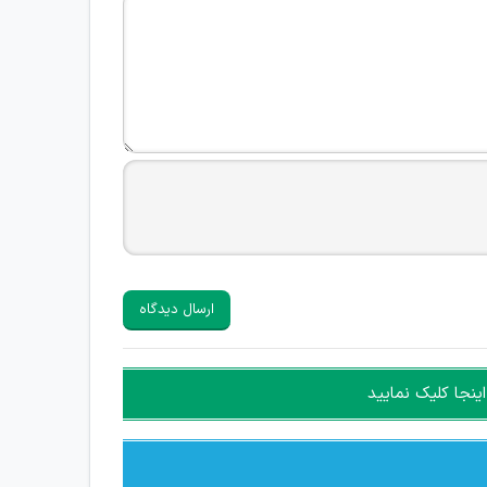
ارسال دیدگاه
ینجا کلیک نمایید