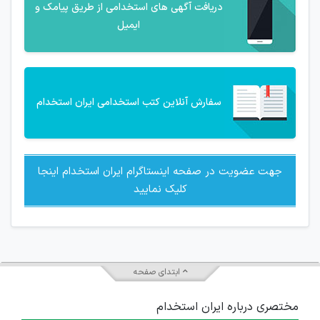
دریافت آگهی های استخدامی از طریق پیامک و
ایمیل
سفارش آنلاین کتب استخدامی ایران استخدام
جهت عضویت در صفحه اینستاگرام ایران استخدام اینجا
کلیک نمایید
ابتدای صفحه
مختصری درباره ایران استخدام