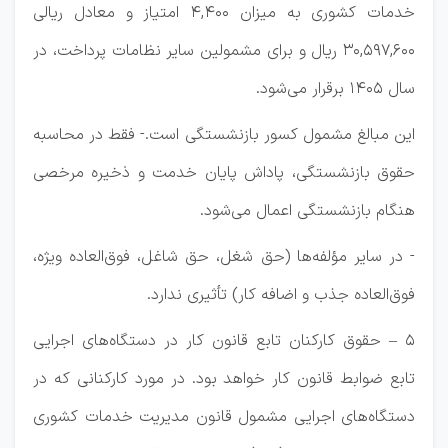
خدمات کشوری به میزان ۴,۴۰۰ امتیاز و معادل ریالی
۳۰,۵۹۷,۶۰۰ ریال و برای مشمولین سایر نظامات پرداخت، در
سال ۱۴۰5 برقرار می‌شود.
این مبالغ مشمول کسور بازنشستگی است.- فقط در محاسبه
حقوق بازنشستگی، پاداش پایان خدمت و ذخیره مرخصی
هنگام بازنشستگی اعمال می‌شود.
- در سایر مؤلفه‌ها (حق شغل، حق شاغل، فوق‌العاده ویژه،
فوق‌العاده جذب و اضافه کار) تأثیری ندارد.
۵ – حقوق کارکنان تابع قانون کار در دستگاه‌های اجرایی
تابع ضوابط قانون کار خواهد بود. در مورد کارکنانی که در
دستگاه‌های اجرایی مشمول قانون مدیریت خدمات کشوری