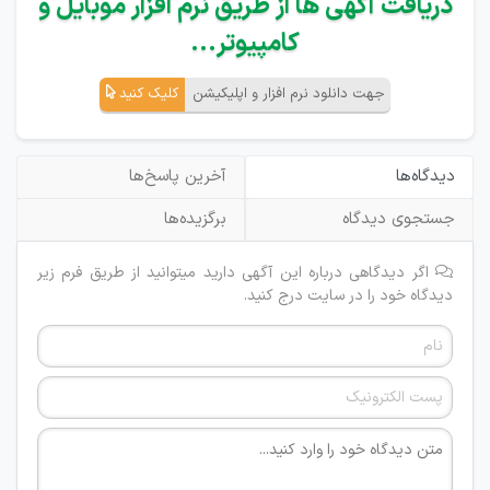
دریافت آگهی ها از طریق نرم افزار موبایل و
کامپیوتر...
جهت دانلود نرم افزار و اپلیکیشن
کلیک کنید
دیدگاه‌ها
آخرین پاسخ‌ها
جستجوی دیدگاه
برگزیده‌ها
اگر دیدگاهی درباره این آگهی دارید میتوانید از طریق فرم زیر
دیدگاه خود را در سایت درج کنید.