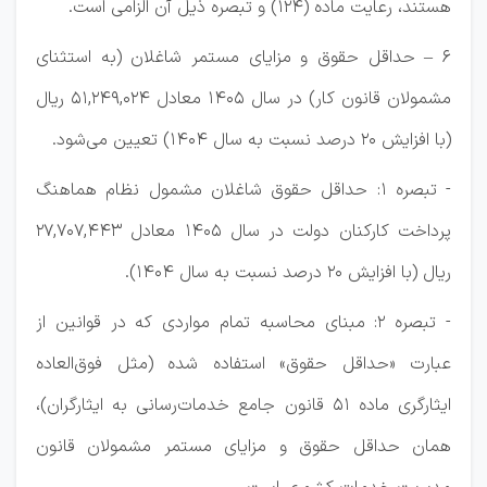
هستند، رعایت ماده (۱۲۴) و تبصره ذیل آن الزامی است.
۶ – حداقل حقوق و مزایای مستمر شاغلان (به استثنای
مشمولان قانون کار) در سال ۱۴۰5 معادل ۵۱,۲۴۹,۰۲۴ ریال
(با افزایش ۲۰ درصد نسبت به سال ۱۴۰۴) تعیین می‌شود.
- تبصره ۱: حداقل حقوق شاغلان مشمول نظام هماهنگ
پرداخت کارکنان دولت در سال ۱۴۰5 معادل ۲۷,۷۰۷,۴۴۳
ریال (با افزایش ۲۰ درصد نسبت به سال ۱۴۰۴).
- تبصره ۲: مبنای محاسبه تمام مواردی که در قوانین از
عبارت «حداقل حقوق» استفاده شده (مثل فوق‌العاده
ایثارگری ماده ۵۱ قانون جامع خدمات‌رسانی به ایثارگران)،
همان حداقل حقوق و مزایای مستمر مشمولان قانون