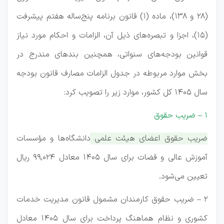
(۲۸ و ۱۳۸)، ماده (۱) قانون برنامه پنج‌ساله هفتم پیشرفت
(۱۵)، اجزا و تبصره‌های ذیل آن، الزامات و احکام مورد نیاز
قوانین بودجه‌های سنواتی، همچنین بندهای مندرج در
بخش موارد مربوطه در جدول الزامات مصارف قانون بودجه
سال ۱۴۰۵ کل کشور، موارد زیر را تصویب کرد:
۱ – ضریب حقوق
ضریب حقوق اعضای هیئت علمی دانشگاه‌ها و مؤسسات
آموزش عالی و قضات برای سال ۱۴۰۵ معادل ۹۹,۰۲۴ ریال
تعیین می‌شود.
۲ – ضریب حقوق کارمندان مشمول قانون مدیریت خدمات
کشوری و نظام هماهنگ پرداخت برای سال ۱۴۰5 معادل