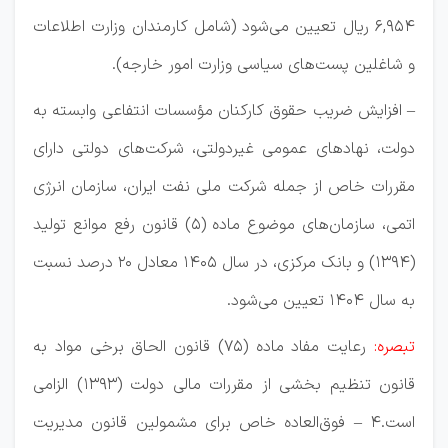
۶,۹۵۴ ریال تعیین می‌شود (شامل کارمندان وزارت اطلاعات
و شاغلین پست‌های سیاسی وزارت امور خارجه).
– افزایش ضریب حقوق کارکنان مؤسسات انتفاعی وابسته به
دولت، نهادهای عمومی غیردولتی، شرکت‌های دولتی دارای
مقررات خاص از جمله شرکت ملی نفت ایران، سازمان انرژی
اتمی، سازمان‌های موضوع ماده (۵) قانون رفع موانع تولید
(۱۳۹۴) و بانک مرکزی، در سال ۱۴۰5 معادل ۲۰ درصد نسبت
به سال ۱۴۰۴ تعیین می‌شود.
تبصره:
رعایت مفاد ماده (۷۵) قانون الحاق برخی مواد به
قانون تنظیم بخشی از مقررات مالی دولت (۱۳۹۳) الزامی
است.۴ – فوق‌العاده خاص برای مشمولین قانون مدیریت