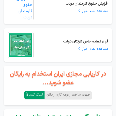
افزایش حقوق کارمندان دولت
مشاهده تمام اخبار
فوق العاده خاص کارکنان دولت
مشاهده تمام اخبار
در کاریابی مجازی ایران استخدام به رایگان
عضو شوید...
جـهت ساخت رزومه کاری رایگان
کلیک کنید