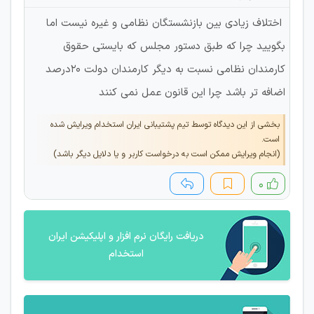
اختلاف زیادی بین بازنشستگان نظامی و غیره نیست اما
بگویید چرا که طبق دستور مجلس که بایستی حقوق
کارمندان نظامی نسبت به دیگر کارمندان دولت ۲۰درصد
اضافه تر باشد چرا این قانون عمل نمی کنند
بخشی از این دیدگاه توسط تیم پشتیبانی ایران استخدام ویرایش شده
است.
(انجام ویرایش ممکن است به درخواست کاربر و یا دلایل دیگر باشد)
۰
دریافت رایگان نرم افزار و اپلیکیشن ایران
استخدام