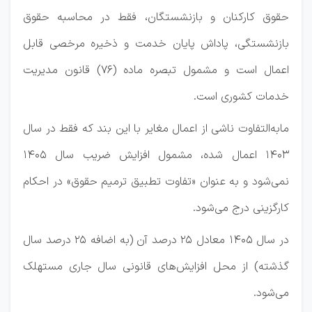
حقوق کارکنان و بازنشستگان، فقط در محاسبه حقوق
بازنشستگی، پاداش پایان خدمت و ذخیره مرخصی قابل
اعمال است و مشمول تبصره ماده (۷۶) قانون مدیریت
خدمات کشوری است.
مابه‌التفاوت ناشی از اعمال مغایر با این بند که فقط در سال
۱۴۰۳ اعمال شده، مشمول افزایش ضریب سال ۱۴۰5
نمی‌شود و به عنوان «تفاوت تطبیق ترمیم حقوق» در احکام
کارگزینی درج می‌شود.
در سال ۱۴۰5 معادل ۲۵ درصد آن (به اضافه ۲۵ درصد سال
گذشته) از محل افزایش‌های قانونی سال جاری مستهلک
می‌شود.