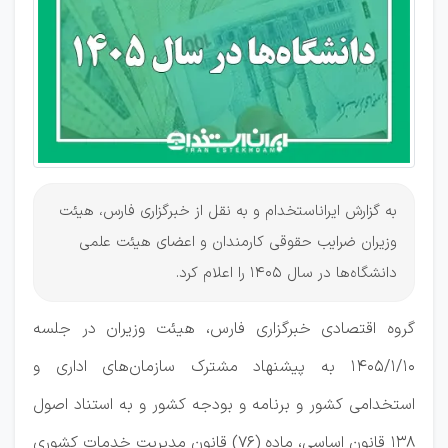
به گزارش ایراناستخدام و به نقل از خبرگزاری فارس، هیئت
وزیران ضرایب حقوقی کارمندان و اعضای هیئت علمی
دانشگاه‌ها در سال 1405 را اعلام کرد.
گروه اقتصادی خبرگزاری فارس، هیئت وزیران در جلسه
۱۴۰۵/۱/۱۰ به پیشنهاد مشترک سازمان‌های اداری و
استخدامی کشور و برنامه و بودجه کشور و به استناد اصول
۱۳۸ قانون اساسی، ماده (۷۶) قانون مدیریت خدمات کشوری