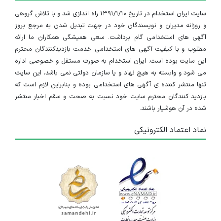
سایت ایران استخدام در تاریخ ۱۳۹۱/۱/۱۰ راه اندازی شد و با تلاش گروهی
و روزانه مدیران و نویسندگان خود در جهت تبدیل شدن به مرجع بروز
آگهی های استخدامی گام برداشت. سعی همیشگی همکاران ما ارائه
مطلوب و با کیفیت آگهی های استخدامی خدمت بازدیدکنندگان محترم
این سایت بوده است. ایران استخدام به صورت مستقل و خصوصی اداره
می شود و وابسته به هیچ نهاد و یا سازمان دولتی نمی باشد، این سایت
تنها منتشر کننده ی آگهی های استخدامی بوده و بنابراین لازم است که
بازدید کنندگان محترم سایت خود نسبت به صحت و سقم اخبار منتشر
شده در آن هوشیار باشند.
نماد اعتماد الکترونیکی