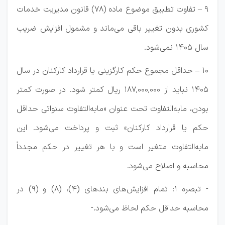
۹ – تفاوت تطبیق موضوع ماده (۷۸) قانون مدیریت خدمات
کشوری بدون تغییر باقی می‌ماند و مشمول افزایش ضریب
سال ۱۴۰5 نمی‌شود.
۱۰ – حداقل مجموع حکم کارگزینی یا قرارداد کارکنان در سال
۱۴۰5 نباید از ۱۸۷,۰۰۰,۰۰۰ ریال کمتر شود. در صورت کمتر
بودن، مابه‌التفاوت تحت عنوان «مابه‌التفاوت سنواتی حداقل
حکم یا قرارداد کارکنان» ثبت و پرداخت می‌شود. این
مابه‌التفاوت متغیر است و با هر تغییر در حکم مجدداً
محاسبه و اصلاح می‌شود.
- تبصره ۱: تمام افزایش‌های بندهای (۴)، (۸) و (۹) در
محاسبه حداقل حکم لحاظ می‌شود.-