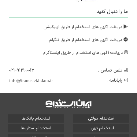
ما را دنبال کنید
دریافت آگهی های استخدام از طریق اپلیکیشن
دریافت آگهی های استخدام از طریق تلگرام
دریافت آگهی های استخدام از طریق اینستاگرام
تلفن تماس :
۰۲۱-۹۱۳۰۰۰۱۳
رایانامه :
info@iranestekhdam.ir
استخدام دولتی
استخدام بانک‌ها
استخدام تهران
استخدام استان‌ها