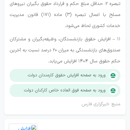
تبصره ۲: حداقل مبلغ حکم و قرارداد حقوق بگیران نیروهای
مسلح با اعمال تبصره (۳) ماده (۱۷۱) قانون مدیریت
خدمات کشوری لحاظ می‌شود.
۱۱ – افزایش حقوق بازنشستگان، وظیفه‌بگیران و مشترکان
صندوق‌های بازنشستگی به میزان ۲۰ درصد نسبت به آخرین
حکم حقوق سال ۱۴۰۴ افزایش می‌یابد.
ورود به صفحه افزایش حقوق کارمندان دولت
ورود به صفحه فوق العاده خاص کارکنان دولت
منبع: خبرگزاری فارس