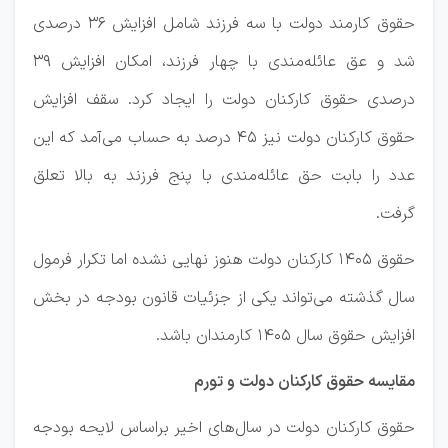
حقوق کارمند دولت با سه فرزند شامل افزایش ۳۶ درصدی
شد و عق عائله‌مندی با چهار فرزند، امکان افزایش ۳۹
درصدی حقوق کارکنان دولت را ایجاد کرد. سقف افزایش
حقوق کارکنان دولت نیز ۴۵ درصد به حساب می‌آمد که این
عدد را بابت حق عائله‌مندی با پنج فرزند به بالا تعلق
گرفت.
حقوق ۱۴۰۵ کارکنان دولت هنوز نهایی نشده اما تکرار فرمول
سال گذشته می‌تواند یکی از جزئیات قانون بودجه در بخش
افزایش حقوق سال ۱۴۰۵ کارمندان باشد.
مقایسه حقوق کارکنان دولت و تورم
حقوق کارکنان دولت در سال‌های اخیر براساس لایحه بودجه