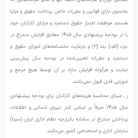
به‌نحوی دارای قوانین و مقررات خاص پرداخت حقوق و مزایا
هستند موظفند اعتبار حقوق دستمزد و مزایای کارکنان خود
را در بودجه پیشنهادی سال 1405 مطابق افزایش مندرج در
جزء (الف) بند (2) و بارعایت بخشنامه‌های شورای حقوق و
دستمزد و مقررات تعیین‌شده در بودجه سال پیش‌بینی
نمایند و هرگونه افزایش مازاد بر آن توسط هیچ مرجع و
شورایی قابل قبول نمی‌باشد.
ز ـ مبنای محاسبه هزینه‌های کارکنان برای بودجه پیشنهادی
سال 1405 صرفاً بر اساس آمار نیروی انسانی و اطلاعات
پرداختی مندرج در سامانه یکپارچه نظام اداری ایران (سینا)
سازمان اداری و استخدامی کشور می‌باشد.