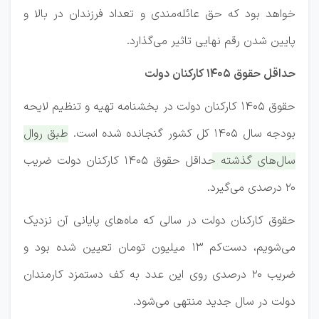
خواهد بود که حق عائله‌مندی و تعداد فرزندان در بالا و
پایین شدن رقم نهایی تاثیر می‌گذارد.
حداقل حقوق ۱۴۰۵ کارکنان دولت
حقوق ۱۴۰۵ کارکنان دولت در بخشنامه تهیه و تنظیم لایحه
بودجه سال ۱۴۰۵ کل کشور گنجانده شده است.
طبق روال
سال‌های گذشته حداقل حقوق ۱۴۰۵ کارکنان دولت ضریب
۲۰ درصدی می‌گیرد.
حقوق کارکنان دولت در سالی که ماه‌های پایانی آن نزدیک
می‌شویم، دست‌کم ۱۳ میلیون تومان تعیین شده بود و
ضریب ۲۰ درصدی روی این عدد به کف دستمزد کارمندان
دولت در سال جدید منتهی می‌شود.