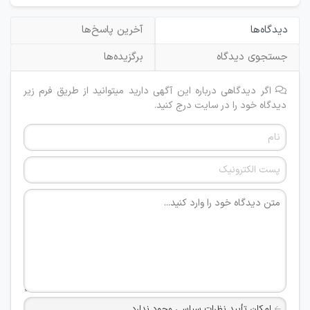
دیدگاه‌ها
آخرین پاسخ‌ها
جستجوی دیدگاه
برگزیده‌ها
اگر دیدگاهی درباره این آگهی دارید میتوانید از طریق فرم زیر
دیدگاه خود را در سایت درج کنید.
امکان تأیید نظرات سیاسی وجود ندارد.