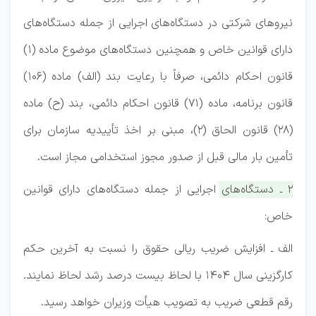
نیروهای شرکتی در دستگاه‌های اجرایی از جمله دستگاه‌های
دارای قوانین خاص و همچنین دستگاه‌های موضوع ماده (1)
قانون احکام دائمی، صرفاً با رعایت بند (الف) ماده (106)
قانون برنامه، ماده (71) قانون احکام دائمی، بند (ح) ماده
(28) قانون الحاق (2)، مبنی بر اخذ تأییدیه سازمان برای
تأمین بار مالی قبل از صدور مجوز استخدامی مجاز است.
2 ـ دستگاه‌های اجرایی از جمله دستگاه‌های دارای قوانین
خاص:
الف ـ افزایش ضریب ریالی حقوق را نسبت به آخرین حکم
کارگزینی سال 1404 با لحاظ بیست درصد رشد لحاظ نمایند.
رقم قطعی ضریب به تصویب هیأت وزیران خواهد رسید.