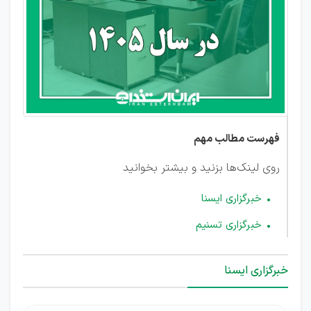
1405
فهرست مطالب مهم
روی لینک‌ها بزنید و بیشتر بخوانید
خبرگزاری ایسنا
خبرگزاری تسنیم
خبرگزاری ایسنا