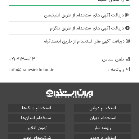
دریافت آگهی های استخدام از طریق اپلیکیشن
دریافت آگهی های استخدام از طریق تلگرام
دریافت آگهی های استخدام از طریق اینستاگرام
تلفن تماس :
۰۲۱-۹۱۳۰۰۰۱۳
رایانامه :
info@iranestekhdam.ir
استخدام دولتی
استخدام بانک‌ها
استخدام تهران
استخدام استان‌ها
رزومه ساز
آزمون آنلاین
استخدام جدید
شرکت‌های معتبر