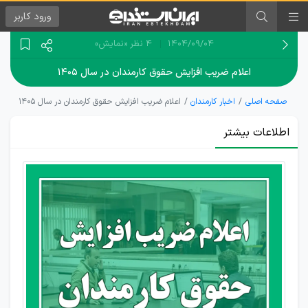
ورود
کاربر
۱۴۰۴/۰۹/۰۴
4 نظر
«نمایش»
اعلام ضریب افزایش حقوق کارمندان در سال ۱۴۰۵
صفحه اصلی
اخبار کارمندان
اعلام ضریب افزایش حقوق کارمندان در سال ۱۴۰۵
اطلاعات بیشتر
جزئیات
ضریب
افزایش
حقوق
کارمندان
سال