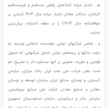
هـ ـ اعتبار سرانه کمک‌های رفاهی مستقیم و غیرمستقیم
کارکنان، حداکثر معادل اعتبار سرانه سال 1404 (مبتنی بر
موافقتنامه سال 1404) را در سقف اعتبارات پیش‌بینی
نمایند.
و ـ تمامی شرکتهای دولتی مؤسسات انتفاعی وابسته به
دولت بانکها و بیمه‌های دولتی شامل شرکتهایی که شمول
قوانین و مقررات عمومی بر آنها مستلزم ذکر یا تصریح نام
است نظیر شرکت ملی نفت ایران بانک مرکزی، سازمان
گسترش و نوسازی صنایع ایران، سازمان توسعه و نوسازی
معادن و صنایع معدنی شرکت ملی صنایع پتروشیمی،
سازمان بنادر و دریانوردی، سازمان صداوسیمای جمهوری
اسلامی ایران و شرکت‌های تابعه آنها و سایر شرکت‌هایی که