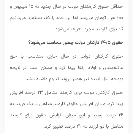
حداقل حقوق کارمندان دولت در سال جدید به ۱۵ میلیون و
۶۰۰ هزار تومان می‌رسد اما این عدد را کف دستمزد می‌دانیم
که برای کارمند مجرد تعریف می‌شود.
حقوق ۱۴۰۵ کارکنان دولت چطور محاسبه می‌شود؟
حقوق کارکنان دولت در سال جاری متناسب با حق
عائله‌مندی و اولاد ارتقا پیدا کرد و ممکن است در لایحه
بودجه سال آینده نیز همین روند تداوم داشته باشد.
حقوق کارکنان دولت برای کارمند متاهل ۲۳ درصد افزایش
پیدا کرد. میزان افزایش حقوق کارمند متاهل با یک فرزند به
۲۶ درصد رسید و این میزان افزایش حقوق برای کارمند
متاهل با دو فرزند به ۳۰ درصد تغییر کرد.