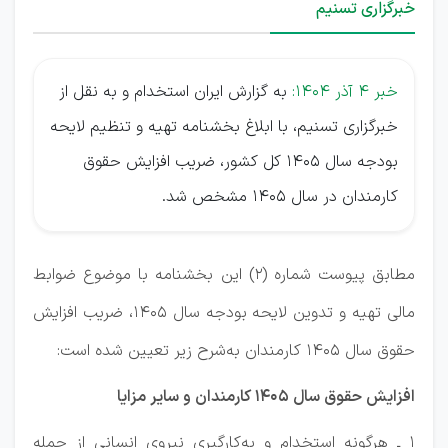
خبرگزاری تسنیم
خبر 4 آذر 1404:
به گزارش ایران استخدام و به نقل از
خبرگزاری تسنیم، با ابلاغ بخشنامه تهیه و تنظیم لایحه
بودجه سال 1405 کل کشور، ضریب افزایش حقوق
کارمندان در سال 1405 مشخص شد.
مطابق پیوست شماره (2) این بخشنامه با موضوع ضوابط
مالی تهیه و تدوین لایحه بودجه سال 1405، ضریب افزایش
حقوق سال 1405 کارمندان به‌شرح زیر تعیین شده است:
افزایش حقوق سال 1405 کارمندان و سایر مزایا
1 ـ هرگونه استخدام و به‌کارگیری نیروی انسانی از جمله