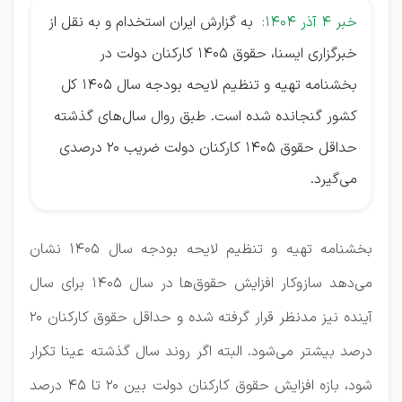
خبر 4 آذر 1404:
به گزارش ایران استخدام و به نقل از
خبرگزاری ایسنا، حقوق ۱۴۰۵ کارکنان دولت در
بخشنامه تهیه و تنظیم لایحه بودجه سال ۱۴۰۵ کل
کشور گنجانده شده است. طبق روال سال‌های گذشته
حداقل حقوق ۱۴۰۵ کارکنان دولت ضریب ۲۰ درصدی
می‌گیرد.
بخشنامه تهیه و تنظیم لایحه بودجه سال ۱۴۰۵ نشان
می‌دهد سازوکار افزایش حقوق‌ها در سال ۱۴۰۵ برای سال
آینده نیز مدنظر قرار گرفته شده و حداقل حقوق کارکنان ۲۰
درصد بیشتر می‌شود. البته اگر روند سال گذشته عینا تکرار
شود، بازه افزایش حقوق کارکنان دولت بین ۲۰ تا ۴۵ درصد