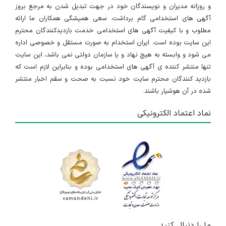
و روزانه مدیران و نویسندگان خود در جهت تبدیل شدن به مرجع بروز
آگهی های استخدامی گام برداشت. سعی همیشگی همکاران ما ارائه
مطلوب و با کیفیت آگهی های استخدامی خدمت بازدیدکنندگان محترم
این سایت بوده است. ایران استخدام به صورت مستقل و خصوصی اداره
می شود و وابسته به هیچ نهاد و یا سازمان دولتی نمی باشد، این سایت
تنها منتشر کننده ی آگهی های استخدامی بوده و بنابراین لازم است که
بازدید کنندگان محترم سایت خود نسبت به صحت و سقم اخبار منتشر
شده در آن هوشیار باشند.
نماد اعتماد الکترونیکی
ما را دنبال کنید