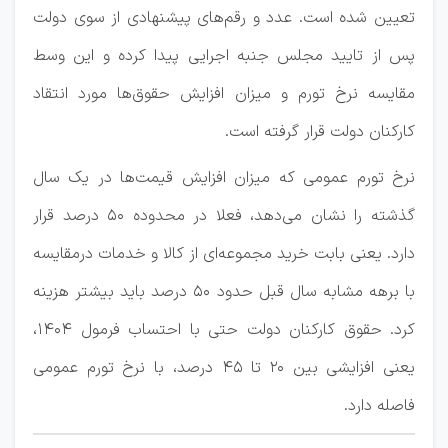
تعیین شده است. عدد و رقم‌های پیشنهادی از سوی دولت
پس از تایید مجلس جنبه اجرایی پیدا کرده و این وسط
مقایسه نرخ تورم و میزان افزایش حقوق‌ها مورد انتقاد
کارکنان دولت قرار گرفته است.
نرخ تورم عمومی که میزان افزایش قیمت‌ها در یک سال
گذشته را نشان می‌دهد، فعلا در محدوده ۵۰ درصد قرار
دارد. یعنی بابت خرید مجموعه‌ای از کالا و خدمات درمقایسه
با برهه مشابه سال قبل حدود ۵۰ درصد باید بیشتر هزینه
کرد. حقوق کارکنان دولت حتی با احتساب فرمول ۱۴۰۴،
یعنی افزایشی بین ۲۰ تا ۴۵ درصد، با نرخ تورم عمومی
فاصله دارد.