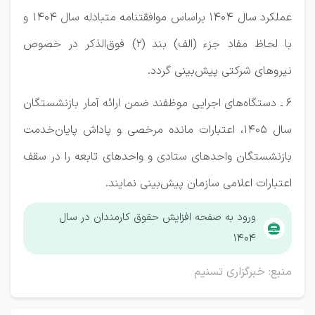
عملکرد سال 1404 براساس موافقتنامه متبادله سال 1404 و
با لحاظ مفاد جزء (الف) بند (2) فوق‌الذکر در خصوص
نیروهای شرکتی پیش‌بینی گردد.
6 ـ دستگاه‌های اجرایی موظفند ضمن ارائه آمار بازنشستگان
سال 1405، اعتبارات مانده مرخصی و پاداش پایان‌خدمت
بازنشستگان واحدهای ستادی و واحدهای تابعه را در سقف
اعتبارات اعلامی سازمان پیش‌بینی نمایند.
ورود به صفحه افزایش حقوق کارمندان در سال
۱۴۰۴
منبع: خبرگزاری تسنیم