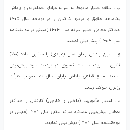
ب ـ سقف اعتبار مربوط به سرانه مزایای عملکردی و پاداش
یک‌ماهه حقوق و مزایای کارکنان را در بودجه سال 1405
حداکثر معادل اعتبار سرانه سال 1404 (مبتنی بر موافقتنامه
سال 1404) پیش‌بینی نمایند.
ج ـ مبلغ پاداش پایان سال (عیدی) را مطابق ماده (75)
قانون مدیریت خدمات کشوری در بودجه خود پیش‌بینی
نمایند. مبلغ قطعی پاداش پایان سال به تصویب هیأت
وزیران خواهد رسید.
د ـ اعتبار مأموریت (داخلی و خارجی) کارکنان را حداکثر
معادل پیش‌بینی عملکرد سرانه اعتبار سال 1404 (مبتنی بر
موافقتنامه سال 1404) پیش‌بینی نمایند.