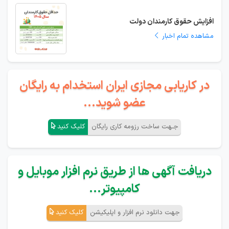
افزایش حقوق کارمندان دولت
مشاهده تمام اخبار
در کاریابی مجازی ایران استخدام به رایگان
عضو شوید...
جـهت ساخت رزومه کاری رایگان
کلیک کنید
دریافت آگهی ها از طریق نرم افزار موبایل و
کامپیوتر...
جهت دانلود نرم افزار و اپلیکیشن
کلیک کنید