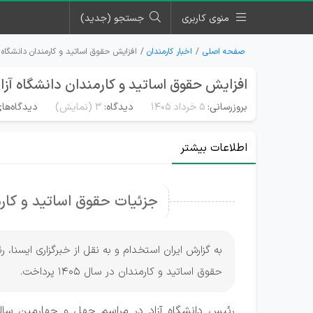
منوی کاربری
جستجو (جدید)
صفحه اصلی
اخبار کارمندان
افزایش حقوق اساتید و کارمندان دانشگاه آزاد
افزایش حقوق اساتید و کارمندان دانشگاه آزاد در
بروزرسانی:
۵ خرداد ۱۴۰۵
دیدگاه:
3
(نمایش)
دیدگاه‌های
اطلاعات بیشتر
جزئیات حقوق اساتید و کارمند
به گزارش ایران استخدام و به نقل از خبرگزاری ایسنا
حقوق اساتید و کارمندان در سال 1405 پرداخت.
رئیس دانشگاه آزاد در مراسم چهل و چهارمین سال