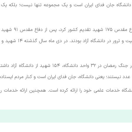
زاد، دانشگاه جان فدای ایران است و یک مجموعه تنها نیست؛ بلکه 
نشگاه خدمات علمی خود را ارائه کرده است. همچنین ارائه خدمات رای