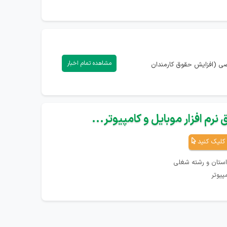
مشاهده تمام اخبار
اصی (افزایش حقوق کارمندان
نرم افزار موبایل و کامپیوتر...
کلیک کنید
استان و رشته شغلی
پیوتر