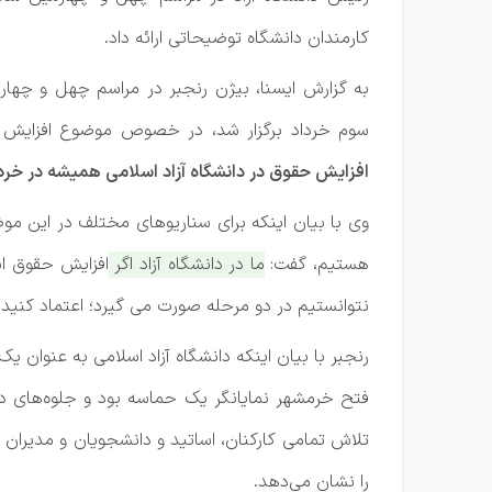
کارمندان دانشگاه توضیحاتی ارائه داد.
به گزارش ایسنا، بیژن رنجبر در مراسم چهل و چهارم
سوم خرداد برگزار شد، در خصوص موضوع افزایش 
افزایش حقوق در دانشگاه آزاد اسلامی همیشه در خردا
وی با بیان اینکه برای سناریوهای مختلف در این موض
هستیم، گفت:
ما در دانشگاه آزاد اگر افزایش حقوق 
نتوانستیم در دو مرحله صورت می گیرد؛ اعتماد کنید ا
رنجبر با بیان اینکه دانشگاه آزاد اسلامی به عنوان 
تلاش تمامی کارکنان، اساتید و دانشجویان و مدیران 
را نشان می‌دهد.