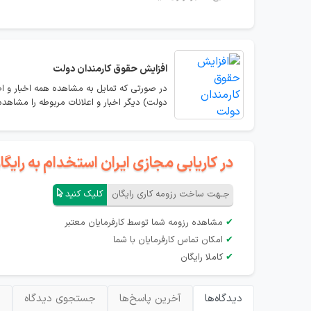
افزایش حقوق کارمندان دولت
در صورتی که تمایل به مشاهده همه اخبار و ا
دولت) دیگر اخبار و اعلانات مربوطه را مشاهده 
در کاریابی مجازی ایران استخدام به رای
جـهت ساخت رزومه کاری رایگان
کلیک کنید
✔
مشاهده رزومه شما توسط کارفرمایان معتبر
✔
امکان تماس کارفرمایان با شما
✔
کاملا رایگان
دیدگاه‌ها
آخرین پاسخ‌ها
جستجوی دیدگاه
ب