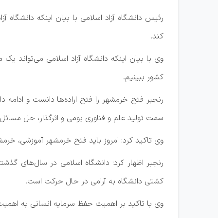
رئیس دانشگاه آزاد اسلامی با بیان اینکه دانشگاه آز
کند.
وی با بیان اینکه دانشگاه آزاد اسلامی می‌تواند یک 
کشور ببینیم.
رنجبر فتح خرمشهر را فتح اراده‌ها دانست و ادامه داد
سمت تولید علم و فناوری بومی و اثرگذار، حل مسائل 
وی تاکید کرد: امروز باید فتح خرمشهر آموزشی، خرم
رنجبر اظهار کرد: دانشگاه اسلامی در سال‌های گذش
کشتی دانشگاه به آرامی در حال حرکت است.
وی با تاکید بر اهمیت حفظ سرمایه انسانی به اهمیت