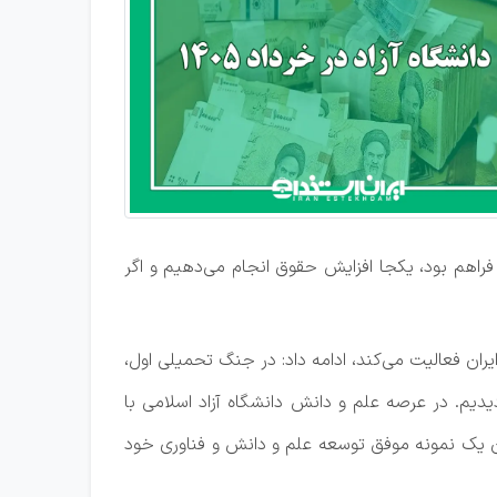
 فراهم بود، یکجا افزایش حقوق انجام می‌دهیم و اگر
ران فعالیت می‌کند، ادامه داد: در جنگ تحمیلی اول،
گری از این حماسه را در جنگ‌های تحمیلی ۱۲ روزه و جنگ رمضان دیدیم. در عرصه علم و دانش دانشگاه آزاد اسلامی با
وان یک نمونه موفق توسعه علم و دانش و فناوری خود