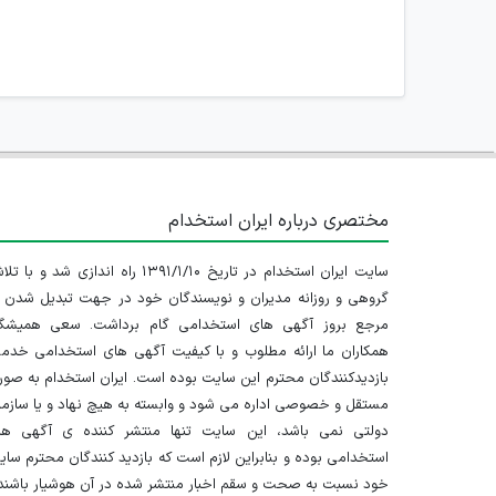
مختصری درباره ایران استخدام
سایت ایران استخدام در تاریخ ۱۳۹۱/۱/۱۰ راه اندازی شد و با
گروهی و روزانه مدیران و نویسندگان خود در جهت تبدیل شدن ب
مرجع بروز آگهی های استخدامی گام برداشت. سعی همیشگ
همکاران ما ارائه مطلوب و با کیفیت آگهی های استخدامی خدم
بازدیدکنندگان محترم این سایت بوده است. ایران استخدام به صو
مستقل و خصوصی اداره می شود و وابسته به هیچ نهاد و یا سازم
دولتی نمی باشد، این سایت تنها منتشر کننده ی آگهی ها
استخدامی بوده و بنابراین لازم است که بازدید کنندگان محترم سا
خود نسبت به صحت و سقم اخبار منتشر شده در آن هوشیار باشند.