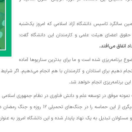
ین سالگرد تاسیس دانشگاه آزاد اسلامی که امروز یک‌شنبه
حقوق اعضای هیئت علمی و کارمندان این دانشگاه گفت:
د اتفاق می‌افتد.
وع برنامه‌ریزی شده است و ما برای بدترین سناریوها آماده
انجام دهیم برای استادان و کارمندان با هم انجام می‌دهیم. اگر شرایط
ین برنامه‌ریزی انجام خواهد شد.
یک نمونه موفق در توسعه علم و دانش فناوری در نظام جمهوری اسلامی ای
فتح خرمشهر نمایانگر یک حماسه بود و جلوه‌های دی
و مسئولان تبدیل به یک نهاد پایدار شده و این دانشگاه امروز به عن