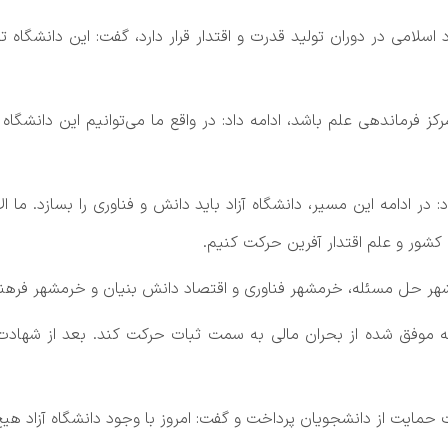
اد اسلامی در دوران تولید قدرت و اقتدار قرار دارد، گفت: این دانشگ
مرکز فرماندهی علم باشد، ادامه داد: در واقع ما می‌توانیم این دانشگ
: در ادامه این مسیر، دانشگاه آزاد باید دانش و فناوری را بسازد. ما
کشور و علم اقتدار آفرین حرکت کنیم.
شهر حل مسئله، خرمشهر فناوری و اقتصاد دانش بنیان و خرمشهر فرهنگ
ته موفق شده از بحران مالی به سمت ثبات حرکت کند. بعد از شهادت 
 حمایت از دانشجویان پرداخت و گفت: امروز با وجود دانشگاه آزاد ه