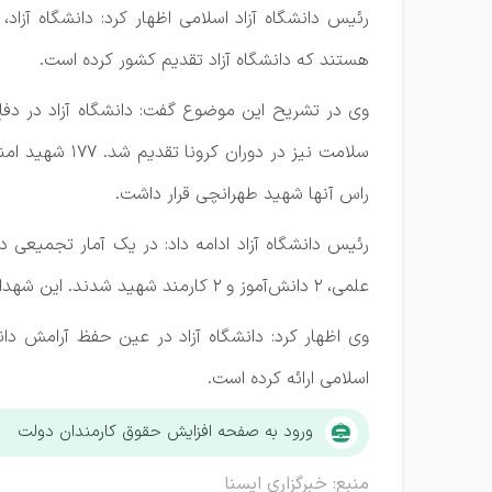
رئیس دانشگاه آزاد اسلامی اظهار کرد: دانشگاه آ
هستند که دانشگاه آزاد تقدیم کشور کرده است.
راس آنها شهید طهرانچی قرار داشت.
علمی، ۲ دانش‌آموز و ۲ کارمند شهید شدند. این شهدا عدد نیستند؛ یعنی دانشگاه، جان فدای ایران است و کنار مردم ایستاده و هزینه داده است.
وی اظهار کرد: دانشگاه آزاد در عین حفظ آرامش دا
اسلامی ارائه کرده است.
ورود به صفحه افزایش حقوق کارمندان دولت
منبع: خبرگزاری ایسنا