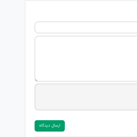
ارسال دیدگاه