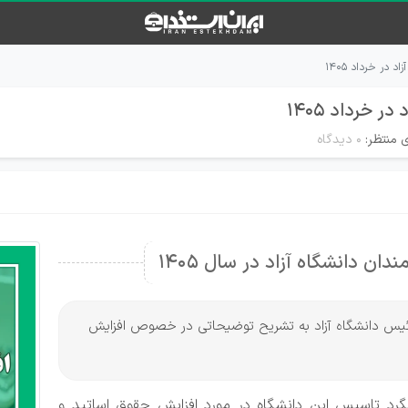
 در خرداد ۱۴۰۵
 خرداد ۱۴۰۵
 منتظر:
۰ دیدگاه
ان دانشگاه آزاد در سال 1405
، رئیس دانشگاه آزاد به تشریح توضیحاتی در خصوص افزایش
گرد تاسیس این دانشگاه در مورد افزایش حقوق اساتید و