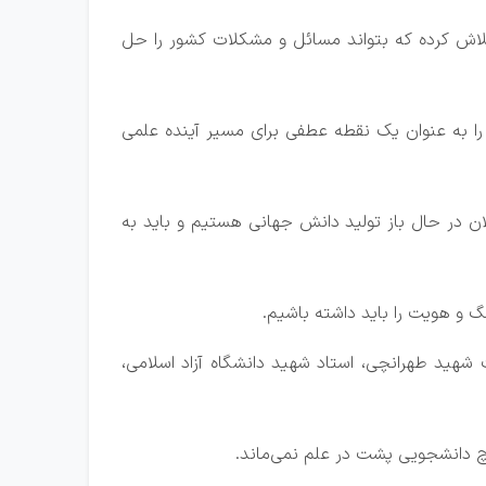
اه تلاش کرده که بتواند مسائل و مشکلات کشور را حل
اه را به عنوان یک نقطه عطفی برای مسیر آینده علمی
 الان در حال باز تولید دانش جهانی هستیم و باید به
 و هویت را باید داشته باشیم.
شهید طهرانچی، استاد شهید دانشگاه آزاد اسلامی،
یچ دانشجویی پشت در علم نمی‌ماند.