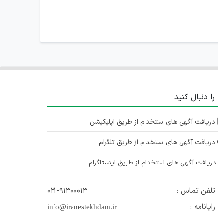
 را دنبال کنید
دریافت آگهی های استخدام از طریق اپلیکیشن
دریافت آگهی های استخدام از طریق تلگرام
ریافت آگهی های استخدام از طریق اینستاگرام
تلفن تماس :
۰۲۱-۹۱۳۰۰۰۱۳
رایانامه :
info@iranestekhdam.ir