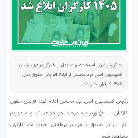
شد
به گزارش ایران استخدام و به نقل از خبرگزاری مهر، رئیس
کمیسیون اصل نود مجلس از ابلاغ افزایش حقوق سال
1405 کارگران خبر داد.
رئیس کمیسیون اصل نود مجلس اعلام کرد: افزایش حقوق
کارگران با ابلاغ وزیر وارد مرحله اجرا خواهد شد و امیدواریم
آثار آن در حقوق و مزایای پرداختی خرداد ماه کارگران
مشاهده ‌شود.