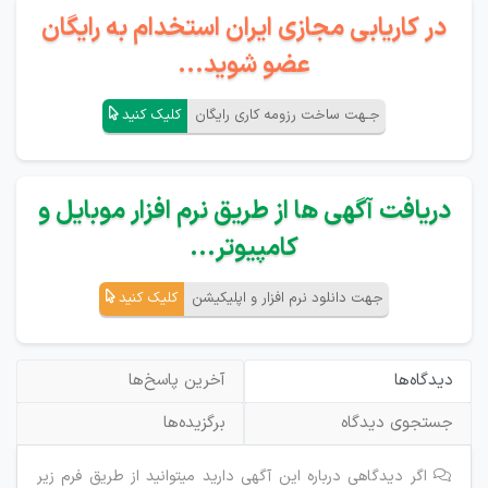
در کاریابی مجازی ایران استخدام به رایگان
عضو شوید...
جـهت ساخت رزومه کاری رایگان
کلیک کنید
دریافت آگهی ها از طریق نرم افزار موبایل و
کامپیوتر...
جهت دانلود نرم افزار و اپلیکیشن
کلیک کنید
دیدگاه‌ها
آخرین پاسخ‌ها
جستجوی دیدگاه
برگزیده‌ها
اگر دیدگاهی درباره این آگهی دارید میتوانید از طریق فرم زیر