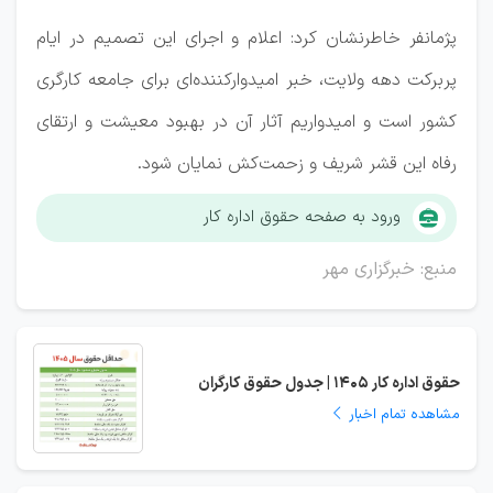
پژمانفر خاطرنشان کرد: اعلام و اجرای این تصمیم در ایام
پربرکت دهه ولایت، خبر امیدوارکننده‌ای برای جامعه کارگری
کشور است و امیدواریم آثار آن در بهبود معیشت و ارتقای
رفاه این قشر شریف و زحمت‌کش نمایان شود.
ورود به صفحه حقوق اداره کار
منبع: خبرگزاری مهر
حقوق اداره کار 1405 | جدول حقوق کارگران
مشاهده تمام اخبار