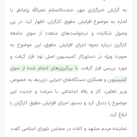
به گزارش خبرگزاری مهر، حجت‌الاسلام نصرالله پژمانفر با
اشاره به موضوع افزایش حقوق کارگران، اظهار کرد: در پی
وصول شکایات و درخواست‌های متعدد از سوی جامعه
کارگری درباره نحوه اجرای افزایش حقوق، این موضوع به‌
صورت ویژه در دستورکار کمیسیون اصل نود قرار گرفت و
مورد بررسی قرار گرفت.
با پیگیری‌های انجام‌ شده از سوی
کمیسیون و همکاری دستگاه‌های اجرایی ذی‌ربط به خصوص
وزیر تعاون، کار و رفاه اجتماعی با سرعت و جدیت این
موضوع را دنبال کرد و دستور اجرای افزایش حقوق کارگران را
ابلاغ کرد.
نماینده مردم مشهد و کلات در مجلس شورای اسلامی گفت: