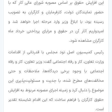
این افزایش حقوق بر اساس مصوبه شورای‌ عالی کار که با
حضور نمایندگان دولت، کارفرمایان و کارگران به تصویب
رسیده بود، با ابلاغ وزیر وارد مرحله اجرا خواهد شد و
امیدواریم آثار آن در حقوق و مزایای پرداختی خرداد ماه
کارگران مشاهده ‌شود.
رئیس کمیسیون اصل نود مجلس با قدردانی از اقدامات
وزارت تعاون، کار و رفاه اجتماعی گفت: وزیر تعاون، کار و رفاه
اجتماعی با وجود برخی دیدگاه‌ها، ملاحظات و حتی
مخالفت‌های مطرح‌ شده، با جدیت و مسئولیت‌پذیری این
موضوع را دنبال کرد و زمینه اجرای مصوبه مربوط به افزایش
حقوق کارگران را فراهم ساخت که این اقدام شایسته تقدیر
است.