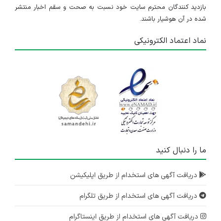
بازدید کنندگان محترم سایت خود نسبت به صحت و سقم اخبار منتشر
شده در آن هوشیار باشند.
نماد اعتماد الکترونیکی
ما را دنبال کنید
دریافت آگهی های استخدام از طریق اپلیکیشن
دریافت آگهی های استخدام از طریق تلگرام
دریافت آگهی های استخدام از طریق اینستاگرام