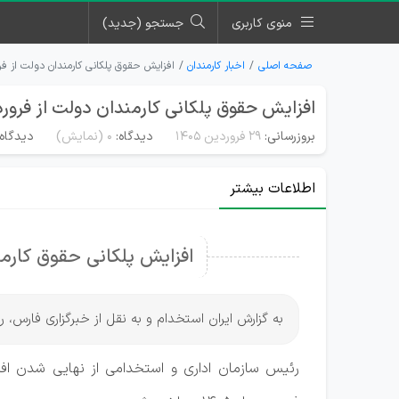
منوی کاربری
جستجو (جدید)
صفحه اصلی
اخبار کارمندان
افزایش حقوق پلکانی کارمندان دولت از فرورد
افزایش حقوق پلکانی کارمندان دولت از فروردین 
بروزرسانی:
۲۹ فروردین ۱۴۰۵
دیدگاه:
0
(نمایش)
دیدگاه‌
اطلاعات بیشتر
افزایش پلکانی حقوق کارمندان دول
به گزارش ایران استخدام و به نقل از خبرگزاری فارس، رئی