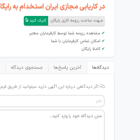
در کاریابی مجازی ایران استخدام به رای
جـهت ساخت رزومه کاری رایگان
کلیک کنید
✔
مشاهده رزومه شما توسط کارفرمایان معتبر
✔
امکان تماس کارفرمایان با شما
✔
کاملا رایگان
دیدگاه‌ها
آخرین پاسخ‌ها
جستجوی دیدگاه
ب
اگر دیدگاهی درباره این آگهی دارید میتوانید از طریق فرم