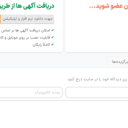
گان عضو شوید...
دریافت آگهی ها از طریق 
جهت دانلود نرم افزار و اپلیکیشن
✔
امکان دریافت آگهی ها بر اساس 
✔
قابلیت نصب بر روی موبایل و کام
✔
کاملاً رایگان
رگزیده‌ها
 زیر دیدگاه خود را در سایت درج کنید.