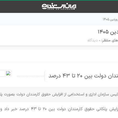
ین ۱۴۰۵
۱۴۰۵
های منتظر:
۰ دیدگاه
ت بین ۲۰ تا ۴۳ درصد
س سازمان اداری و استخدامی از افزایش حقوق کارمندان دولت بصورت پلکانی در سال 
رئیس سازمان اداری و استخدامی از نهایی 