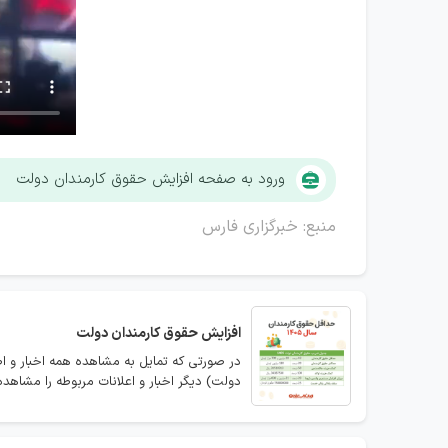
ورود به صفحه افزایش حقوق کارمندان دولت
منبع: خبرگزاری فارس
افزایش حقوق کارمندان دولت
در صورتی که تمایل به مشاهده همه اخبار و ا
دولت) دیگر اخبار و اعلانات مربوطه را مشاهده 