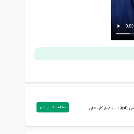
مشاهده تمام اخبار
اصی (افزایش حقوق کارمندان