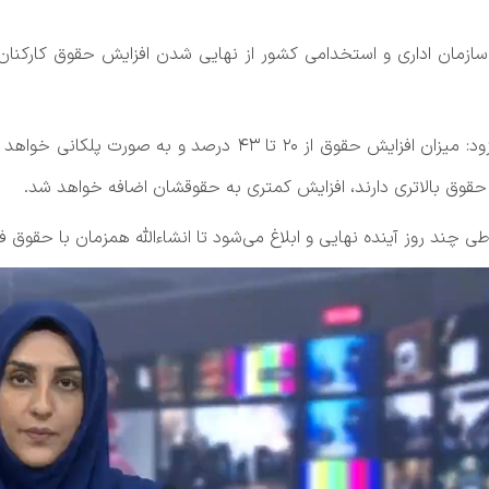
س سازمان اداری و استخدامی کشور از نهایی شدن افزایش حقوق کارکنا
رئیس سازمان اداری و استخدامی با اعلام این خبر افزود: میزان افزا
حقوق بالاتری دارند، افزایش کمتری به حقوقشان اضافه خواهد شد.