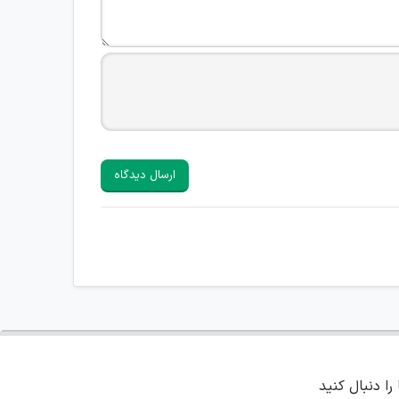
ارسال دیدگاه
 را دنبال کنید