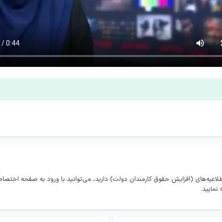
طلاعیه‌های (افزایش حقوق کارمندان دولت) دارید، می‌توانید با ورود به صفحه اختص
نمایید.