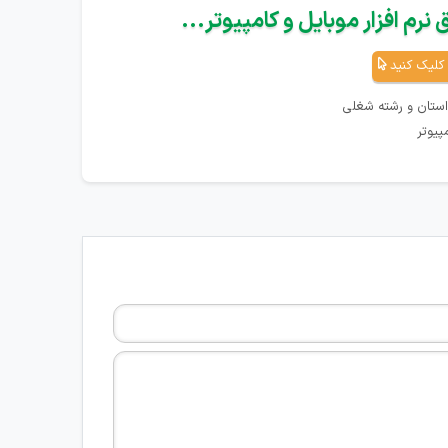
نرم افزار موبایل و کامپیوتر...
کلیک کنید
استان و رشته شغلی
پیوتر